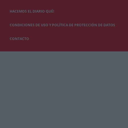
HACEMOS EL DIARIO QUÉ!
CONDICIONES DE USO Y POLÍTICA DE PROTECCIÓN DE DATOS
CONTACTO