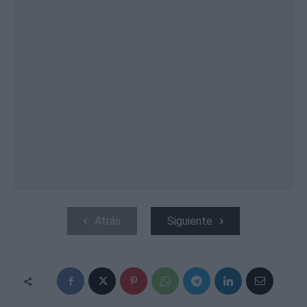
Atrás
Siguiente