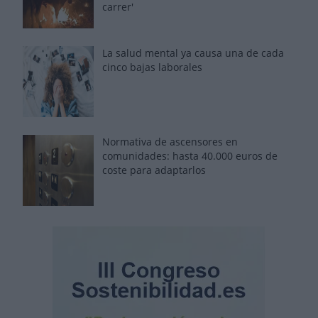
carrer'
La salud mental ya causa una de cada
cinco bajas laborales
Normativa de ascensores en
comunidades: hasta 40.000 euros de
coste para adaptarlos