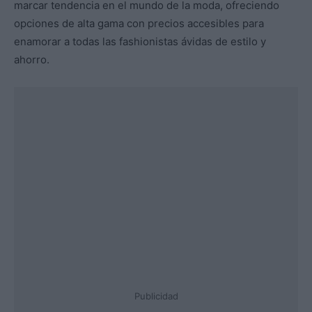
marcar tendencia en el mundo de la moda, ofreciendo
opciones de alta gama con precios accesibles para
enamorar a todas las fashionistas ávidas de estilo y
ahorro.
Publicidad