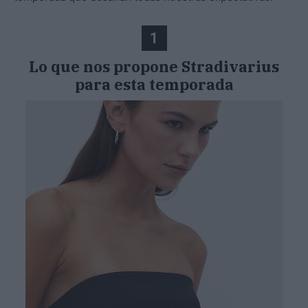
1
Lo que nos propone Stradivarius
para esta temporada