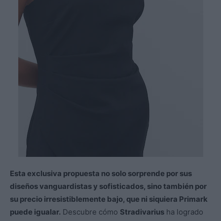
Esta exclusiva propuesta no solo sorprende por sus
diseños vanguardistas y sofisticados, sino también por
su precio irresistiblemente bajo, que ni siquiera Primark
puede igualar.
Descubre cómo
Stradivarius
ha logrado