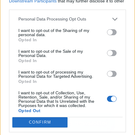
Downstream Participants
that may further disclose it to other
third parties.
Publicidad
Personal Data Processing Opt Outs
I want to opt-out of the Sharing of my
personal data.
Opted In
I want to opt-out of the Sale of my
Personal Data.
Opted In
I want to opt-out of processing my
Personal Data for Targeted Advertising.
Opted In
I want to opt-out of Collection, Use,
Retention, Sale, and/or Sharing of my
Personal Data that Is Unrelated with the
Purposes for which it was collected.
Opted Out
CONFIRM