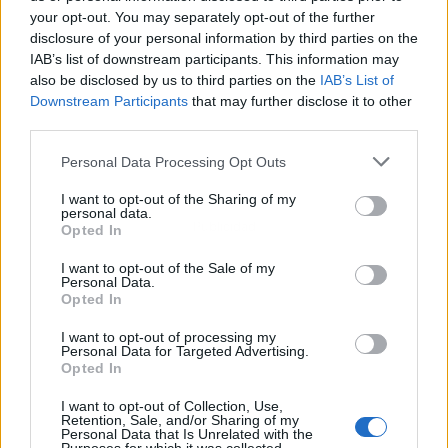
your opt-out. You may separately opt-out of the further
disclosure of your personal information by third parties on the
IAB’s list of downstream participants. This information may
also be disclosed by us to third parties on the
IAB’s List of
Downstream Participants
that may further disclose it to other
third parties.
Personal Data Processing Opt Outs
I want to opt-out of the Sharing of my
personal data.
Publicidad
Opted In
I want to opt-out of the Sale of my
Personal Data.
Opted In
I want to opt-out of processing my
Personal Data for Targeted Advertising.
Opted In
I want to opt-out of Collection, Use,
Retention, Sale, and/or Sharing of my
Personal Data that Is Unrelated with the