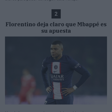
2
Florentino deja claro que Mbappé es
su apuesta