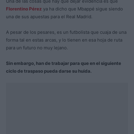
Una de las cosas que hay que dejar evidencia es que
Florentino Pérez
ya ha dicho que Mbappé sigue siendo
una de sus apuestas para el Real Madrid.
A pesar de los pesares, es un futbolista que cuaja de una
forma tal en estas arcas, y lo tienen en esa hoja de ruta
para un futuro no muy lejano.
Sin embargo, han de trabajar para que en el siguiente
ciclo de traspaso pueda darse su huida.