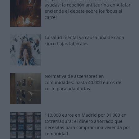
ayudas: la rebelión antitaurina en Alfafar
enciende el debate sobre los 'bous al
carrer'
La salud mental ya causa una de cada
cinco bajas laborales
Normativa de ascensores en
comunidades: hasta 40.000 euros de
coste para adaptarlos
110.000 euros en Madrid por 31.000 en
Extremadura: el dinero ahorrado que
necesitas para comprar una vivienda por
comunidad