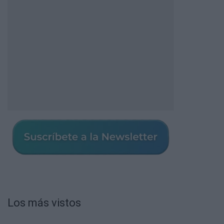
Los más vistos