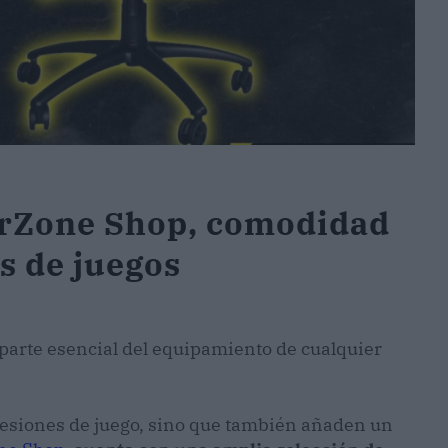
erZone Shop, comodidad
s de juegos
parte esencial del equipamiento de cualquier
sesiones de juego, sino que también añaden un