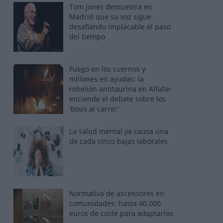
Tom Jones demuestra en
Madrid que su voz sigue
desafiando implacable el paso
del tiempo
Fuego en los cuernos y
millones en ayudas: la
rebelión antitaurina en Alfafar
enciende el debate sobre los
'bous al carrer'
La salud mental ya causa una
de cada cinco bajas laborales
Normativa de ascensores en
comunidades: hasta 40.000
euros de coste para adaptarlos