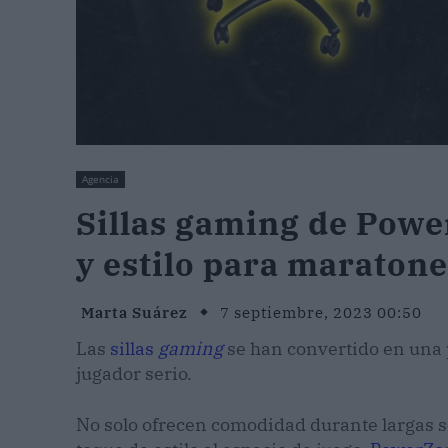
Agencia
Sillas gaming de Pow
y estilo para maratone
Marta Suárez
7 septiembre, 2023 00:50
Las
sillas
gaming
se han convertido en una 
jugador serio.
No solo ofrecen comodidad durante largas 