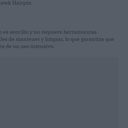
atek Hairpin.
es sencillo y no requiere herramientas
iles de mantener y limpiar, lo que garantiza que
s de un uso intensivo.