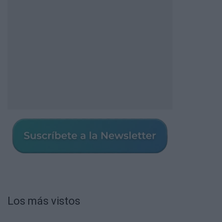
Los más vistos