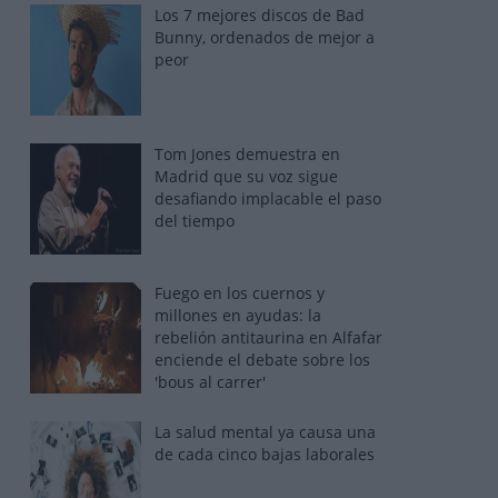
Los 7 mejores discos de Bad
Bunny, ordenados de mejor a
peor
Tom Jones demuestra en
Madrid que su voz sigue
desafiando implacable el paso
del tiempo
Fuego en los cuernos y
millones en ayudas: la
rebelión antitaurina en Alfafar
enciende el debate sobre los
'bous al carrer'
La salud mental ya causa una
de cada cinco bajas laborales