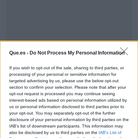
Que.es -
Do Not Process My Personal Information
If you wish to opt-out of the sale, sharing to third parties, or
processing of your personal or sensitive information for
Publicidad
targeted advertising by us, please use the below opt-out
section to confirm your selection. Please note that after your
opt-out request is processed you may continue seeing
interest-based ads based on personal information utilized by
us or personal information disclosed to third parties prior to
your opt-out. You may separately opt-out of the further
disclosure of your personal information by third parties on the
IAB’s list of downstream participants. This information may
also be disclosed by us to third parties on the
IAB’s List of