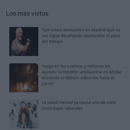
Los más vistos
Tom Jones demuestra en Madrid que su
voz sigue desafiando implacable el paso
del tiempo
Fuego en los cuernos y millones en
ayudas: la rebelión antitaurina en Alfafar
enciende el debate sobre los 'bous al
carrer'
La salud mental ya causa una de cada
cinco bajas laborales