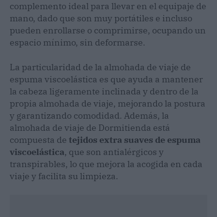
complemento ideal para llevar en el equipaje de
mano, dado que son muy portátiles e incluso
pueden enrollarse o comprimirse, ocupando un
espacio mínimo, sin deformarse.
La particularidad de la almohada de viaje de
espuma viscoelástica es que ayuda a mantener
la cabeza ligeramente inclinada y dentro de la
propia almohada de viaje, mejorando la postura
y garantizando comodidad. Además, la
almohada de viaje de Dormitienda está
compuesta de
tejidos extra suaves de espuma
viscoelástica
, que son antialérgicos y
transpirables, lo que mejora la acogida en cada
viaje y facilita su limpieza.