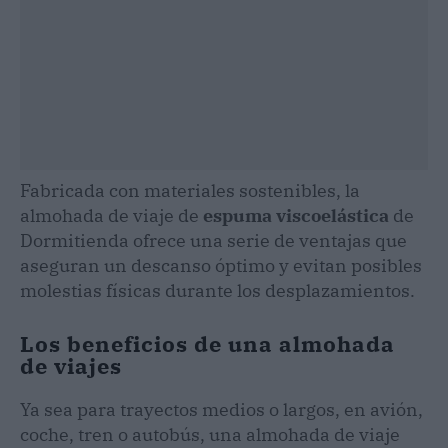
Fabricada con materiales sostenibles, la
almohada de viaje de
espuma viscoelástica
de
Dormitienda ofrece una serie de ventajas que
aseguran un descanso óptimo y evitan posibles
molestias físicas durante los desplazamientos.
Los beneficios de una almohada
de viajes
Ya sea para trayectos medios o largos, en avión,
coche, tren o autobús, una almohada de viaje