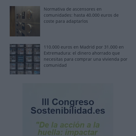
Normativa de ascensores en
comunidades: hasta 40.000 euros de
coste para adaptarlos
110.000 euros en Madrid por 31.000 en
Extremadura: el dinero ahorrado que
necesitas para comprar una vivienda por
comunidad