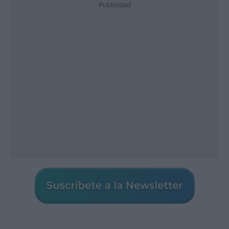
Publicidad