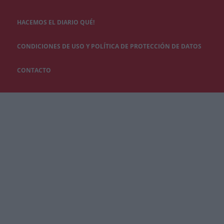
HACEMOS EL DIARIO QUÉ!
CONDICIONES DE USO Y POLÍTICA DE PROTECCIÓN DE DATOS
CONTACTO