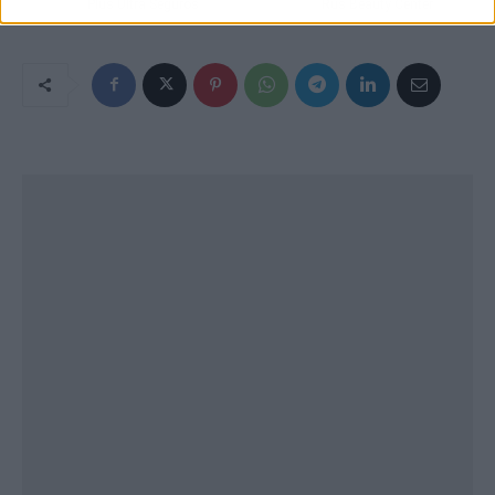
Plus Ultra Seguros
Rus Beauty Center