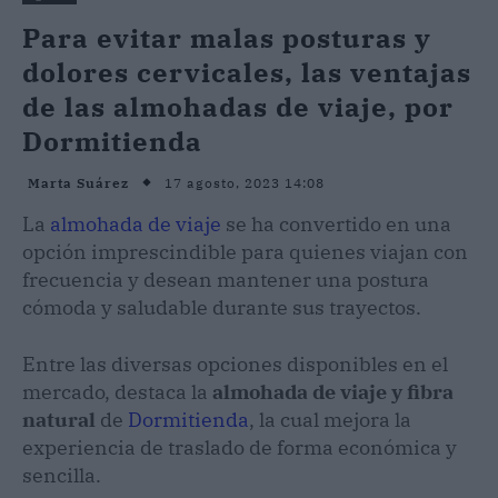
Para evitar malas posturas y
dolores cervicales, las ventajas
de las almohadas de viaje, por
Dormitienda
17 agosto, 2023 14:08
Marta Suárez
La
almohada de viaje
se ha convertido en una
opción imprescindible para quienes viajan con
frecuencia y desean mantener una postura
cómoda y saludable durante sus trayectos.
Entre las diversas opciones disponibles en el
mercado, destaca la
almohada de viaje y fibra
natural
de
Dormitienda
, la cual mejora la
experiencia de traslado de forma económica y
sencilla.