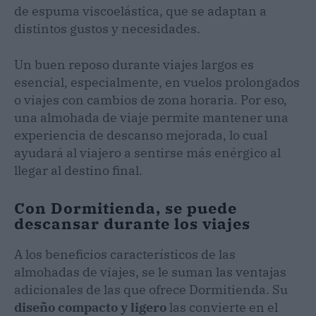
de espuma viscoelástica, que se adaptan a
distintos gustos y necesidades.
Un buen reposo durante viajes largos es
esencial, especialmente, en vuelos prolongados
o viajes con cambios de zona horaria. Por eso,
una almohada de viaje permite mantener una
experiencia de descanso mejorada, lo cual
ayudará al viajero a sentirse más enérgico al
llegar al destino final.
Con Dormitienda, se puede
descansar durante los viajes
A los beneficios característicos de las
almohadas de viajes, se le suman las ventajas
adicionales de las que ofrece Dormitienda. Su
diseño compacto y ligero
las convierte en el