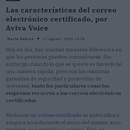
Las características del correo
electrónico certificado, por
Aviva Voice
17 agosto, 2023 15:28
Marta Suárez
Hoy en día, hay muchas maneras diferentes en
que las personas pueden comunicarse. Sin
embargo, cuando lo que se quiere es hacerlo de
una manera rápida, pero con las máximas
garantías de seguridad y protección de
intereses,
tanto los particulares como las
empresas recurren a los correos electrónicos
certificados
.
Mediante un
correo certificado
se autentifica y
asegura no solamente el envío del mismo, sino
también su contenido y entrega. Esta es