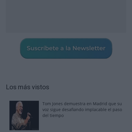
Los más vistos
Tom Jones demuestra en Madrid que su
voz sigue desafiando implacable el paso
del tiempo