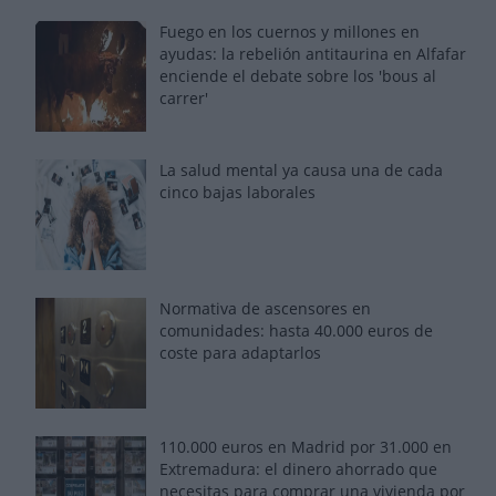
Fuego en los cuernos y millones en
ayudas: la rebelión antitaurina en Alfafar
enciende el debate sobre los 'bous al
carrer'
La salud mental ya causa una de cada
cinco bajas laborales
Normativa de ascensores en
comunidades: hasta 40.000 euros de
coste para adaptarlos
110.000 euros en Madrid por 31.000 en
Extremadura: el dinero ahorrado que
necesitas para comprar una vivienda por