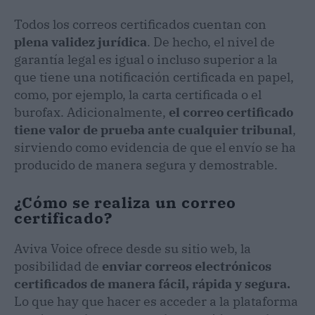
Todos los correos certificados cuentan con
plena validez jurídica
. De hecho, el nivel de
garantía legal es igual o incluso superior a la
que tiene una notificación certificada en papel,
como, por ejemplo, la carta certificada o el
burofax. Adicionalmente,
el correo certificado
tiene valor de prueba ante cualquier tribunal
,
sirviendo como evidencia de que el envío se ha
producido de manera segura y demostrable.
¿Cómo se realiza un correo
certificado?
Aviva Voice ofrece desde su sitio web, la
posibilidad de
enviar correos electrónicos
certificados de manera fácil, rápida y segura.
Lo que hay que hacer es acceder a la plataforma