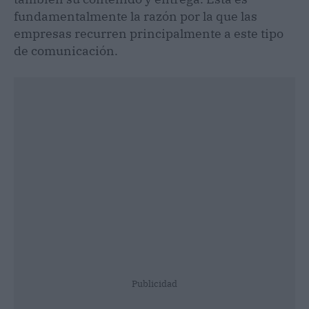
fundamentalmente la razón por la que las
empresas recurren principalmente a este tipo
de comunicación.
Publicidad