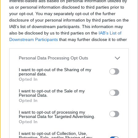
interest-based ads based on personal information utilized by
us or personal information disclosed to third parties prior to
your opt-out. You may separately opt-out of the further
disclosure of your personal information by third parties on the
IAB’s list of downstream participants. This information may
also be disclosed by us to third parties on the
IAB’s List of
Downstream Participants
that may further disclose it to other
third parties.
Personal Data Processing Opt Outs
Publicidad
I want to opt-out of the Sharing of my
personal data.
Opted In
I want to opt-out of the Sale of my
Personal Data.
Opted In
I want to opt-out of processing my
Personal Data for Targeted Advertising.
Opted In
I want to opt-out of Collection, Use,
Retention, Sale, and/or Sharing of my