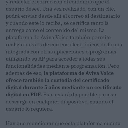
y redactar el correo con el contenido que el
usuario desee. Una vez realizado, con un clic,
podrá enviar desde allí el correo al destinatario
y cuando este lo reciba, se certifica tanto la
entrega como el contenido del mismo. La
plataforma de Aviva Voice también permite
realizar envíos de correos electrónicos de forma
integrada con otras aplicaciones o programas
utilizando su AP para acceder a todas sus
funcionalidades mediante programación. Pero
además de eso,
la plataforma de Aviva Voice
ofrece también la custodia del certificado
digital durante 5 años mediante un certificado
digital en PDF.
Este estará disponible para su
descarga en cualquier dispositivo, cuando el
usuario lo requiera.
Hay que mencionar que esta plataforma cuenta