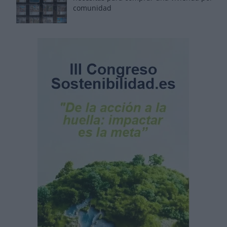
comunidad