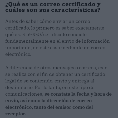
¿Qué es un correo certificado y
cuáles son sus características?
Antes de saber cómo enviar un correo
certificado, lo primero es saber exactamente
qué es. El
e-mail
certificado consiste
fundamentalmente en el envío de información
importante, en este caso mediante un correo
electrónico.
A diferencia de otros mensajes o correos, este
se realiza con el fin de obtener un certificado
legal de su contenido, envío y entrega al
destinatario. Por lo tanto, en este tipo de
comunicaciones,
se constata la fecha y hora de
envío, así como la dirección de correo
electrónico, tanto del emisor como del
receptor.