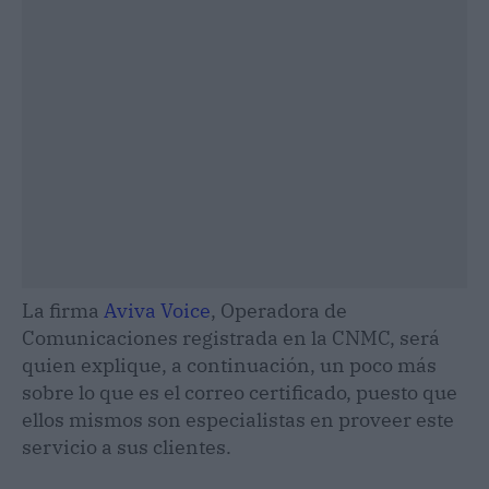
La firma
Aviva Voice
, Operadora de
Comunicaciones registrada en la CNMC, será
quien explique, a continuación, un poco más
sobre lo que es el correo certificado, puesto que
ellos mismos son especialistas en proveer este
servicio a sus clientes.