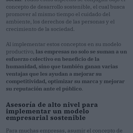
concepto de desarrollo sostenible, el cual busca
promover al mismo tiempo el cuidado del
ambiente, los derechos de las personas y el
crecimiento de la sociedad.
Al implementar estos conceptos en su modelo
productivo,
las empresas no solo se suman a un
esfuerzo colectivo en beneficio de la
humanidad, sino que también ganan varias
ventajas que les ayudan a mejorar su
competitividad, optimizar su marca y mejorar
su reputación ante el público
.
Asesoría de alto nivel para
implementar un modelo
empresarial sostenible
Para muchas empresas, asumir el concepto de