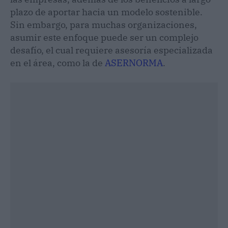
plazo de aportar hacia un modelo sostenible.
Sin embargo, para muchas organizaciones,
asumir este enfoque puede ser un complejo
desafío, el cual requiere asesoría especializada
en el área, como la de
ASERNORMA
.