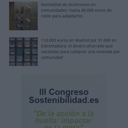
Normativa de ascensores en
comunidades: hasta 40.000 euros de
coste para adaptarlos
110.000 euros en Madrid por 31.000 en
Extremadura: el dinero ahorrado que
necesitas para comprar una vivienda por
comunidad