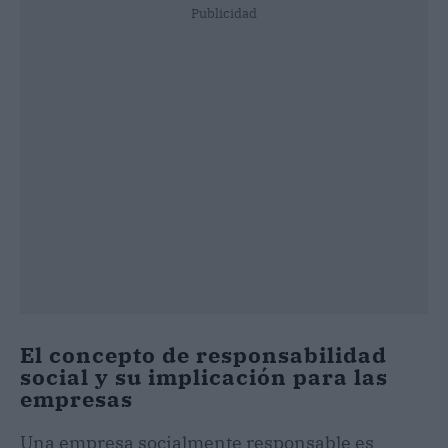
Publicidad
El concepto de responsabilidad
social y su implicación para las
empresas
Una empresa socialmente responsable es