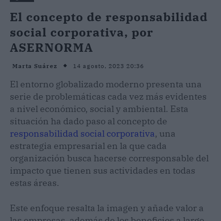
El concepto de responsabilidad
social corporativa, por
ASERNORMA
14 agosto, 2023 20:36
Marta Suárez
El entorno globalizado moderno presenta una
serie de problemáticas cada vez más evidentes
a nivel económico, social y ambiental. Esta
situación ha dado paso al concepto de
responsabilidad social corporativa
, una
estrategia empresarial en la que cada
organización busca hacerse corresponsable del
impacto que tienen sus actividades en todas
estas áreas.
Este enfoque resalta la imagen y añade valor a
las empresas, además de los beneficios a largo