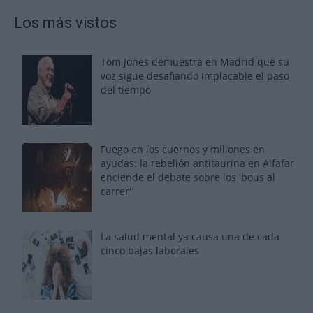
Los más vistos
Tom Jones demuestra en Madrid que su
voz sigue desafiando implacable el paso
del tiempo
Fuego en los cuernos y millones en
ayudas: la rebelión antitaurina en Alfafar
enciende el debate sobre los 'bous al
carrer'
La salud mental ya causa una de cada
cinco bajas laborales