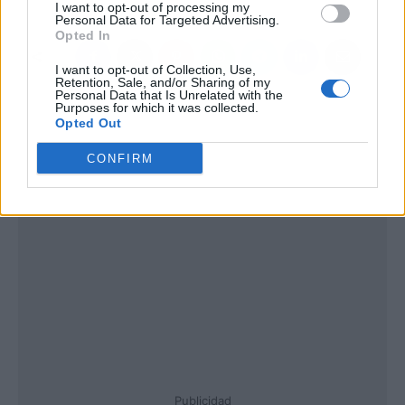
I want to opt-out of processing my
Personal Data for Targeted Advertising.
Opted In
I want to opt-out of Collection, Use,
Retention, Sale, and/or Sharing of my
Personal Data that Is Unrelated with the
Purposes for which it was collected.
Opted Out
CONFIRM
Publicidad