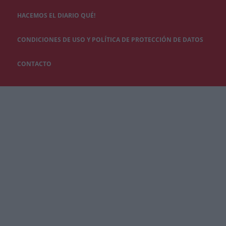
HACEMOS EL DIARIO QUÉ!
CONDICIONES DE USO Y POLÍTICA DE PROTECCIÓN DE DATOS
CONTACTO