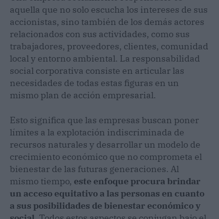
aquella que no solo escucha los intereses de sus
accionistas, sino también de los demás actores
relacionados con sus actividades, como sus
trabajadores, proveedores, clientes, comunidad
local y entorno ambiental. La responsabilidad
social corporativa consiste en articular las
necesidades de todas estas figuras en un
mismo plan de acción empresarial.
Esto significa que las empresas buscan poner
límites a la explotación indiscriminada de
recursos naturales y desarrollar un modelo de
crecimiento económico que no comprometa el
bienestar de las futuras generaciones. Al
mismo tiempo,
este enfoque procura brindar
un acceso equitativo a las personas en cuanto
a sus posibilidades de bienestar económico y
social
. Todos estos aspectos se conjugan bajo el