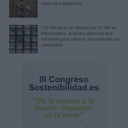
coste para adaptarlos
110.000 euros en Madrid por 31.000 en
Extremadura: el dinero ahorrado que
necesitas para comprar una vivienda por
comunidad