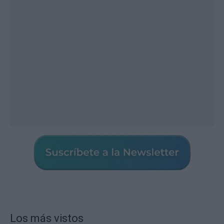
Los más vistos