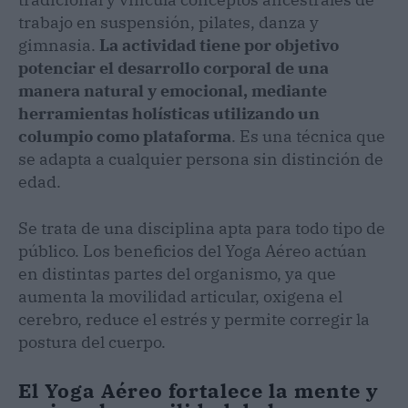
trabajo en suspensión, pilates, danza y
gimnasia.
La actividad tiene por objetivo
potenciar el desarrollo corporal de una
manera natural y emocional, mediante
herramientas holísticas utilizando un
columpio como plataforma
. Es una técnica que
se adapta a cualquier persona sin distinción de
edad.
Se trata de una disciplina apta para todo tipo de
público. Los beneficios del Yoga Aéreo actúan
en distintas partes del organismo, ya que
aumenta la movilidad articular, oxigena el
cerebro, reduce el estrés y permite corregir la
postura del cuerpo.
El Yoga Aéreo fortalece la mente y