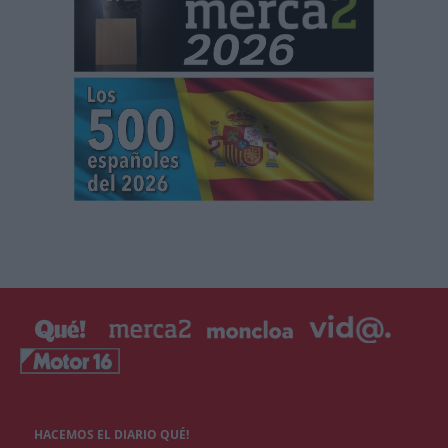
HACEMOS EL DIARIO QUÉ!