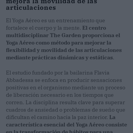
mejora la movilidad de las
articulaciones
El Yoga Aéreo es un entrenamiento que
fortalece el cuerpo y la mente.
El centro
multidisciplinar The Garden proporciona el
Yoga Aéreo como método para mejorar la
flexibilidad y movilidad de las articulaciones
mediante prácticas dinámicas y estáticas
.
El estudio fundado por la bailarina Flavia
Abbadessa se enfoca en producir sensaciones
positivas en el organismo mediante un proceso
de liberación necesario en los tiempos que
corren. La disciplina resulta clave para superar
cuadros de ansiedad o problemas de sueño que
dificultan el camino hacia la paz interior.
La
característica esencial del Yoga Aéreo consiste
en la transformación de hábitos para una