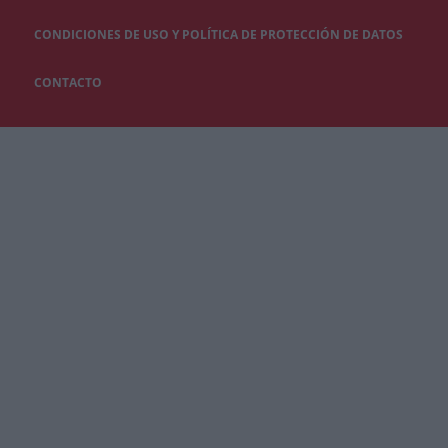
CONDICIONES DE USO Y POLÍTICA DE PROTECCIÓN DE DATOS
CONTACTO