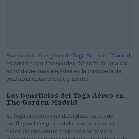
Practicar la disciplina de
Yoga Aéreo en Madrid
es posible con The Garden. Se trata de una las
actividades más elegidas en la búsqueda de
conexión entre cuerpo y mente.
Los beneficios del Yoga Aéreo en
The Garden Madrid
El Yoga Aéreo es una disciplina en el que
confluyen la espiritualidad con el ejercicio
físico. Se encuentra inspirado en el yoga
tradicional y vincula conceptos ancestrales de