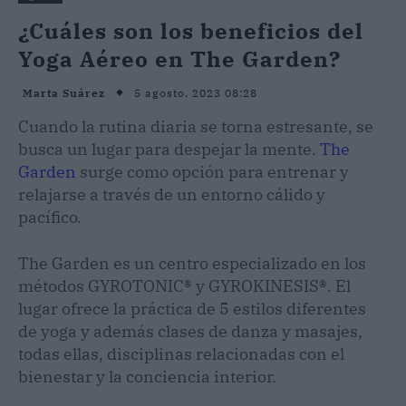
¿Cuáles son los beneficios del
Yoga Aéreo en The Garden?
5 agosto, 2023 08:28
Marta Suárez
Cuando la rutina diaria se torna estresante, se
busca un lugar para despejar la mente.
The
Garden
surge como opción para entrenar y
relajarse a través de un entorno cálido y
pacífico.
The Garden es un centro especializado en los
métodos GYROTONIC® y GYROKINESIS®. El
lugar ofrece la práctica de 5 estilos diferentes
de yoga y además clases de danza y masajes,
todas ellas, disciplinas relacionadas con el
bienestar y la conciencia interior.