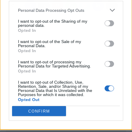
Personal Data Processing Opt Outs
I want to opt-out of the Sharing of my
personal data.
Opted In
I want to opt-out of the Sale of my
Personal Data.
Opted In
I want to opt-out of processing my
Personal Data for Targeted Advertising.
Opted In
I want to opt-out of Collection, Use,
Retention, Sale, and/or Sharing of my
Personal Data that Is Unrelated with the
Purposes for which it was collected.
Opted Out
CONFIRM
Publicidad