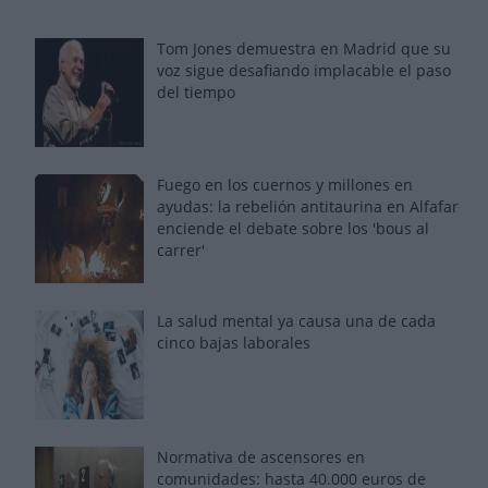
Tom Jones demuestra en Madrid que su
voz sigue desafiando implacable el paso
del tiempo
Fuego en los cuernos y millones en
ayudas: la rebelión antitaurina en Alfafar
enciende el debate sobre los 'bous al
carrer'
La salud mental ya causa una de cada
cinco bajas laborales
Normativa de ascensores en
comunidades: hasta 40.000 euros de