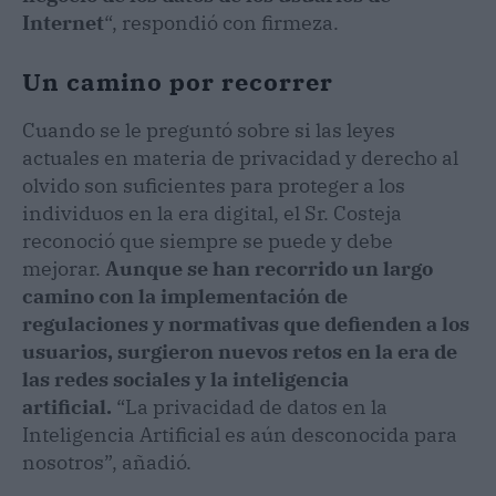
Internet
“, respondió con firmeza.
Un camino por recorrer
Cuando se le preguntó sobre si las leyes
actuales en materia de privacidad y derecho al
olvido son suficientes para proteger a los
individuos en la era digital, el Sr. Costeja
reconoció que siempre se puede y debe
mejorar.
Aunque se han recorrido un largo
camino con la implementación de
regulaciones y normativas que defienden a los
usuarios, surgieron nuevos retos en la era de
las redes sociales y la inteligencia
artificial.
“La privacidad de datos en la
Inteligencia Artificial es aún desconocida para
nosotros”, añadió.