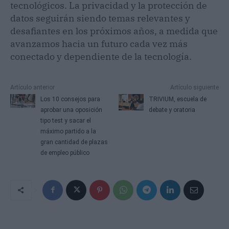
tecnológicos. La privacidad y la protección de
datos seguirán siendo temas relevantes y
desafiantes en los próximos años, a medida que
avanzamos hacia un futuro cada vez más
conectado y dependiente de la tecnología.
Artículo anterior
Artículo siguiente
Los 10 consejos para
TRIVIUM, escuela de
aprobar una oposición
debate y oratoria
tipo test y sacar el
máximo partido a la
gran cantidad de plazas
de empleo público