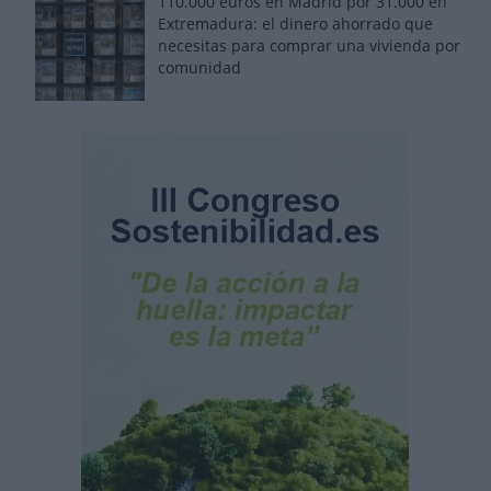
110.000 euros en Madrid por 31.000 en
Extremadura: el dinero ahorrado que
necesitas para comprar una vivienda por
comunidad