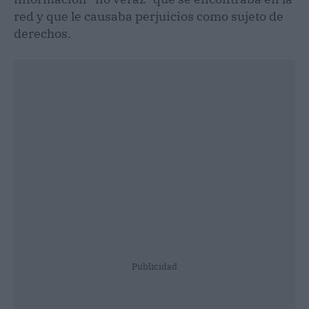
red y que le causaba perjuicios como sujeto de
derechos.
Publicidad