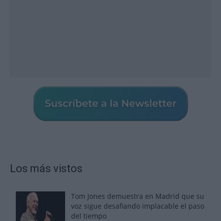
Los más vistos
Tom Jones demuestra en Madrid que su
voz sigue desafiando implacable el paso
del tiempo