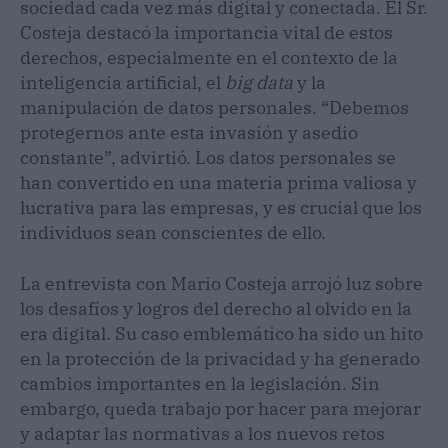
sociedad cada vez más digital y conectada. El Sr.
Costeja destacó la importancia vital de estos
derechos, especialmente en el contexto de la
inteligencia artificial, el
big data
y la
manipulación de datos personales. “Debemos
protegernos ante esta invasión y asedio
constante”, advirtió. Los datos personales se
han convertido en una materia prima valiosa y
lucrativa para las empresas, y es crucial que los
individuos sean conscientes de ello.
La entrevista con Mario Costeja arrojó luz sobre
los desafíos y logros del derecho al olvido en la
era digital. Su caso emblemático ha sido un hito
en la protección de la privacidad y ha generado
cambios importantes en la legislación. Sin
embargo, queda trabajo por hacer para mejorar
y adaptar las normativas a los nuevos retos