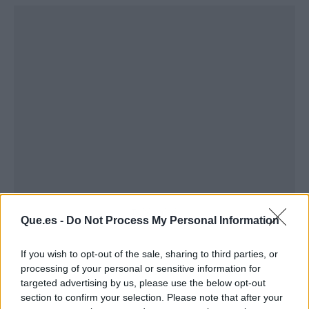
Publicidad
Que.es -
Do Not Process My Personal Information
If you wish to opt-out of the sale, sharing to third parties, or
processing of your personal or sensitive information for
targeted advertising by us, please use the below opt-out
section to confirm your selection. Please note that after your