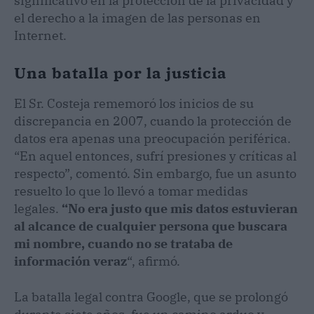
significativo en la protección de la privacidad y
el derecho a la imagen de las personas en
Internet.
Una batalla por la justicia
El Sr. Costeja rememoró los inicios de su
discrepancia en 2007, cuando la protección de
datos era apenas una preocupación periférica.
“En aquel entonces, sufrí presiones y críticas al
respecto”, comentó. Sin embargo, fue un asunto
resuelto lo que lo llevó a tomar medidas
legales.
“No era justo que mis datos estuvieran
al alcance de cualquier persona que buscara
mi nombre, cuando no se trataba de
información veraz
“, afirmó.
La batalla legal contra Google, que se prolongó