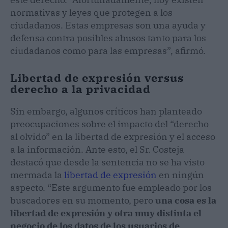
normativas y leyes que protegen a los
ciudadanos. Estas empresas son una ayuda y
defensa contra posibles abusos tanto para los
ciudadanos como para las empresas”, afirmó.
Libertad de expresión versus
derecho a la privacidad
Sin embargo, algunos críticos han planteado
preocupaciones sobre el impacto del “derecho
al olvido” en la libertad de expresión y el acceso
a la información. Ante esto, el Sr. Costeja
destacó que desde la sentencia no se ha visto
mermada la
libertad de expresión
en ningún
aspecto. “Este argumento fue empleado por los
buscadores en su momento, pero
una cosa es la
libertad de expresión y otra muy distinta el
negocio de los datos de los usuarios de