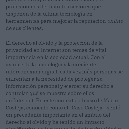
profesionales de distintos sectores que
disponen de la última tecnología en
herramientas para mejorar la reputación
online
de sus clientes.
El derecho al olvido y la protección de la
privacidad en Internet son temas de vital
importancia en la sociedad actual. Con el
avance de la tecnología y la creciente
interconexión digital, cada vez más personas se
enfrentan a la necesidad de proteger su
información personal y ejercer su derecho a
controlar qué se muestra sobre ellos
en Internet. En este contexto, el caso de Mario
Costeja, conocido como el “Caso Costeja”, sentó
un precedente importante en el ámbito del
derecho al olvido y ha tenido un impacto