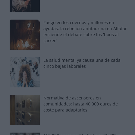
Fuego en los cuernos y millones en
ayudas: la rebelión antitaurina en Alfafar
enciende el debate sobre los 'bous al
carrer'
La salud mental ya causa una de cada
cinco bajas laborales
Normativa de ascensores en
comunidades: hasta 40.000 euros de
coste para adaptarlos