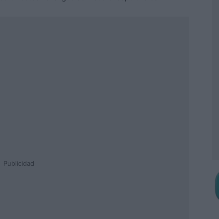
Publicidad