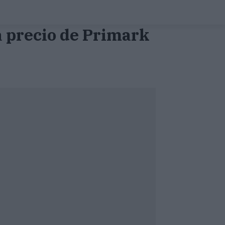
a precio de Primark