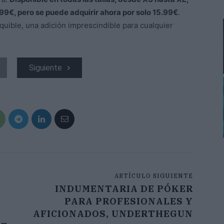
.99€, pero se puede adquirir ahora por solo 15.99€
.
equible, una adición imprescindible para cualquier
Siguiente
ARTÍCULO SIGUIENTE
INDUMENTARIA DE PÓKER
PARA PROFESIONALES Y
AFICIONADOS, UNDERTHEGUN