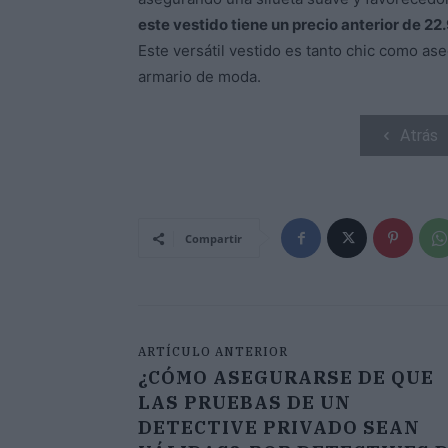
este vestido tiene un precio anterior de 22
Este versátil vestido es tanto chic como as
armario de moda.
Atrás
Compartir
ARTÍCULO ANTERIOR
¿CÓMO ASEGURARSE DE QUE
LAS PRUEBAS DE UN
DETECTIVE PRIVADO SEAN