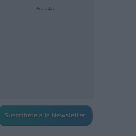
Publicidad