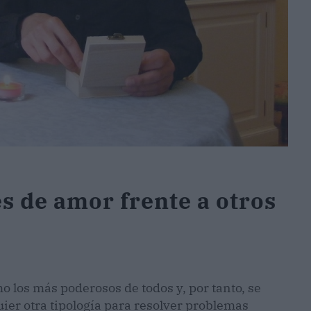
s de amor frente a otros
 los más poderosos de todos y, por tanto, se
uier otra tipología para resolver problemas