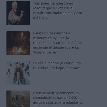
Tom Jones demuestra en
Madrid que su voz sigue
desafiando implacable el paso
del tiempo
Fuego en los cuernos y
millones en ayudas: la
rebelión antitaurina en Alfafar
enciende el debate sobre los
'bous al carrer'
La salud mental ya causa una
de cada cinco bajas laborales
Normativa de ascensores en
comunidades: hasta 40.000
euros de coste para adaptarlos