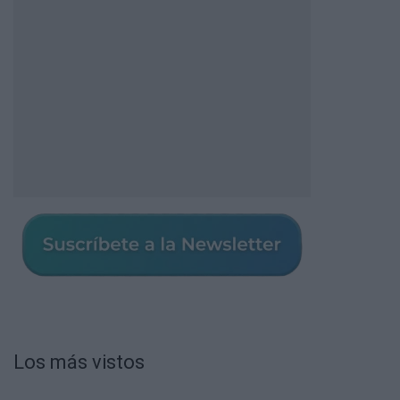
Los más vistos