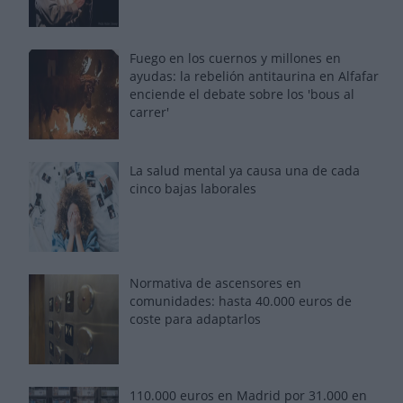
Fuego en los cuernos y millones en
ayudas: la rebelión antitaurina en Alfafar
enciende el debate sobre los 'bous al
carrer'
La salud mental ya causa una de cada
cinco bajas laborales
Normativa de ascensores en
comunidades: hasta 40.000 euros de
coste para adaptarlos
110.000 euros en Madrid por 31.000 en