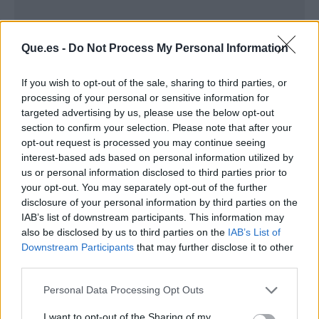
Que.es -
Do Not Process My Personal Information
If you wish to opt-out of the sale, sharing to third parties, or
processing of your personal or sensitive information for
targeted advertising by us, please use the below opt-out
section to confirm your selection. Please note that after your
opt-out request is processed you may continue seeing
interest-based ads based on personal information utilized by
us or personal information disclosed to third parties prior to
your opt-out. You may separately opt-out of the further
disclosure of your personal information by third parties on the
Publicidad
IAB’s list of downstream participants. This information may
also be disclosed by us to third parties on the
IAB’s List of
Downstream Participants
that may further disclose it to other
third parties.
Personal Data Processing Opt Outs
I want to opt-out of the Sharing of my