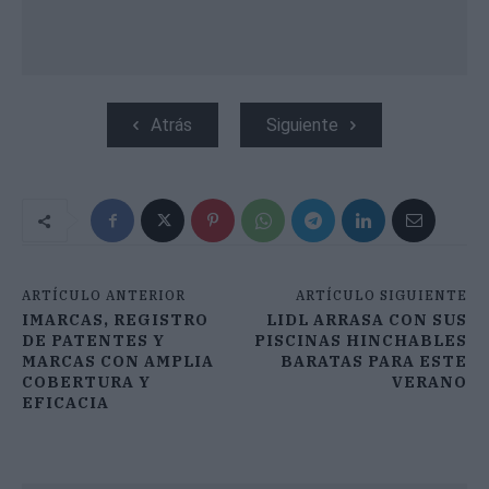
Atrás
Siguiente
ARTÍCULO ANTERIOR
ARTÍCULO SIGUIENTE
IMARCAS, REGISTRO
LIDL ARRASA CON SUS
DE PATENTES Y
PISCINAS HINCHABLES
MARCAS CON AMPLIA
BARATAS PARA ESTE
COBERTURA Y
VERANO
EFICACIA