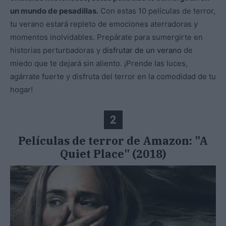
un mundo de pesadillas.
Con estas 10 películas de terror,
tu verano estará repleto de emociones aterradoras y
momentos inolvidables. Prepárate para sumergirte en
historias perturbadoras y
disfrutar de un verano
de
miedo que te dejará sin aliento. ¡Prende las luces,
agárrate fuerte y disfruta del terror en la comodidad de tu
hogar!
2
Películas de terror de Amazon: "A
Quiet Place" (2018)