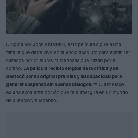
Dirigida por John Krasinski, esta película sigue a una
familia que debe vivir en silencio absoluto para evitar ser
cazados por criaturas misteriosas que cazan por el
sonido.
La película recibió elogios de la crítica y se
destacó por su original premisa y su capacidad para
generar suspenso sin apenas diálogos.
"A Quiet Place"
es una excelente opción que te sumergirá en un mundo
de silencio y suspenso.