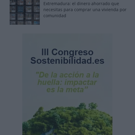
Extremadura: el dinero ahorrado que
necesitas para comprar una vivienda por
comunidad