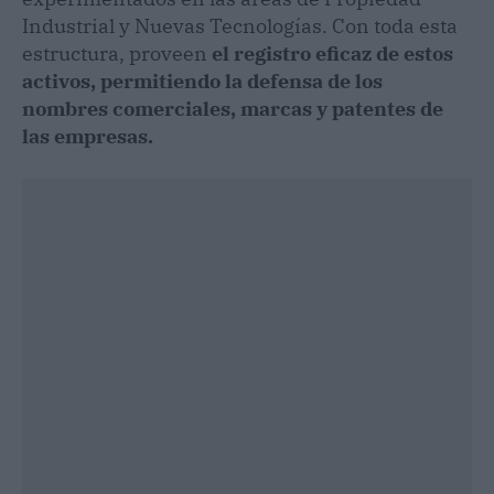
Industrial y Nuevas Tecnologías. Con toda esta
estructura, proveen
el registro eficaz de estos
activos, permitiendo la defensa de los
nombres comerciales, marcas y patentes de
las empresas.