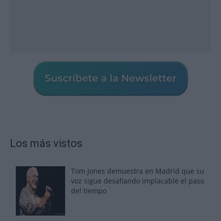
Los más vistos
Tom Jones demuestra en Madrid que su
voz sigue desafiando implacable el paso
del tiempo