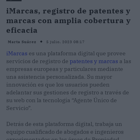
iMarcas, registro de patentes y
marcas con amplia cobertura y
eficacia
5 julio, 2023 08:17
Marta Suárez
iMarcas
es una plataforma digital que provee
servicios de registro de
patentes y marcas
a las
empresas europeas y particulares mediante
una asistencia personalizada. Su mayor
innovación es que los usuarios pueden
adelantar sus gestiones de registro a través de
su web con la tecnología “Agente Único de
Servicio”.
Detrás de esta plataforma digital, trabaja un
equipo cualificado de abogados e ingenieros
experimentados en las áreas de Propiedad