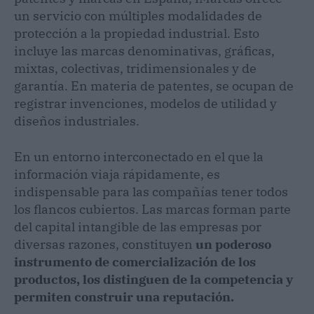
un servicio con múltiples modalidades de
protección a la propiedad industrial. Esto
incluye las marcas denominativas, gráficas,
mixtas, colectivas, tridimensionales y de
garantía. En materia de patentes, se ocupan de
registrar invenciones, modelos de utilidad y
diseños industriales.
En un entorno interconectado en el que la
información viaja rápidamente, es
indispensable para las compañías tener todos
los flancos cubiertos. Las marcas forman parte
del capital intangible de las empresas por
diversas razones, constituyen
un poderoso
instrumento de comercialización de los
productos, los distinguen de la competencia y
permiten construir una reputación.