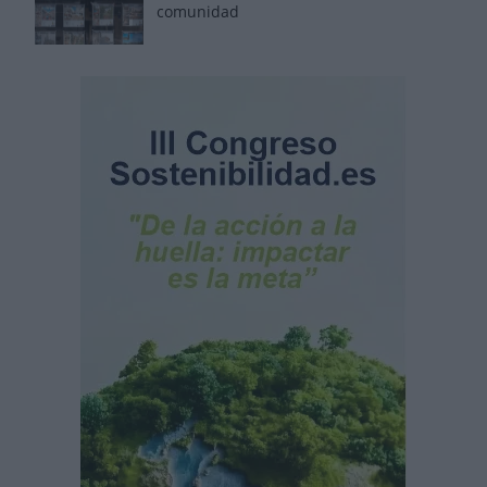
comunidad