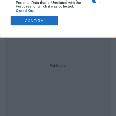
Personal Data that Is Unrelated with the
Purposes for which it was collected.
Opted Out
CONFIRM
Publicidad