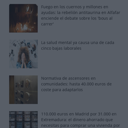
Fuego en los cuernos y millones en
ayudas: la rebelión antitaurina en Alfafar
enciende el debate sobre los 'bous al
carrer'
La salud mental ya causa una de cada
cinco bajas laborales
Normativa de ascensores en
comunidades: hasta 40.000 euros de
coste para adaptarlos
110.000 euros en Madrid por 31.000 en
Extremadura: el dinero ahorrado que
necesitas para comprar una vivienda por