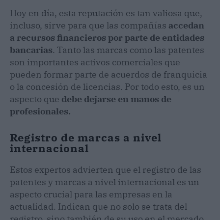
Hoy en día, esta reputación es tan valiosa que,
incluso, sirve para que las compañías
accedan
a recursos financieros por parte de entidades
bancarias
. Tanto las marcas como las patentes
son importantes activos comerciales que
pueden formar parte de acuerdos de franquicia
o la concesión de licencias. Por todo esto, es un
aspecto que
debe dejarse en manos de
profesionales.
Registro de marcas a nivel
internacional
Estos expertos advierten que el registro de las
patentes y marcas a nivel internacional es un
aspecto crucial para las empresas en la
actualidad. Indican que no solo se trata del
registro, sino también de su uso en el mercado