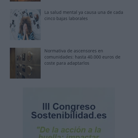
La salud mental ya causa una de cada
cinco bajas laborales
Normativa de ascensores en
comunidades: hasta 40.000 euros de
coste para adaptarlos