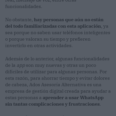
funcionalidades.
No obstante,
hay personas que aún no están
del todo familiarizadas con esta aplicación
, ya
sea porque no saben usar teléfonos inteligentes
o porque valoran su tiempo y prefieren
invertirlo en otras actividades.
Además de lo anterior, algunas funcionalidades
de la
app
son muy nuevas y otras un poco
difíciles de utilizar para algunas personas. Por
esta razón, para ahorrar tiempo y evitar dolores
de cabeza, Ados Asesoría Alternativa es una
empresa de gestión digital creada para ayudar a
estas personas
a
aprender a usar WhatsApp
sin tantas complicaciones y frustraciones
.