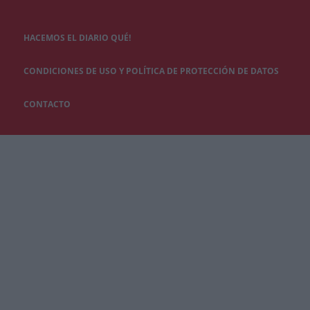
HACEMOS EL DIARIO QUÉ!
CONDICIONES DE USO Y POLÍTICA DE PROTECCIÓN DE DATOS
CONTACTO