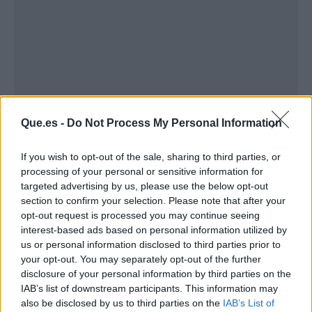
Que.es -
Do Not Process My Personal Information
If you wish to opt-out of the sale, sharing to third parties, or
processing of your personal or sensitive information for
Publicidad
targeted advertising by us, please use the below opt-out
section to confirm your selection. Please note that after your
opt-out request is processed you may continue seeing
interest-based ads based on personal information utilized by
us or personal information disclosed to third parties prior to
your opt-out. You may separately opt-out of the further
disclosure of your personal information by third parties on the
IAB’s list of downstream participants. This information may
also be disclosed by us to third parties on the
IAB’s List of