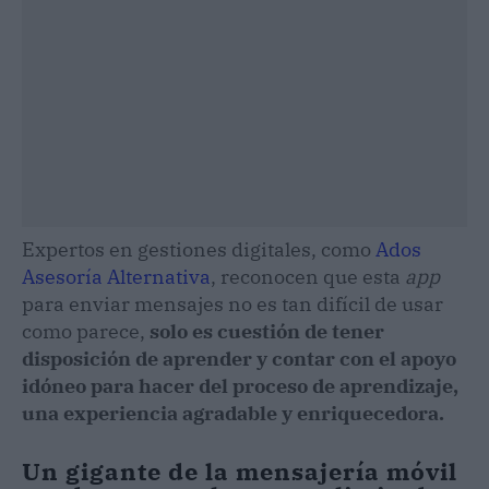
Expertos en gestiones digitales, como
Ados
Asesoría Alternativa
, reconocen que esta
app
para enviar mensajes no es tan difícil de usar
como parece,
solo es cuestión de tener
disposición de aprender y contar con el apoyo
idóneo para hacer del proceso de aprendizaje,
una experiencia agradable y enriquecedora.
Un gigante de la mensajería móvil