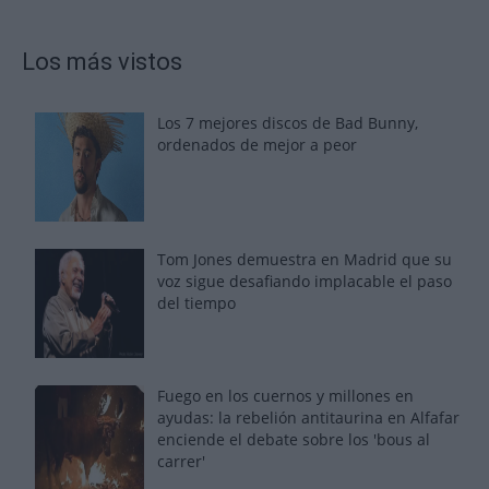
Los más vistos
Los 7 mejores discos de Bad Bunny,
ordenados de mejor a peor
Tom Jones demuestra en Madrid que su
voz sigue desafiando implacable el paso
del tiempo
Fuego en los cuernos y millones en
ayudas: la rebelión antitaurina en Alfafar
enciende el debate sobre los 'bous al
carrer'