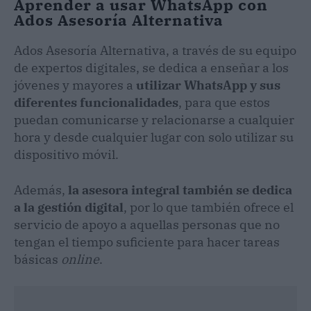
Aprender a usar WhatsApp con
Ados Asesoría Alternativa
Ados Asesoría Alternativa, a través de su equipo
de expertos digitales, se dedica a enseñar a los
jóvenes y mayores a
utilizar WhatsApp y sus
diferentes funcionalidades
, para que estos
puedan comunicarse y relacionarse a cualquier
hora y desde cualquier lugar con solo utilizar su
dispositivo móvil.
Además,
la asesora integral también se dedica
a la gestión digital
, por lo que también ofrece el
servicio de apoyo a aquellas personas que no
tengan el tiempo suficiente para hacer tareas
básicas
online
.