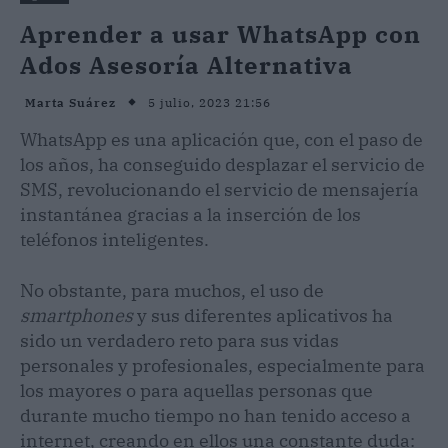
Aprender a usar WhatsApp con
Ados Asesoría Alternativa
5 julio, 2023 21:56
Marta Suárez
WhatsApp es una aplicación que, con el paso de
los años, ha conseguido desplazar el servicio de
SMS, revolucionando el servicio de mensajería
instantánea gracias a la inserción de los
teléfonos inteligentes.
No obstante, para muchos, el uso de
smartphones
y sus diferentes aplicativos ha
sido un verdadero reto para sus vidas
personales y profesionales, especialmente para
los mayores o para aquellas personas que
durante mucho tiempo no han tenido acceso a
internet, creando en ellos una constante duda: