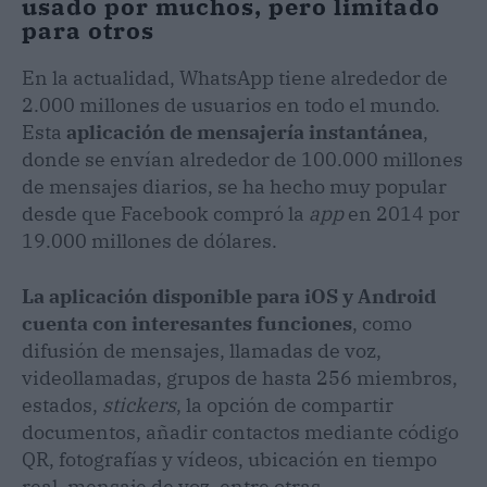
usado por muchos, pero limitado
para otros
En la actualidad, WhatsApp tiene alrededor de
2.000 millones de usuarios en todo el mundo.
Esta
aplicación de mensajería instantánea
,
donde se envían alrededor de 100.000 millones
de mensajes diarios, se ha hecho muy popular
desde que Facebook compró la
app
en 2014 por
19.000 millones de dólares.
La aplicación disponible para iOS y Android
cuenta con interesantes funciones
, como
difusión de mensajes, llamadas de voz,
videollamadas, grupos de hasta 256 miembros,
estados,
stickers
, la opción de compartir
documentos, añadir contactos mediante código
QR, fotografías y vídeos, ubicación en tiempo
real, mensaje de voz, entre otras