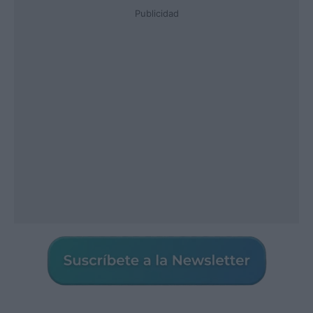
Publicidad