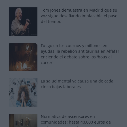
Tom Jones demuestra en Madrid que su
voz sigue desafiando implacable el paso
del tiempo
Fuego en los cuernos y millones en
ayudas: la rebelión antitaurina en Alfafar
enciende el debate sobre los 'bous al
carrer'
La salud mental ya causa una de cada
cinco bajas laborales
Normativa de ascensores en
comunidades: hasta 40.000 euros de