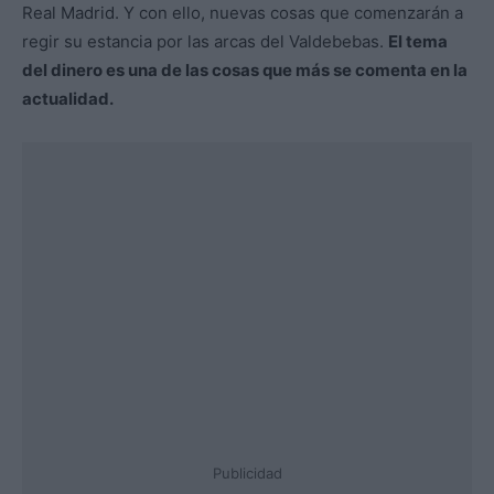
Real Madrid. Y con ello, nuevas cosas que comenzarán a
regir su estancia por las arcas del Valdebebas.
El tema
del dinero es una de las cosas que más se comenta en la
actualidad.
Publicidad