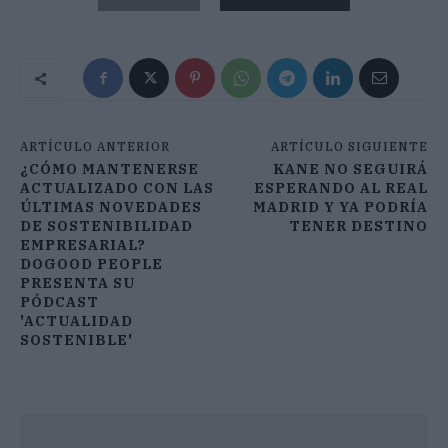
ARTÍCULO ANTERIOR
ARTÍCULO SIGUIENTE
¿CÓMO MANTENERSE
KANE NO SEGUIRÁ
ACTUALIZADO CON LAS
ESPERANDO AL REAL
ÚLTIMAS NOVEDADES
MADRID Y YA PODRÍA
DE SOSTENIBILIDAD
TENER DESTINO
EMPRESARIAL?
DOGOOD PEOPLE
PRESENTA SU
PÓDCAST
'ACTUALIDAD
SOSTENIBLE'