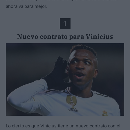
ahora va para mejor.
1
Nuevo contrato para Vinícius
Lo cierto es que Vinícius tiene un nuevo contrato con el