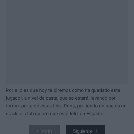
Por ello es que hoy te diremos cómo ha quedado este
jugador, a nivel de pasta, que se estará llevando por
formar parte de estas filas. Pues, partiendo de que es un
crack, el club quiere que esté feliz en España.
Atrás
Siguiente