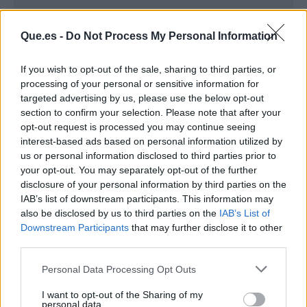
Que.es -
Do Not Process My Personal Information
If you wish to opt-out of the sale, sharing to third parties, or
processing of your personal or sensitive information for
targeted advertising by us, please use the below opt-out
section to confirm your selection. Please note that after your
opt-out request is processed you may continue seeing
interest-based ads based on personal information utilized by
us or personal information disclosed to third parties prior to
your opt-out. You may separately opt-out of the further
Publicidad
disclosure of your personal information by third parties on the
IAB’s list of downstream participants. This information may
also be disclosed by us to third parties on the
IAB’s List of
Downstream Participants
that may further disclose it to other
third parties.
Personal Data Processing Opt Outs
I want to opt-out of the Sharing of my
personal data.