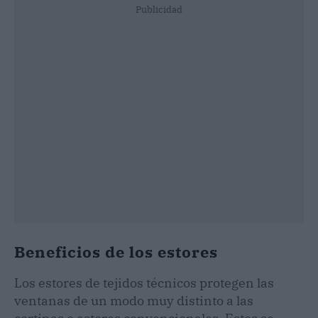
Publicidad
Beneficios de los estores
Los estores de tejidos técnicos protegen las
ventanas de un modo muy distinto a las