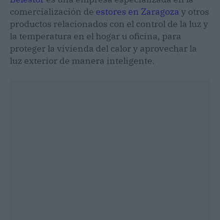
comercialización de
estores en Zaragoza
y otros
productos relacionados con el control de la luz y
la temperatura en el hogar u oficina, para
proteger la vivienda del calor y aprovechar la
luz exterior de manera inteligente.