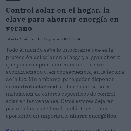
Control solar en el hogar, la
clave para ahorrar energía en
verano
27 junio, 2023 13:45
Marta Suárez
Todo el mundo sabe lo importante que es la
protección del calor en el hogar, el gran ahorro
que puede suponer en consumo de aire
acondicionado y, en consecuencia, en la factura
de la luz. Sin embargo, para poder disponer
de
control solar real
, se hace necesaria la
instalación de estores específicos de control
solar en las ventanas. Estos estores dejarán
pasar la luz protegiendo del intenso calor,
aportando un importante
ahorro energético
.
Belestor
es una empresa especializada en la