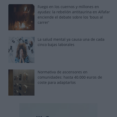
Fuego en los cuernos y millones en
ayudas: la rebelión antitaurina en Alfafar
enciende el debate sobre los 'bous al
carrer'
La salud mental ya causa una de cada
cinco bajas laborales
Normativa de ascensores en
comunidades: hasta 40.000 euros de
coste para adaptarlos