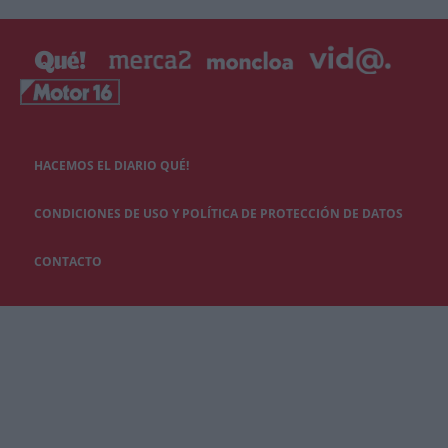
HACEMOS EL DIARIO QUÉ!
CONDICIONES DE USO Y POLÍTICA DE PROTECCIÓN DE DATOS
CONTACTO