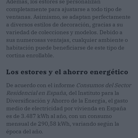
Además, los estores se personalizan
completamente para ajustarse a todo tipo de
ventanas. Asimismo, se adaptan perfectamente
a diversos estilos de decoración, gracias a su
variedad de colecciones y modelos. Debido a
sus numerosas ventajas, cualquier ambiente o
habitación puede beneficiarse de este tipo de
cortina enrollable.
Los estores y el ahorro energético
De acuerdo con el informe
Consumos del Sector
Residencial en España
, del Instituto para la
Diversificación y Ahorro de la Energía, el gasto
medio de electricidad por vivienda en España
es de 3.487 kWh al año, con un consumo
mensual de 290,58 kWh, variando según la
época del año.