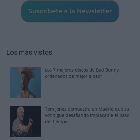
Los más vistos
Los 7 mejores discos de Bad Bunny,
ordenados de mejor a peor
Tom Jones demuestra en Madrid que su
voz sigue desafiando implacable el paso
del tiempo