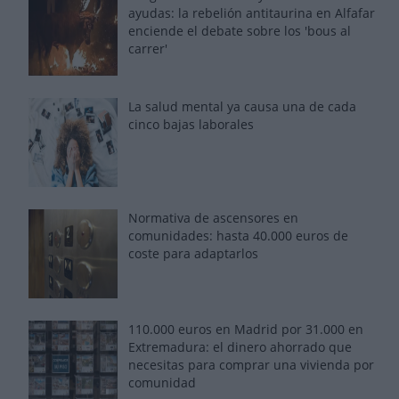
ayudas: la rebelión antitaurina en Alfafar
enciende el debate sobre los 'bous al
carrer'
La salud mental ya causa una de cada
cinco bajas laborales
Normativa de ascensores en
comunidades: hasta 40.000 euros de
coste para adaptarlos
110.000 euros en Madrid por 31.000 en
Extremadura: el dinero ahorrado que
necesitas para comprar una vivienda por
comunidad