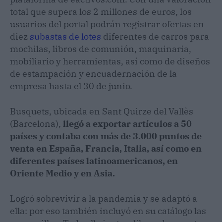
total que supera los 2 millones de euros, los
usuarios del portal podrán registrar ofertas en
diez
subastas de lotes
diferentes de carros para
mochilas, libros de comunión, maquinaria,
mobiliario y herramientas, así como de diseños
de estampación y encuadernación de la
empresa hasta el 30 de junio.
Busquets, ubicada en Sant Quirze del Vallès
(Barcelona),
llegó a exportar artículos a 50
países y contaba con más de 3.000 puntos de
venta en España, Francia, Italia, así como en
diferentes países latinoamericanos, en
Oriente Medio y en Asia.
Logró sobrevivir a la pandemia y se adaptó a
ella: por eso también incluyó en su catálogo las