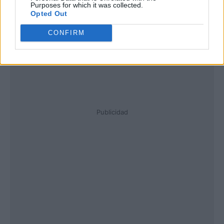
Purposes for which it was collected.
Opted Out
CONFIRM
Publicidad