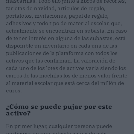
mascarillas. Todo ello junto a libros de recortes,
tarjetas de navidad, artículos de regalo,
portafotos, invitaciones, papel de regalo,
adhesivos y todo tipo de material escolar, que,
actualmente se encuentran en subasta. En caso
de tener interés en alguna de las subastas, está
disponible un inventario en cada una de las
publicaciones de la plataforma con todos los
activos que las confirman. La valoración de
cada uno de los lotes de activos varía siendo los
carros de las mochilas los de menos valor frente
al material escolar que está cerca del millón de
euros.
¿Cómo se puede pujar por este
activo?
En primer lugar, cualquier persona puede
participar en una subasta activa de esta