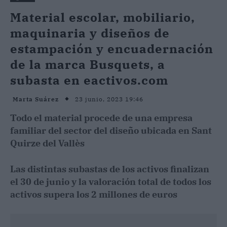
Material escolar, mobiliario,
maquinaria y diseños de
estampación y encuadernación
de la marca Busquets, a
subasta en eactivos.com
23 junio, 2023 19:46
Marta Suárez
Todo el material procede de una empresa
familiar del sector del diseño ubicada en Sant
Quirze del Vallès
Las distintas subastas de los activos finalizan
el 30 de junio y la valoración total de todos los
activos supera los 2 millones de euros