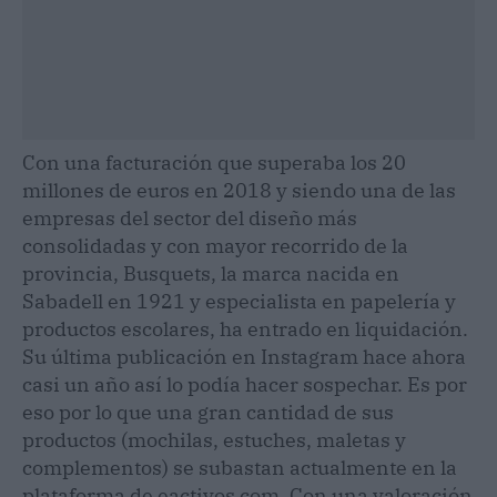
Con una facturación que superaba los 20
millones de euros en 2018 y siendo una de las
empresas del sector del diseño más
consolidadas y con mayor recorrido de la
provincia, Busquets, la marca nacida en
Sabadell en 1921 y especialista en papelería y
productos escolares, ha entrado en liquidación.
Su última publicación en Instagram hace ahora
casi un año así lo podía hacer sospechar. Es por
eso por lo que una gran cantidad de sus
productos (mochilas, estuches, maletas y
complementos) se subastan actualmente en la
plataforma de eactivos.com. Con una valoración