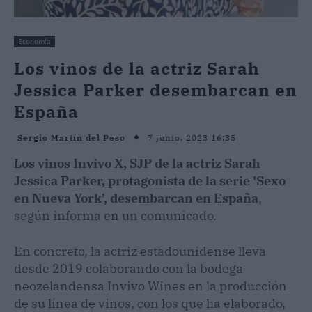
Economía
Los vinos de la actriz Sarah
Jessica Parker desembarcan en
España
7 junio, 2023 16:35
Sergio Martín del Peso
Los vinos Invivo X, SJP de la actriz Sarah
Jessica Parker, protagonista de la serie 'Sexo
en Nueva York', desembarcan en España
,
según informa en un comunicado.
En concreto, la actriz estadounidense lleva
desde 2019 colaborando con la bodega
neozelandensa Invivo Wines en la producción
de su línea de vinos, con los que ha elaborado,