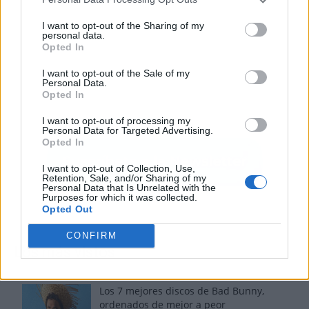
I want to opt-out of the Sharing of my
personal data.
Opted In
I want to opt-out of the Sale of my
Personal Data.
Opted In
I want to opt-out of processing my
Personal Data for Targeted Advertising.
Opted In
I want to opt-out of Collection, Use,
Retention, Sale, and/or Sharing of my
Personal Data that Is Unrelated with the
Purposes for which it was collected.
Opted Out
CONFIRM
Los más vistos
Los 7 mejores discos de Bad Bunny,
ordenados de mejor a peor