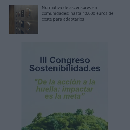
Normativa de ascensores en
comunidades: hasta 40.000 euros de
coste para adaptarlos