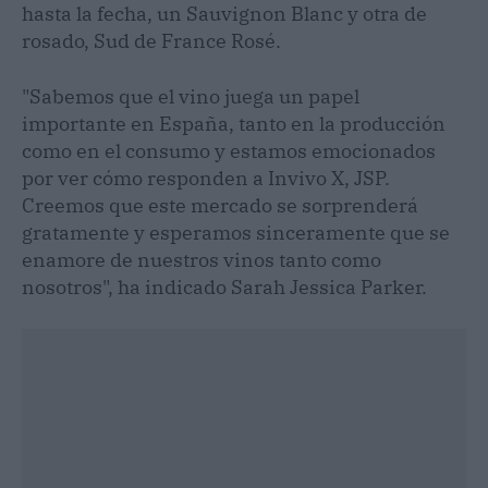
hasta la fecha, un Sauvignon Blanc y otra de
rosado, Sud de France Rosé.
"Sabemos que el vino juega un papel
importante en España, tanto en la producción
como en el consumo y estamos emocionados
por ver cómo responden a Invivo X, JSP.
Creemos que este mercado se sorprenderá
gratamente y esperamos sinceramente que se
enamore de nuestros vinos tanto como
nosotros", ha indicado Sarah Jessica Parker.