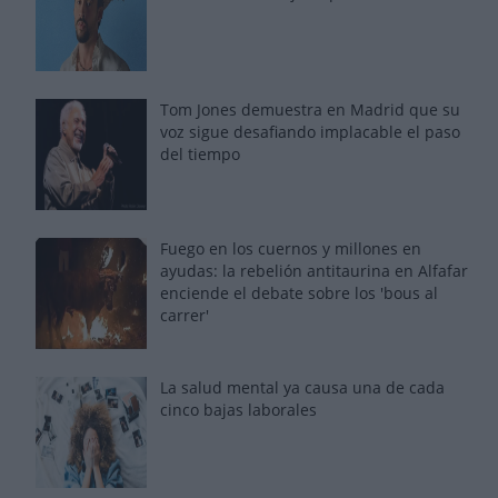
Tom Jones demuestra en Madrid que su
voz sigue desafiando implacable el paso
del tiempo
Fuego en los cuernos y millones en
ayudas: la rebelión antitaurina en Alfafar
enciende el debate sobre los 'bous al
carrer'
La salud mental ya causa una de cada
cinco bajas laborales