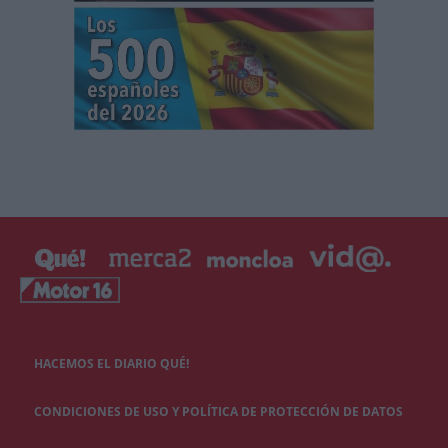
HACEMOS EL DIARIO QUÉ!
CONDICIONES DE USO Y POLÍTICA DE PROTECCIÓN DE DATOS