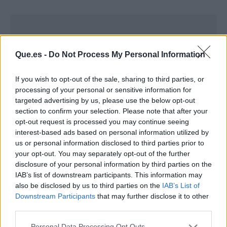
Que.es -
Do Not Process My Personal Information
If you wish to opt-out of the sale, sharing to third parties, or
processing of your personal or sensitive information for
targeted advertising by us, please use the below opt-out
section to confirm your selection. Please note that after your
opt-out request is processed you may continue seeing
interest-based ads based on personal information utilized by
us or personal information disclosed to third parties prior to
your opt-out. You may separately opt-out of the further
disclosure of your personal information by third parties on the
Publicidad
IAB’s list of downstream participants. This information may
also be disclosed by us to third parties on the
IAB’s List of
Downstream Participants
that may further disclose it to other
third parties.
Personal Data Processing Opt Outs