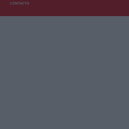
CONTACTO