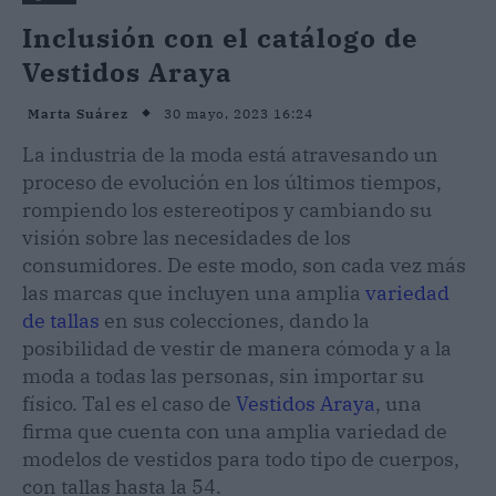
Inclusión con el catálogo de
Vestidos Araya
30 mayo, 2023 16:24
Marta Suárez
La industria de la moda está atravesando un
proceso de evolución en los últimos tiempos,
rompiendo los estereotipos y cambiando su
visión sobre las necesidades de los
consumidores. De este modo, son cada vez más
las marcas que incluyen una amplia
variedad
de tallas
en sus colecciones, dando la
posibilidad de vestir de manera cómoda y a la
moda a todas las personas, sin importar su
físico. Tal es el caso de
Vestidos Araya
, una
firma que cuenta con una amplia variedad de
modelos de vestidos para todo tipo de cuerpos,
con tallas hasta la 54.