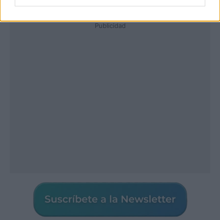
Publicidad