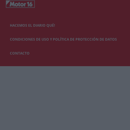
HACEMOS EL DIARIO QUÉ!
CONDICIONES DE USO Y POLÍTICA DE PROTECCIÓN DE DATOS
CONTACTO