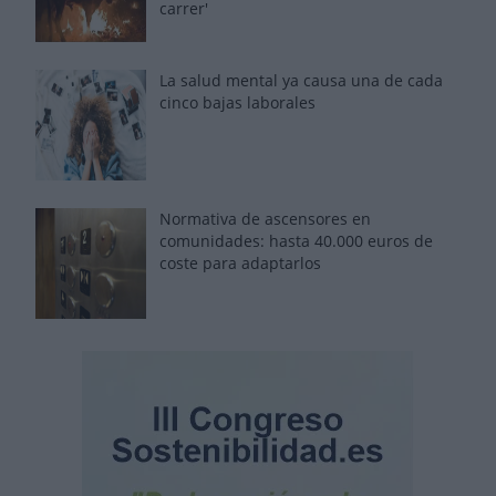
carrer'
La salud mental ya causa una de cada
cinco bajas laborales
Normativa de ascensores en
comunidades: hasta 40.000 euros de
coste para adaptarlos