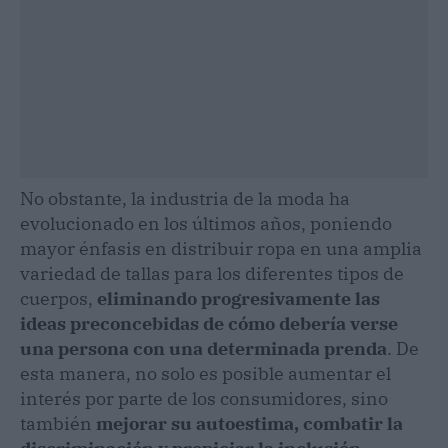
No obstante, la industria de la moda ha
evolucionado en los últimos años, poniendo
mayor énfasis en distribuir ropa en una amplia
variedad de tallas para los diferentes tipos de
cuerpos,
eliminando progresivamente las
ideas preconcebidas de cómo debería verse
una persona con una determinada prenda
. De
esta manera, no solo es posible aumentar el
interés por parte de los consumidores, sino
también
mejorar su autoestima, combatir la