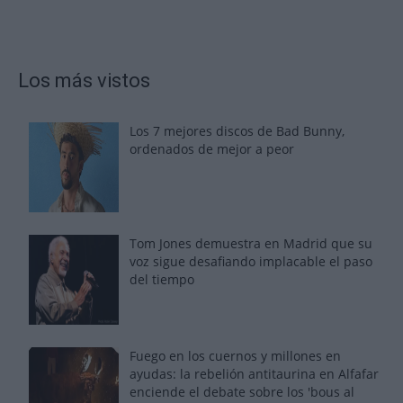
Los más vistos
Los 7 mejores discos de Bad Bunny,
ordenados de mejor a peor
Tom Jones demuestra en Madrid que su
voz sigue desafiando implacable el paso
del tiempo
Fuego en los cuernos y millones en
ayudas: la rebelión antitaurina en Alfafar
enciende el debate sobre los 'bous al