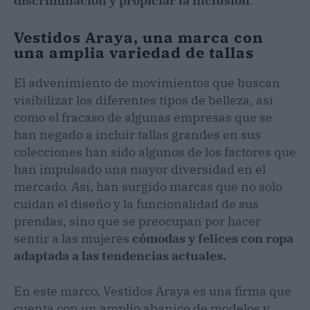
discriminación y propiciar la inclusión
.
Vestidos Araya, una marca con
una amplia variedad de tallas
El advenimiento de movimientos que buscan
visibilizar los diferentes tipos de belleza, así
como el fracaso de algunas empresas que se
han negado a incluir tallas grandes en sus
colecciones han sido algunos de los factores que
han impulsado una mayor diversidad en el
mercado. Así, han surgido marcas que no solo
cuidan el diseño y la funcionalidad de sus
prendas, sino que se preocupan por hacer
sentir a las mujeres
cómodas y felices con ropa
adaptada a las tendencias actuales.
En este marco, Vestidos Araya es una firma que
cuenta con un amplio abanico de modelos y