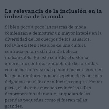
La relevancia de la inclusión en la
industria de la moda
Si bien poco a poco las marcas de moda
comienzan a demostrar un mayor interés en la
diversidad de los cuerpos de los usuarios,
todavía existen resabios de una cultura
centrada en un estándar de belleza
inalcanzable. En este sentido, el sistema
americano continúa etiquetando las prendas
con tallas cada vez más pequeñas para crear en
los consumidores una percepción de estar más
delgados con el fin de inducir la compra. Por su
parte, el sistema europeo reduce las tallas
desproporcionadamente, etiquetando las
prendas pequeñas como si fueran tallas
grandes.