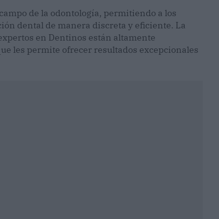
 campo de la odontología, permitiendo a los
ión dental de manera discreta y eficiente. La
expertos en Dentinos están altamente
que les permite ofrecer resultados excepcionales