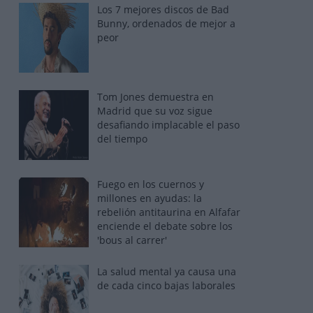
Los 7 mejores discos de Bad
Bunny, ordenados de mejor a
peor
Tom Jones demuestra en
Madrid que su voz sigue
desafiando implacable el paso
del tiempo
Fuego en los cuernos y
millones en ayudas: la
rebelión antitaurina en Alfafar
enciende el debate sobre los
'bous al carrer'
La salud mental ya causa una
de cada cinco bajas laborales