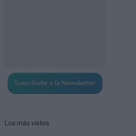
Los más vistos