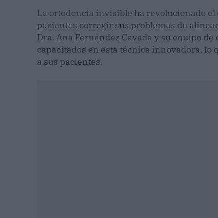
La ortodoncia invisible ha revolucionado el
pacientes corregir sus problemas de alineac
Dra. Ana Fernández Cavada y su equipo de 
capacitados en esta técnica innovadora, lo 
a sus pacientes.