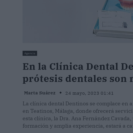
Agencia
En la Clínica Dental D
prótesis dentales so
Marta Suárez
24 mayo, 2023 01:41
La clínica dental Dentinos se complace en 
en Teatinos, Málaga, donde ofrecerá servici
esta clínica, la Dra. Ana Fernández Cavada,
formación y amplia experiencia, estará a car