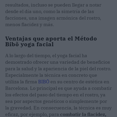
resultados, incluso se pueden llegar a notar
desde el día uno, como la simetría de las
facciones, una imagen armónica del rostro,
menos flacidez y más.
Ventajas que aporta el Método
Bibō yoga facial
A lo largo del tiempo, el yoga facial ha
demostrado ofrecer una variedad de beneficios
para la salud y la apariencia de la piel del rostro.
Especialmente la técnica en concreto que
utiliza la firma
BIBŌ
en su centro de estética en
Barcelona. Lo principal es que ayuda a combatir
los efectos del paso del tiempo en el rostro, ya
sea por aspectos genéticos o simplemente por
la gravedad. En consecuencia, la técnica es muy
eficaz, por ejemplo, para
combatir la flacidez,