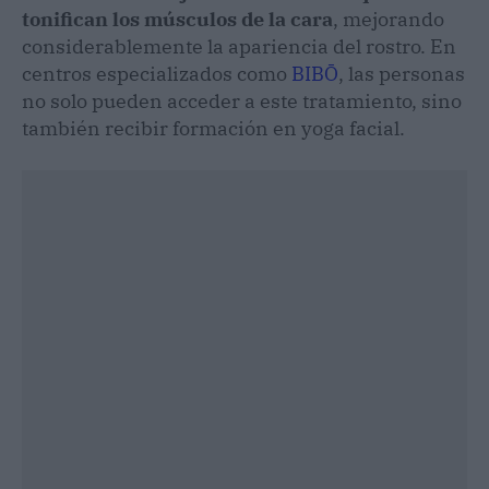
tonifican los músculos de la cara
, mejorando
considerablemente la apariencia del rostro. En
centros especializados como
BIBŌ
, las personas
no solo pueden acceder a este tratamiento, sino
también recibir formación en yoga facial.