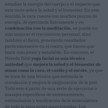
estudiar la energía del cuerpo y el impacto que
esta tiene sobre la salud y el bienestar. En este
sentido, la cara cuenta con muchos puntos de
energía. Al ejercitarla físicamente y en
combinación con la meditación
, se puede no
solo mejorar el crecimiento personal, sino
también el físico, generando resultados
particularmente en el rostro, que hacen que
luzca más joven y saludable. En concreto, el
Método Bibō
yoga facial es una técnica
antiedad
que
mejora la salud y el bienestar de
zonas como la cara, el cuello y el escote
, ya que
se trata de una técnica que estimula la
circulación y mejora la oxigenación de la piel.
Todo esto a partir de una serie de ejercicios o
masajes específicos de entrenamiento,
estimulación y tonificación de la musculatura
de toda la zona antes mencionadas. Los