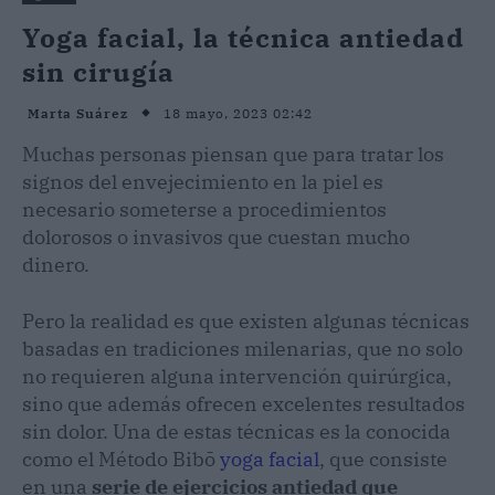
Yoga facial, la técnica antiedad
sin cirugía
18 mayo, 2023 02:42
Marta Suárez
Muchas personas piensan que para tratar los
signos del envejecimiento en la piel es
necesario someterse a procedimientos
dolorosos o invasivos que cuestan mucho
dinero.
Pero la realidad es que existen algunas técnicas
basadas en tradiciones milenarias, que no solo
no requieren alguna intervención quirúrgica,
sino que además ofrecen excelentes resultados
sin dolor. Una de estas técnicas es la conocida
como el Método Bibō
yoga facial
, que consiste
en una
serie de ejercicios antiedad que