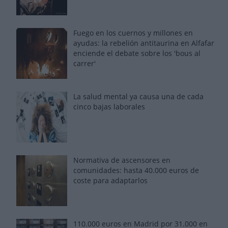
Fuego en los cuernos y millones en
ayudas: la rebelión antitaurina en Alfafar
enciende el debate sobre los 'bous al
carrer'
La salud mental ya causa una de cada
cinco bajas laborales
Normativa de ascensores en
comunidades: hasta 40.000 euros de
coste para adaptarlos
110.000 euros en Madrid por 31.000 en