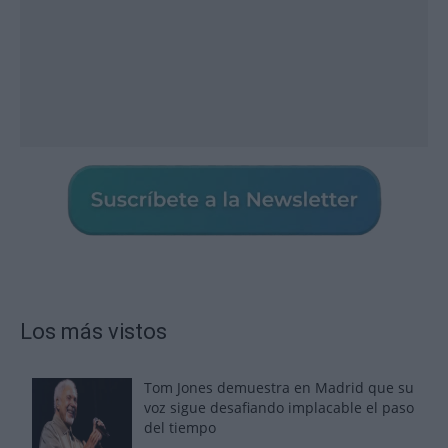
Los más vistos
Tom Jones demuestra en Madrid que su
voz sigue desafiando implacable el paso
del tiempo