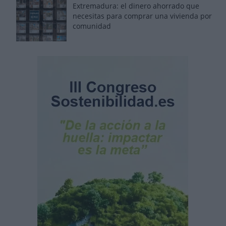
Extremadura: el dinero ahorrado que
necesitas para comprar una vivienda por
comunidad