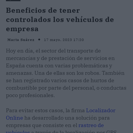
Beneficios de tener
controlados los vehículos de
empresa
17 mayo, 2023 17:20
Marta Suárez
Hoy en día, el sector del transporte de
mercancías y de prestación de servicios en
España cuenta con varias problemáticas y
amenazas. Una de ellas son los robos. También
se han registrado varios casos de hurtos de
combustible por parte del personal, o conductas
poco profesionales.
Para evitar estos casos, la firma
Localizador
Online
ha desarrollado una solución para
empresas que consiste en el
rastreo de
vehículos
a través de la localización por GPS.