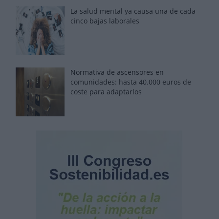
La salud mental ya causa una de cada
cinco bajas laborales
Normativa de ascensores en
comunidades: hasta 40.000 euros de
coste para adaptarlos