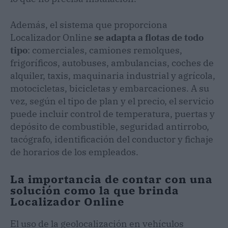
Además, el sistema que proporciona
Localizador Online
se adapta a flotas de todo
tipo
: comerciales, camiones remolques,
frigoríficos, autobuses, ambulancias, coches de
alquiler, taxis, maquinaria industrial y agrícola,
motocicletas, bicicletas y embarcaciones. A su
vez, según el tipo de plan y el precio, el servicio
puede incluir control de temperatura, puertas y
depósito de combustible, seguridad antirrobo,
tacógrafo, identificación del conductor y fichaje
de horarios de los empleados.
La importancia de contar con una
solución como la que brinda
Localizador Online
El uso de la geolocalización en vehículos