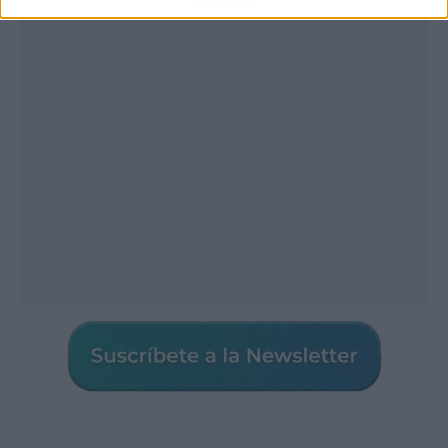
Publicidad