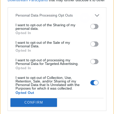
third parties.
Personal Data Processing Opt Outs
I want to opt-out of the Sharing of my
personal data.
Opted In
I want to opt-out of the Sale of my
Personal Data.
Opted In
I want to opt-out of processing my
Personal Data for Targeted Advertising.
Opted In
I want to opt-out of Collection, Use,
Retention, Sale, and/or Sharing of my
Personal Data that Is Unrelated with the
Purposes for which it was collected.
Opted Out
CONFIRM