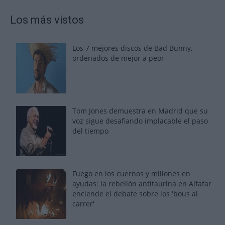
Los más vistos
Los 7 mejores discos de Bad Bunny,
ordenados de mejor a peor
Tom Jones demuestra en Madrid que su
voz sigue desafiando implacable el paso
del tiempo
Fuego en los cuernos y millones en
ayudas: la rebelión antitaurina en Alfafar
enciende el debate sobre los 'bous al
carrer'