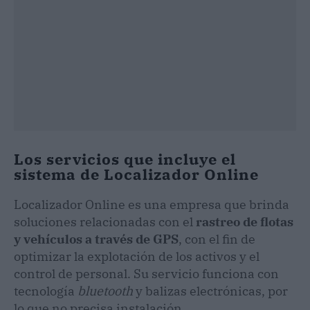
Los servicios que incluye el
sistema de Localizador Online
Localizador Online es una empresa que brinda
soluciones relacionadas con el
rastreo de flotas
y vehículos a través de GPS
, con el fin de
optimizar la explotación de los activos y el
control de personal. Su servicio funciona con
tecnología
bluetooth
y balizas electrónicas, por
lo que no precisa instalación.