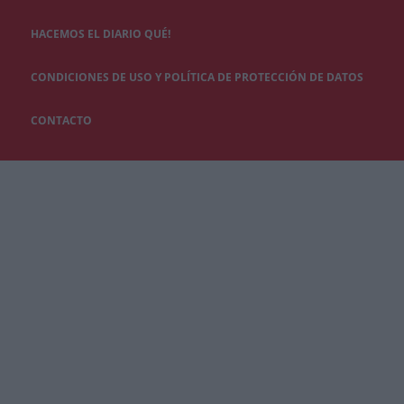
HACEMOS EL DIARIO QUÉ!
CONDICIONES DE USO Y POLÍTICA DE PROTECCIÓN DE DATOS
CONTACTO