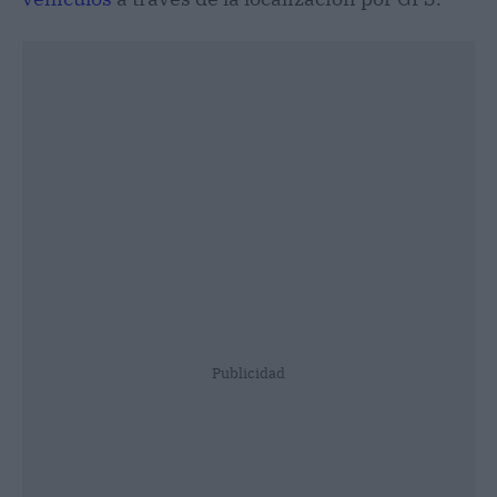
Publicidad