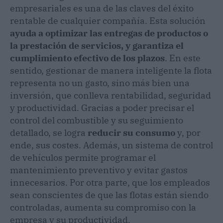
empresariales es una de las claves del éxito
rentable de cualquier compañía. Esta solución
ayuda a optimizar las entregas de productos o
la prestación de servicios, y garantiza el
cumplimiento efectivo de los plazos
. En este
sentido, gestionar de manera inteligente la flota
representa no un gasto, sino más bien una
inversión, que conlleva rentabilidad, seguridad
y productividad. Gracias a poder precisar el
control del combustible y su seguimiento
detallado, se logra
reducir su consumo
y, por
ende, sus costes. Además, un sistema de control
de vehículos permite programar el
mantenimiento preventivo y evitar gastos
innecesarios. Por otra parte, que los empleados
sean conscientes de que las flotas están siendo
controladas, aumenta su compromiso con la
empresa y su productividad.