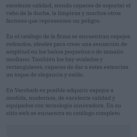
excelente calidad, siendo capaces de soportar el
vaho de la ducha, la limpieza y muchos otros
factores que representen un peligro.
En el catálogo de la firma se encuentran espejos
redondos, ideales para crear una sensación de
amplitud en los baños pequeños o de tamaño
mediano. También los hay ovalados y
rectangulares, capaces de dar a estas estancias
un toque de elegancia y estilo.
En Varobath es posible adquirir espejos a
medida, modernos, de excelente calidad y
equipados con tecnología innovadora. En su
sitio web se encuentra su catálogo completo.