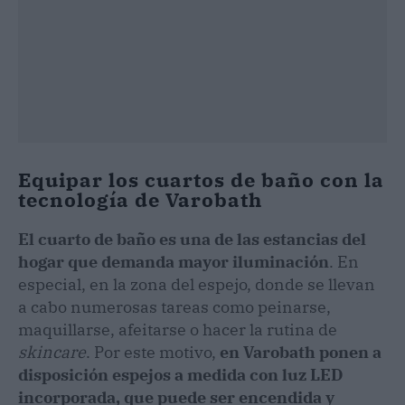
Equipar los cuartos de baño con la
tecnología de Varobath
El cuarto de baño es una de las estancias del
hogar que demanda mayor iluminación
. En
especial, en la zona del espejo, donde se llevan
a cabo numerosas tareas como peinarse,
maquillarse, afeitarse o hacer la rutina de
skincare
. Por este motivo,
en Varobath ponen a
disposición espejos a medida con luz LED
incorporada, que puede ser encendida y