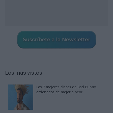
Los más vistos
Los 7 mejores discos de Bad Bunny,
ordenados de mejor a peor