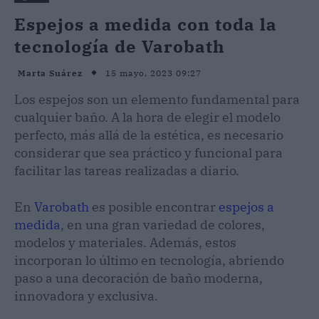
Espejos a medida con toda la
tecnología de Varobath
15 mayo, 2023 09:27
Marta Suárez
Los espejos son un elemento fundamental para
cualquier baño. A la hora de elegir el modelo
perfecto, más allá de la estética, es necesario
considerar que sea práctico y funcional para
facilitar las tareas realizadas a diario.
En
Varobath
es posible encontrar
espejos a
medida
, en una gran variedad de colores,
modelos y materiales. Además, estos
incorporan lo último en tecnología, abriendo
paso a una decoración de baño moderna,
innovadora y exclusiva.