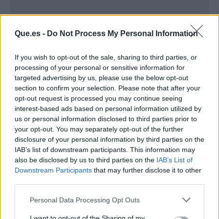
Que.es -
Do Not Process My Personal Information
If you wish to opt-out of the sale, sharing to third parties, or
processing of your personal or sensitive information for
targeted advertising by us, please use the below opt-out
section to confirm your selection. Please note that after your
opt-out request is processed you may continue seeing
interest-based ads based on personal information utilized by
us or personal information disclosed to third parties prior to
Publicidad
your opt-out. You may separately opt-out of the further
disclosure of your personal information by third parties on the
IAB’s list of downstream participants. This information may
also be disclosed by us to third parties on the
IAB’s List of
Downstream Participants
that may further disclose it to other
third parties.
Personal Data Processing Opt Outs
I want to opt-out of the Sharing of my