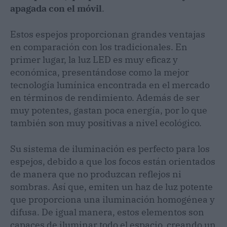
apagada con el móvil
.
Estos espejos proporcionan grandes ventajas
en comparación con los tradicionales. En
primer lugar, la luz LED es muy eficaz y
económica, presentándose como la mejor
tecnología lumínica encontrada en el mercado
en términos de rendimiento. Además de ser
muy potentes, gastan poca energía, por lo que
también son muy positivas a nivel ecológico.
Su sistema de iluminación es perfecto para los
espejos, debido a que los focos están orientados
de manera que no produzcan reflejos ni
sombras. Así que, emiten un haz de luz potente
que proporciona una iluminación homogénea y
difusa. De igual manera, estos elementos son
capaces de iluminar todo el espacio, creando un