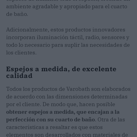
ambiente agradable y apropiado para el cuarto
de baño.
Adicionalmente, estos productos innovadores
incorporan iluminación táctil, radio, sensores y
todo lo necesario para suplir las necesidades de
los clientes.
Espejos a medida, de excelente
calidad
Todos los productos de Varobath son elaborados
de acuerdo con las dimensiones determinadas
por el cliente. De modo que, hacen posible
obtener espejos a medida, que encajan a la
perfección con su cuarto de baño
. Otra de las
características a resaltar es que estos
elementos son desarrollados con materiales de