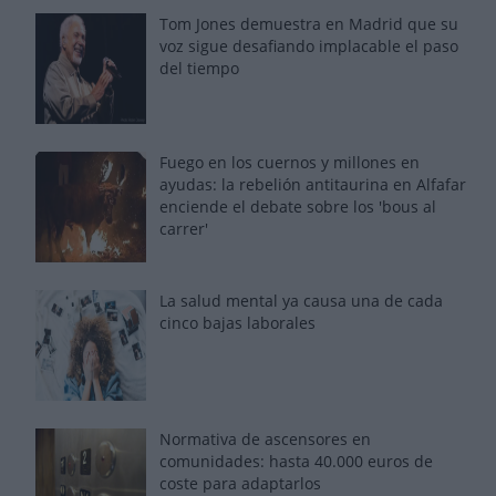
Tom Jones demuestra en Madrid que su
voz sigue desafiando implacable el paso
del tiempo
Fuego en los cuernos y millones en
ayudas: la rebelión antitaurina en Alfafar
enciende el debate sobre los 'bous al
carrer'
La salud mental ya causa una de cada
cinco bajas laborales
Normativa de ascensores en
comunidades: hasta 40.000 euros de
coste para adaptarlos