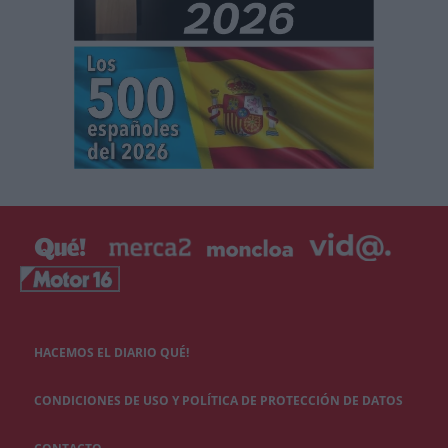
HACEMOS EL DIARIO QUÉ!
CONDICIONES DE USO Y POLÍTICA DE PROTECCIÓN DE DATOS