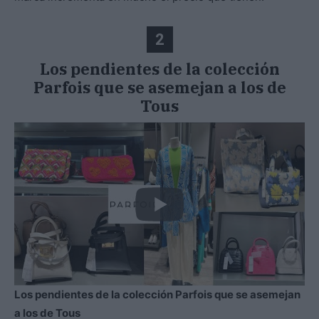
2
Los pendientes de la colección
Parfois que se asemejan a los de
Tous
Los pendientes de la colección Parfois que se asemejan
a los de Tous