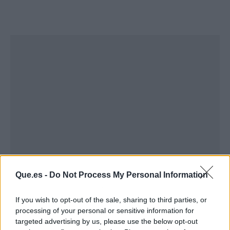
Que.es -
Do Not Process My Personal Information
Publicidad
If you wish to opt-out of the sale, sharing to third parties, or
processing of your personal or sensitive information for
targeted advertising by us, please use the below opt-out