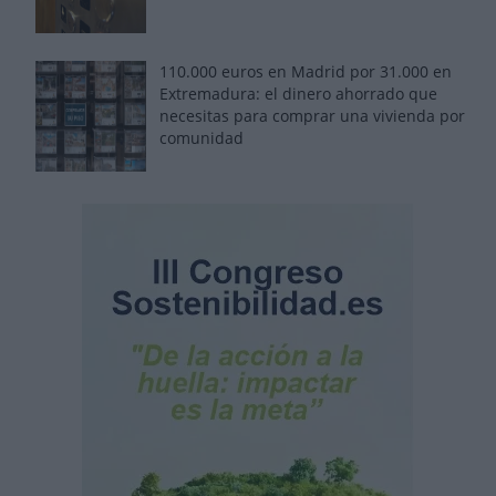
110.000 euros en Madrid por 31.000 en
Extremadura: el dinero ahorrado que
necesitas para comprar una vivienda por
comunidad