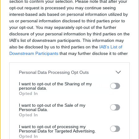
section to confirm your selection. Please note that after your
opt-out request is processed you may continue seeing
interest-based ads based on personal information utilized by
us or personal information disclosed to third parties prior to
your opt-out. You may separately opt-out of the further
disclosure of your personal information by third parties on the
IAB’s list of downstream participants. This information may
also be disclosed by us to third parties on the
IAB’s List of
Downstream Participants
that may further disclose it to other
third parties.
Personal Data Processing Opt Outs
I want to opt-out of the Sharing of my
personal data.
Opted In
I want to opt-out of the Sale of my
Personal Data.
Opted In
Los más vistos
I want to opt-out of processing my
Personal Data for Targeted Advertising.
Opted In