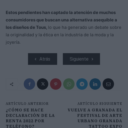
Estos pendientes han captado la atención de muchos
consumidores que buscan una alternativa asequible a
los diseños de Tous,
lo que ha generado un debate sobre
la originalidad y la ética en la industria de la moda y la
joyería.
Atrás
Siguiente
ARTÍCULO ANTERIOR
ARTÍCULO SIGUIENTE
¿CÓMO SE HACE
VUELVE A GRANADA EL
DECLARACIÓN DE LA
FESTIVAL DE ARTE
RENTA 2022 POR
URBANO GRANADA
TELÉFONO?
TATTOO EXPO