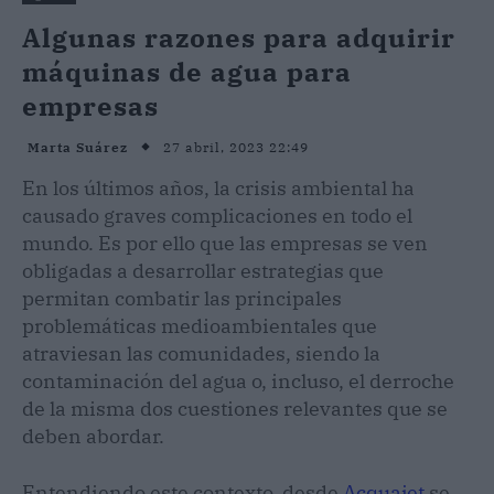
Algunas razones para adquirir
máquinas de agua para
empresas
27 abril, 2023 22:49
Marta Suárez
En los últimos años, la crisis ambiental ha
causado graves complicaciones en todo el
mundo. Es por ello que las empresas se ven
obligadas a desarrollar estrategias que
permitan combatir las principales
problemáticas medioambientales que
atraviesan las comunidades, siendo la
contaminación del agua o, incluso, el derroche
de la misma dos cuestiones relevantes que se
deben abordar.
Entendiendo este contexto, desde
Acquajet
se