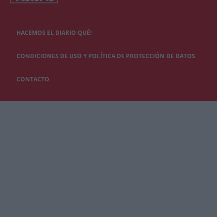
HACEMOS EL DIARIO QUÉ!
CONDICIONES DE USO Y POLÍTICA DE PROTECCIÓN DE DATOS
CONTACTO