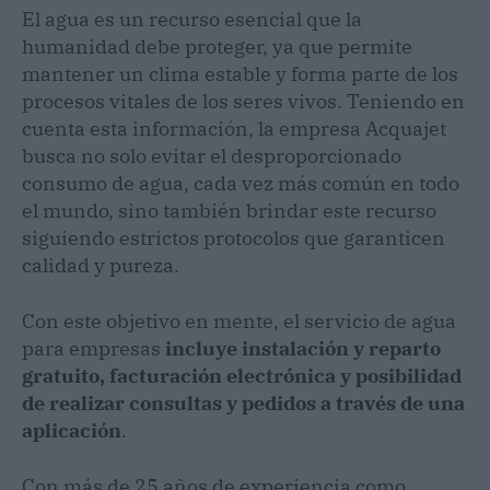
El agua es un recurso esencial que la
humanidad debe proteger, ya que permite
mantener un clima estable y forma parte de los
procesos vitales de los seres vivos. Teniendo en
cuenta esta información, la empresa Acquajet
busca no solo evitar el desproporcionado
consumo de agua, cada vez más común en todo
el mundo, sino también brindar este recurso
siguiendo estrictos protocolos que garanticen
calidad y pureza.
Con este objetivo en mente, el servicio de agua
para empresas
incluye instalación y reparto
gratuito, facturación electrónica y posibilidad
de realizar consultas y pedidos a través de una
aplicación
.
Con más de 25 años de experiencia como