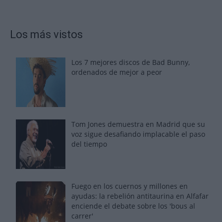
Los más vistos
Los 7 mejores discos de Bad Bunny,
ordenados de mejor a peor
Tom Jones demuestra en Madrid que su
voz sigue desafiando implacable el paso
del tiempo
Fuego en los cuernos y millones en
ayudas: la rebelión antitaurina en Alfafar
enciende el debate sobre los 'bous al
carrer'