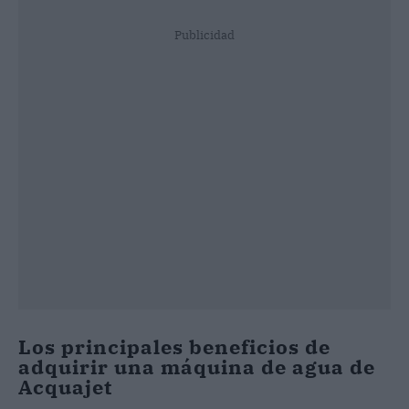
Publicidad
Los principales beneficios de
adquirir una máquina de agua de
Acquajet