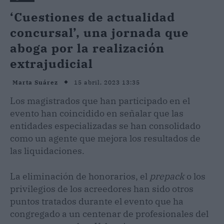
‘Cuestiones de actualidad
concursal’, una jornada que
aboga por la realización
extrajudicial
15 abril, 2023 13:35
Marta Suárez
Los magistrados que han participado en el
evento han coincidido en señalar que las
entidades especializadas se han consolidado
como un agente que mejora los resultados de
las liquidaciones.
La eliminación de honorarios, el
prepack
o los
privilegios de los acreedores han sido otros
puntos tratados durante el evento que ha
congregado a un centenar de profesionales del