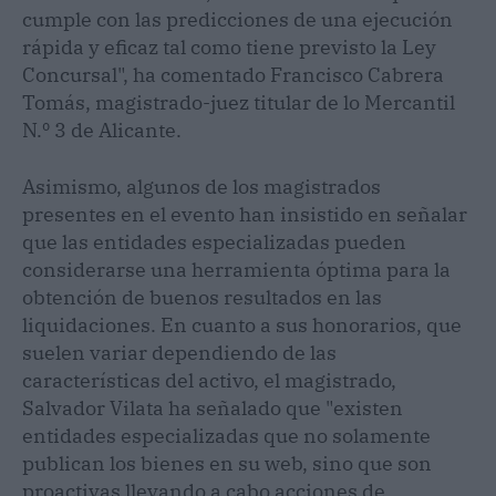
cumple con las predicciones de una ejecución
rápida y eficaz tal como tiene previsto la Ley
Concursal", ha comentado Francisco Cabrera
Tomás, magistrado-juez titular de lo Mercantil
N.º 3 de Alicante.
Asimismo, algunos de los magistrados
presentes en el evento han insistido en señalar
que las entidades especializadas pueden
considerarse una herramienta óptima para la
obtención de buenos resultados en las
liquidaciones. En cuanto a sus honorarios, que
suelen variar dependiendo de las
características del activo, el magistrado,
Salvador Vilata ha señalado que "existen
entidades especializadas que no solamente
publican los bienes en su web, sino que son
proactivas llevando a cabo acciones de