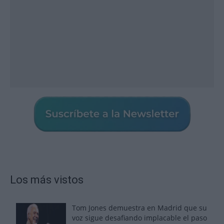
Los más vistos
Tom Jones demuestra en Madrid que su
voz sigue desafiando implacable el paso