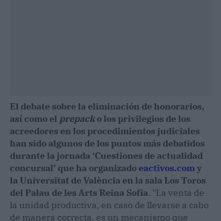
El debate sobre la eliminación de honorarios,
así como el
prepack
o los privilegios de los
acreedores en los procedimientos judiciales
han sido algunos de los puntos más debatidos
durante la jornada ‘Cuestiones de actualidad
concursal’ que ha organizado
eactivos.com
y
la Universitat de València en la sala Los Toros
del Palau de les Arts Reina Sofía
. "La venta de
la unidad productiva, en caso de llevarse a cabo
de manera correcta, es un mecanismo que