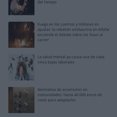
del tiempo
Fuego en los cuernos y millones en
ayudas: la rebelión antitaurina en Alfafar
enciende el debate sobre los 'bous al
carrer'
La salud mental ya causa una de cada
cinco bajas laborales
Normativa de ascensores en
comunidades: hasta 40.000 euros de
coste para adaptarlos