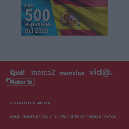
HACEMOS EL DIARIO QUÉ!
CONDICIONES DE USO Y POLÍTICA DE PROTECCIÓN DE DATOS