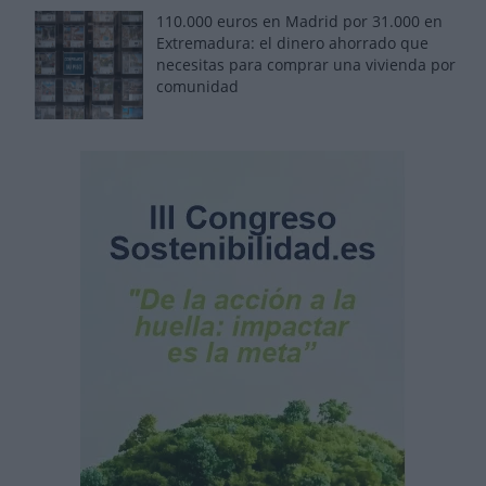
110.000 euros en Madrid por 31.000 en
Extremadura: el dinero ahorrado que
necesitas para comprar una vivienda por
comunidad