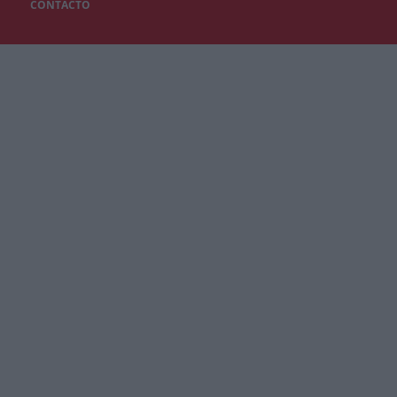
CONTACTO