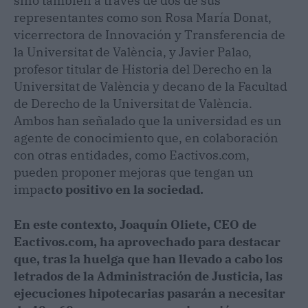
sino también a través de dos de sus
representantes como son Rosa María Donat,
vicerrectora de Innovación y Transferencia de
la Universitat de València, y Javier Palao,
profesor titular de Historia del Derecho en la
Universitat de València y decano de la Facultad
de Derecho de la Universitat de València.
Ambos han señalado que la universidad es un
agente de conocimiento que, en colaboración
con otras entidades, como Eactivos.com,
pueden proponer mejoras que tengan un
impa
cto positivo en la sociedad.
En este contexto, Joaquín Oliete, CEO de
Eactivos.com, ha aprovechado para destacar
que, tras la huelga que han llevado a cabo los
letrados de la Administración de Justicia, las
ejecuciones hipotecarias pasarán a necesitar