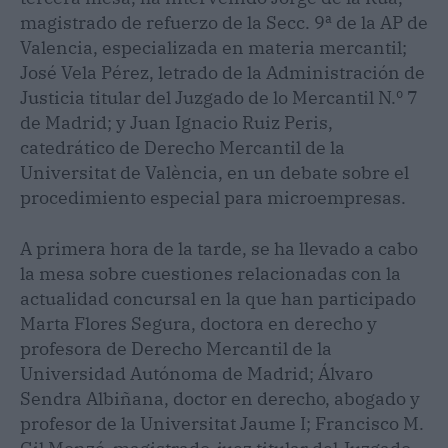
magistrado de refuerzo de la Secc. 9ª de la AP de
Valencia, especializada en materia mercantil;
José Vela Pérez, letrado de la Administración de
Justicia titular del Juzgado de lo Mercantil N.º 7
de Madrid; y Juan Ignacio Ruiz Peris,
catedrático de Derecho Mercantil de la
Universitat de València, en un debate sobre el
procedimiento especial para microempresas.
A primera hora de la tarde, se ha llevado a cabo
la mesa sobre cuestiones relacionadas con la
actualidad concursal en la que han participado
Marta Flores Segura, doctora en derecho y
profesora de Derecho Mercantil de la
Universidad Autónoma de Madrid; Álvaro
Sendra Albiñana, doctor en derecho, abogado y
profesor de la Universitat Jaume I; Francisco M.