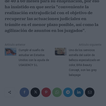
de 40 a 60 meses para su enajenación, por eso
ha insistido en que sería "conveniente la
realización extrajudicial con el objetivo de
recuperar las actuaciones judiciales en
trámite en el menor plazo posible, así como la
agilización de asuntos en los juzgados"
.
Artículo anterior
Artículo siguiente
Cumplir el sueño de
Uno de los servicios
estudiar en Estados
estrella del salón de
Unidos con la ayuda de
belleza especializado en
USAGENCY S.L
color, BRA Beauty
Concept, son las grey
balayage