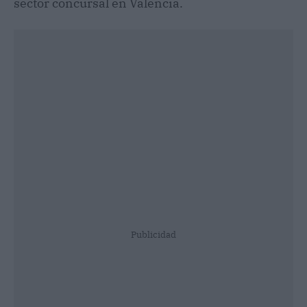
sector concursal en Valencia.
Publicidad