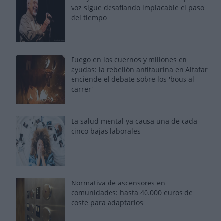
voz sigue desafiando implacable el paso
del tiempo
Fuego en los cuernos y millones en
ayudas: la rebelión antitaurina en Alfafar
enciende el debate sobre los 'bous al
carrer'
La salud mental ya causa una de cada
cinco bajas laborales
Normativa de ascensores en
comunidades: hasta 40.000 euros de
coste para adaptarlos