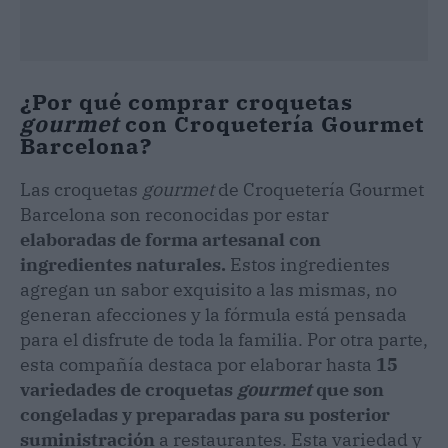
¿Por qué comprar croquetas
gourmet
con Croquetería Gourmet
Barcelona?
Las croquetas
gourmet
de Croquetería Gourmet
Barcelona son reconocidas por estar
elaboradas de forma artesanal con
ingredientes naturales.
Estos ingredientes
agregan un sabor exquisito a las mismas, no
generan afecciones y la fórmula está pensada
para el disfrute de toda la familia. Por otra parte,
esta compañía destaca por elaborar hasta
15
variedades de croquetas
gourmet
que son
congeladas y preparadas para su posterior
suministración
a restaurantes. Esta variedad y