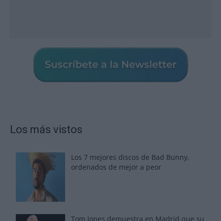
Los más vistos
Los 7 mejores discos de Bad Bunny,
ordenados de mejor a peor
Tom Jones demuestra en Madrid que su