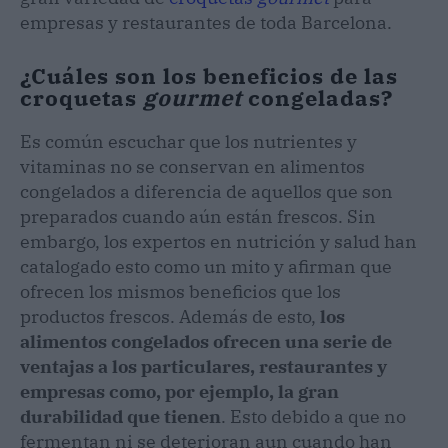
empresas y restaurantes de toda Barcelona.
¿Cuáles son los beneficios de las
croquetas
gourmet
congeladas?
Es común escuchar que los nutrientes y
vitaminas no se conservan en alimentos
congelados a diferencia de aquellos que son
preparados cuando aún están frescos. Sin
embargo, los expertos en nutrición y salud han
catalogado esto como un mito y afirman que
ofrecen los mismos beneficios que los
productos frescos. Además de esto,
los
alimentos congelados ofrecen una serie de
ventajas a los particulares, restaurantes y
empresas como, por ejemplo, la gran
durabilidad que tienen
. Esto debido a que no
fermentan ni se deterioran aun cuando han