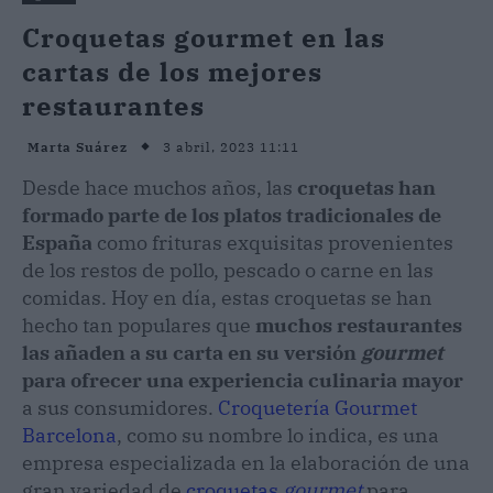
Croquetas gourmet en las
cartas de los mejores
restaurantes
3 abril, 2023 11:11
Marta Suárez
Desde hace muchos años, las
croquetas han
formado parte de los platos tradicionales de
España
como frituras exquisitas provenientes
de los restos de pollo, pescado o carne en las
comidas. Hoy en día, estas croquetas se han
hecho tan populares que
muchos restaurantes
las añaden a su carta en su versión
gourmet
para ofrecer una experiencia culinaria mayor
a sus consumidores.
Croquetería Gourmet
Barcelona
, como su nombre lo indica, es una
empresa especializada en la elaboración de una
gran variedad de
croquetas
gourmet
para