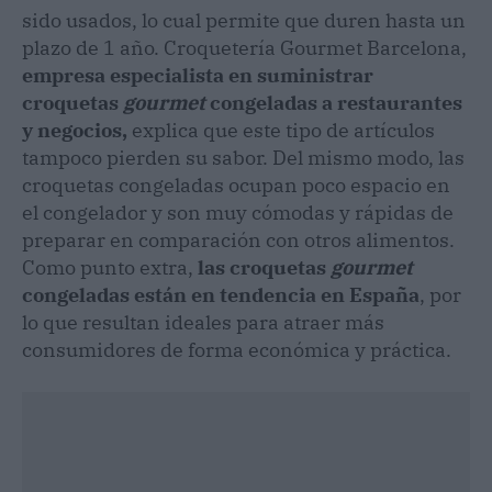
sido usados, lo cual permite que duren hasta un
plazo de 1 año. Croquetería Gourmet Barcelona,
empresa especialista en suministrar
croquetas
gourmet
congeladas a restaurantes
y negocios,
explica que este tipo de artículos
tampoco pierden su sabor. Del mismo modo, las
croquetas congeladas ocupan poco espacio en
el congelador y son muy cómodas y rápidas de
preparar en comparación con otros alimentos.
Como punto extra,
las croquetas
gourmet
congeladas están en tendencia en España
, por
lo que resultan ideales para atraer más
consumidores de forma económica y práctica.