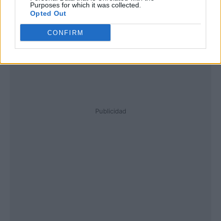
Purposes for which it was collected.
Opted Out
CONFIRM
Publicidad