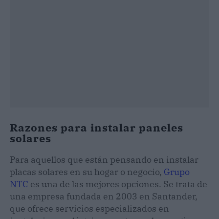
Razones para instalar paneles
solares
Para aquellos que están pensando en instalar
placas solares en su hogar o negocio,
Grupo
NTC
es una de las mejores opciones. Se trata de
una empresa fundada en 2003 en Santander,
que ofrece servicios especializados en