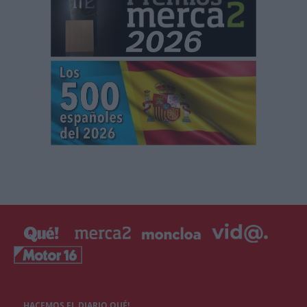
HACEMOS EL DIARIO QUÉ!