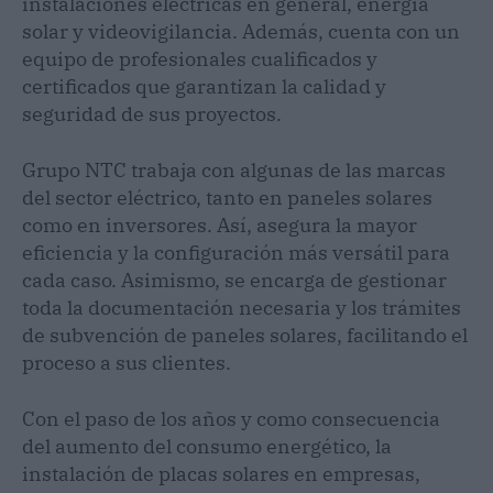
instalaciones eléctricas en general, energía
solar y videovigilancia. Además, cuenta con un
equipo de profesionales cualificados y
certificados que garantizan la calidad y
seguridad de sus proyectos.
Grupo NTC trabaja con algunas de las marcas
del sector eléctrico, tanto en paneles solares
como en inversores. Así, asegura la mayor
eficiencia y la configuración más versátil para
cada caso. Asimismo, se encarga de gestionar
toda la documentación necesaria y los trámites
de subvención de paneles solares, facilitando el
proceso a sus clientes.
Con el paso de los años y como consecuencia
del aumento del consumo energético, la
instalación de placas solares en empresas,