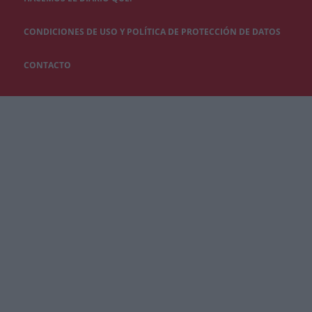
CONDICIONES DE USO Y POLÍTICA DE PROTECCIÓN DE DATOS
CONTACTO