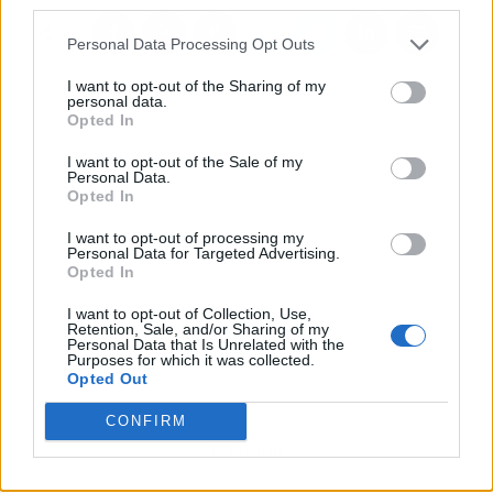
third parties.
Personal Data Processing Opt Outs
I want to opt-out of the Sharing of my
personal data.
Opted In
I want to opt-out of the Sale of my
Personal Data.
Opted In
I want to opt-out of processing my
Personal Data for Targeted Advertising.
Opted In
I want to opt-out of Collection, Use,
Retention, Sale, and/or Sharing of my
Personal Data that Is Unrelated with the
Purposes for which it was collected.
Opted Out
CONFIRM
Publicidad