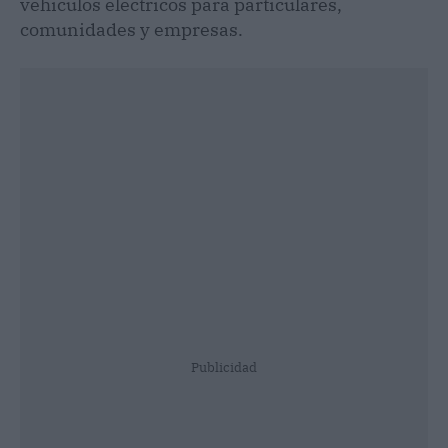
vehículos eléctricos para particulares,
comunidades y empresas.
Publicidad