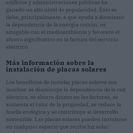
edificios y administraciones públicas ha
ganado un alto nivel de popularidad. Esto se
debe, principalmente, a que ayuda a disminuir
la dependencia de la energía común, es
amigable con el medioambiente y favorece el
ahorro significativo en la factura del servicio
eléctrico.
Más información sobre la
instalación de placas solares
Los beneficios de instalar placas solares son
muchos: se disminuye la dependencia de la red
eléctrica, se ahorra dinero en las facturas, se
aumenta el valor de la propiedad, se reduce la
huella ecológica y se contribuye al desarrollo
sostenible. Las placas solares pueden instalarse
en cualquier espacio que reciba luz solar: