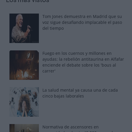
Tom Jones demuestra en Madrid que su
voz sigue desafiando implacable el paso
del tiempo
Fuego en los cuernos y millones en
ayudas: la rebelión antitaurina en Alfafar
enciende el debate sobre los 'bous al
carrer'
La salud mental ya causa una de cada
cinco bajas laborales
Normativa de ascensores en