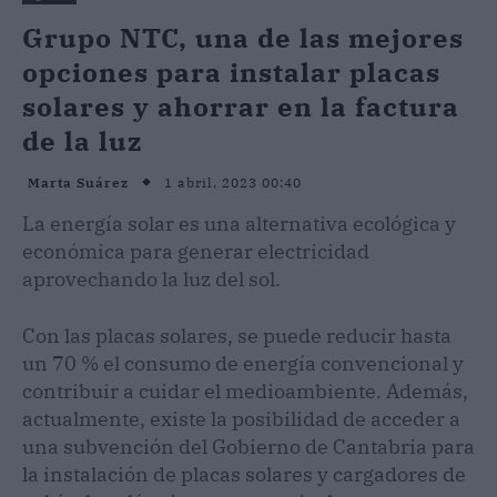
Grupo NTC, una de las mejores
opciones para instalar placas
solares y ahorrar en la factura
de la luz
1 abril, 2023 00:40
Marta Suárez
La energía solar es una alternativa ecológica y
económica para generar electricidad
aprovechando la luz del sol.
Con las placas solares, se puede reducir hasta
un 70 % el consumo de energía convencional y
contribuir a cuidar el medioambiente. Además,
actualmente, existe la posibilidad de acceder a
una subvención del Gobierno de Cantabria para
la instalación de placas solares y cargadores de