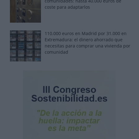
comunidades: hasta 40.000 euros de
coste para adaptarlos
110.000 euros en Madrid por 31.000 en
Extremadura: el dinero ahorrado que
necesitas para comprar una vivienda por
comunidad