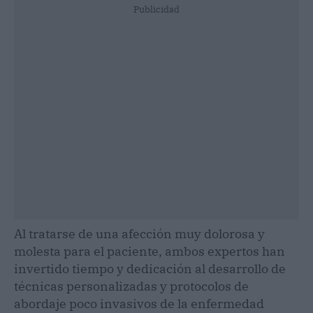
Publicidad
Al tratarse de una afección muy dolorosa y
molesta para el paciente, ambos expertos han
invertido tiempo y dedicación al desarrollo de
técnicas personalizadas y protocolos de
abordaje poco invasivos de la enfermedad