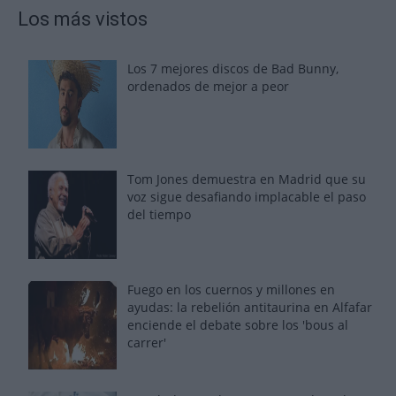
Los más vistos
Los 7 mejores discos de Bad Bunny,
ordenados de mejor a peor
Tom Jones demuestra en Madrid que su
voz sigue desafiando implacable el paso
del tiempo
Fuego en los cuernos y millones en
ayudas: la rebelión antitaurina en Alfafar
enciende el debate sobre los 'bous al
carrer'