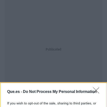
Publicidad
Que.es -
Do Not Process My Personal Information
If you wish to opt-out of the sale, sharing to third parties, or