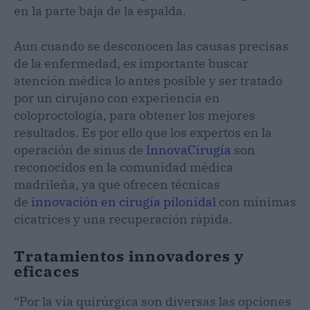
en la parte baja de la espalda.
Aun cuando se desconocen las causas precisas
de la enfermedad, es importante buscar
atención médica lo antes posible y ser tratado
por un cirujano con experiencia en
coloproctología, para obtener los mejores
resultados. Es por ello que los expertos en la
operación de sinus de
InnovaCirugía
son
reconocidos en la comunidad médica
madrileña, ya que ofrecen técnicas
de
innovación en cirugía pilonidal
con mínimas
cicatrices y una recuperación rápida.
Tratamientos innovadores y
eficaces
“Por la vía quirúrgica son diversas las opciones