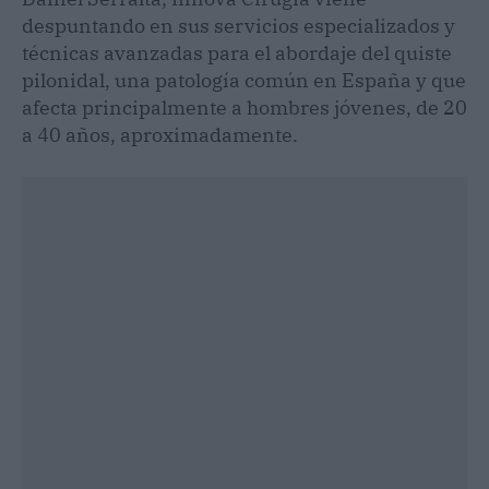
despuntando en sus servicios especializados y
técnicas avanzadas para el abordaje del quiste
pilonidal, una patología común en España y que
afecta principalmente a hombres jóvenes, de 20
a 40 años, aproximadamente.