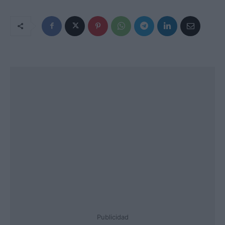
Publicidad