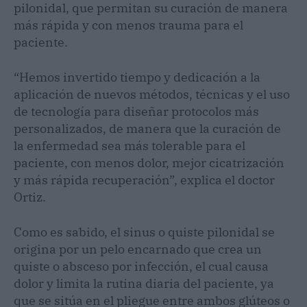
pilonidal, que permitan su curación de manera
más rápida y con menos trauma para el
paciente.
“Hemos invertido tiempo y dedicación a la
aplicación de nuevos métodos, técnicas y el uso
de tecnología para diseñar protocolos más
personalizados, de manera que la curación de
la enfermedad sea más tolerable para el
paciente, con menos dolor, mejor cicatrización
y más rápida recuperación”, explica el doctor
Ortiz.
Como es sabido, el sinus o quiste pilonidal se
origina por un pelo encarnado que crea un
quiste o absceso por infección, el cual causa
dolor y limita la rutina diaria del paciente, ya
que se sitúa en el pliegue entre ambos glúteos o