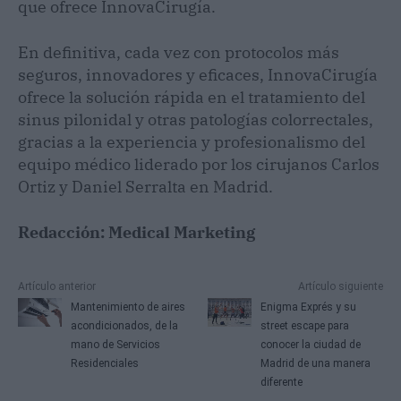
que ofrece InnovaCirugía.
En definitiva, cada vez con protocolos más
seguros, innovadores y eficaces, InnovaCirugía
ofrece la solución rápida en el tratamiento del
sinus pilonidal y otras patologías colorrectales,
gracias a la experiencia y profesionalismo del
equipo médico liderado por los cirujanos Carlos
Ortiz y Daniel Serralta en Madrid.
Redacción: Medical Marketing
Artículo anterior
Artículo siguiente
Mantenimiento de aires
Enigma Exprés y su
acondicionados, de la
street escape para
mano de Servicios
conocer la ciudad de
Residenciales
Madrid de una manera
diferente