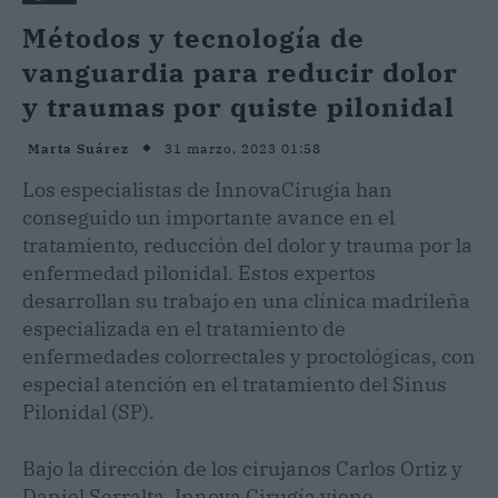
Métodos y tecnología de
vanguardia para reducir dolor
y traumas por quiste pilonidal
31 marzo, 2023 01:58
Marta Suárez
Los especialistas de InnovaCirugía han
conseguido un importante avance en el
tratamiento, reducción del dolor y trauma por la
enfermedad pilonidal. Estos expertos
desarrollan su trabajo en una clínica madrileña
especializada en el tratamiento de
enfermedades colorrectales y proctológicas, con
especial atención en el tratamiento del Sinus
Pilonidal (SP).
Bajo la dirección de los cirujanos Carlos Ortiz y
Daniel Serralta, Innova Cirugía viene