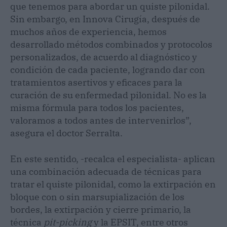
que tenemos para abordar un quiste pilonidal.
Sin embargo, en Innova Cirugía, después de
muchos años de experiencia, hemos
desarrollado métodos combinados y protocolos
personalizados, de acuerdo al diagnóstico y
condición de cada paciente, logrando dar con
tratamientos asertivos y eficaces para la
curación de su enfermedad pilonidal. No es la
misma fórmula para todos los pacientes,
valoramos a todos antes de intervenirlos”,
asegura el doctor Serralta.
En este sentido, -recalca el especialista- aplican
una combinación adecuada de técnicas para
tratar el quiste pilonidal, como la extirpación en
bloque con o sin marsupialización de los
bordes, la extirpación y cierre primario, la
técnica
pit-picking
y la EPSIT, entre otros