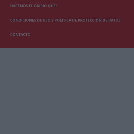
HACEMOS EL DIARIO QUÉ!
CONDICIONES DE USO Y POLÍTICA DE PROTECCIÓN DE DATOS
CONTACTO