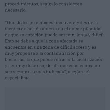
procedimientos, según lo consideren
necesario.
“Uno de los principales inconvenientes de la
técnica de herida abierta en el quiste pilonidal
es que su curación puede ser muy lenta y difícil.
Esto se debe a que la zona afectada se
encuentra en una zona de difícil acceso y es
muy propensa a la contaminación por
bacterias, lo que puede retrasar la cicatrización
y ser muy dolorosa; de allí que esta técnica no
sea siempre la más indicada”, asegura el
especialista.