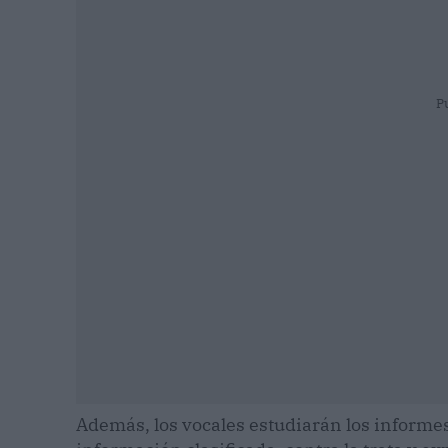
P
Además, los vocales estudiarán los informes 