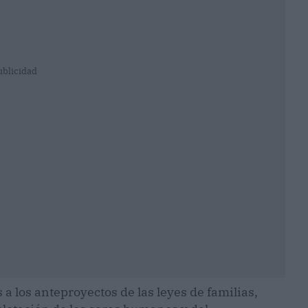
ublicidad
a los anteproyectos de las leyes de familias,