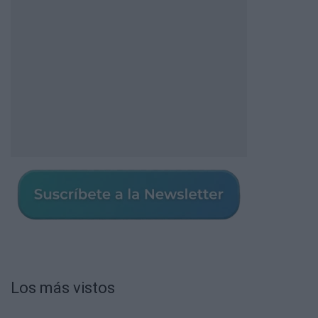
Los más vistos