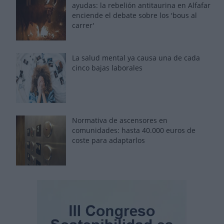
ayudas: la rebelión antitaurina en Alfafar
enciende el debate sobre los 'bous al
carrer'
La salud mental ya causa una de cada
cinco bajas laborales
Normativa de ascensores en
comunidades: hasta 40.000 euros de
coste para adaptarlos