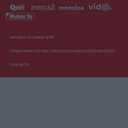
HACEMOS EL DIARIO QUÉ!
CONDICIONES DE USO Y POLÍTICA DE PROTECCIÓN DE DATOS
CONTACTO