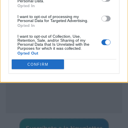
Personal Data.
Opted In
I want to opt-out of processing my
Personal Data for Targeted Advertising.
Opted In
Publicidad
I want to opt-out of Collection, Use,
Retention, Sale, and/or Sharing of my
Personal Data that Is Unrelated with the
Purposes for which it was collected.
Opted Out
CONFIRM