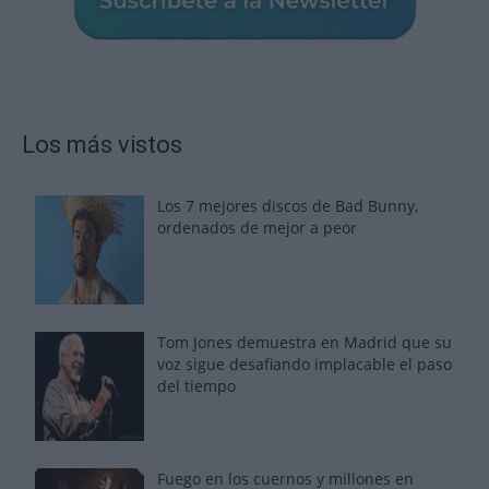
Los más vistos
Los 7 mejores discos de Bad Bunny,
ordenados de mejor a peor
Tom Jones demuestra en Madrid que su
voz sigue desafiando implacable el paso
del tiempo
Fuego en los cuernos y millones en