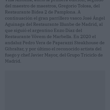
del maestro de maestros, Gregorio Tolosa, del
Restaurante Bidea 2 de Pamplona. A
continuación el gran parrillero vasco José Ángel
Aguinaga del Restaurante Illunbe de Madrid, al
que siguió el argentino Enzo Díaz del
Restaurante Vôvem de Marbella. En 2020 el
andaluz Pedro Vera de Paparazzi Steakhouse de
Gibraltar, y por último el reconocido artista del
fuego y chef Javier Mayor, del Grupo Triciclo de
Madrid.