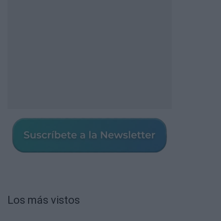
Los más vistos