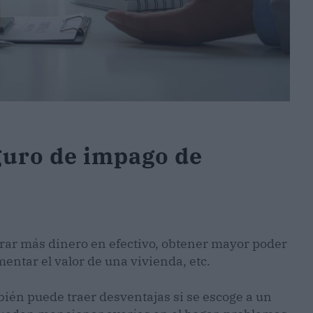
guro de impago de
rar más dinero en efectivo, obtener mayor poder
entar el valor de una vivienda, etc.
ién puede traer desventajas si se escoge a un