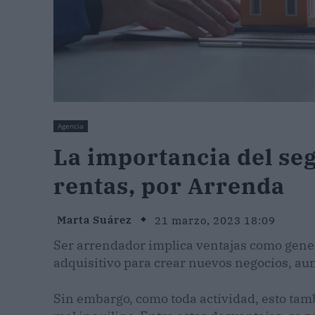
Agencia
La importancia del se
rentas, por Arrenda
Marta Suárez
21 marzo, 2023 18:09
Ser arrendador implica ventajas como gene
adquisitivo para crear nuevos negocios, aum
Sin embargo, como toda actividad, esto tamb