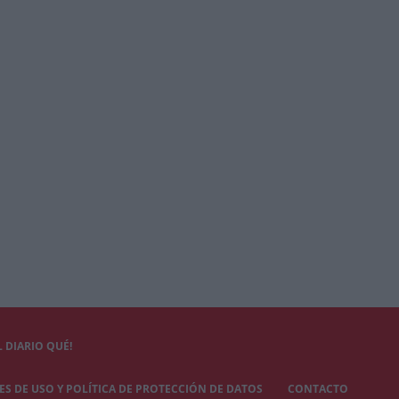
 DIARIO QUÉ!
S DE USO Y POLÍTICA DE PROTECCIÓN DE DATOS
CONTACTO