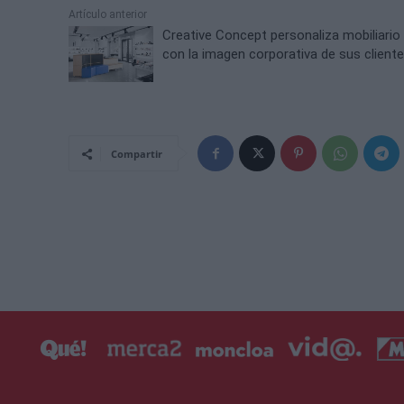
Artículo anterior
Creative Concept personaliza mobiliario
con la imagen corporativa de sus client
Compartir