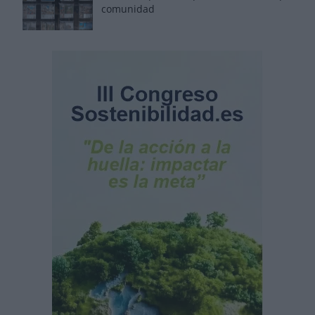
comunidad