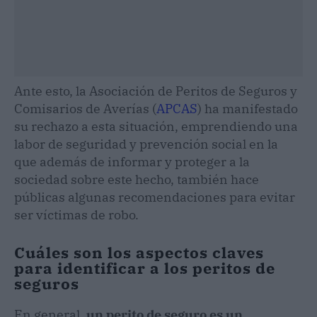
Ante esto, la Asociación de Peritos de Seguros y
Comisarios de Averías (
APCAS
) ha manifestado
su rechazo a esta situación, emprendiendo una
labor de seguridad y prevención social en la
que además de informar y proteger a la
sociedad sobre este hecho, también hace
públicas algunas recomendaciones para evitar
ser víctimas de robo.
Cuáles son los aspectos claves
para identificar a los peritos de
seguros
En general,
un perito de seguro es un