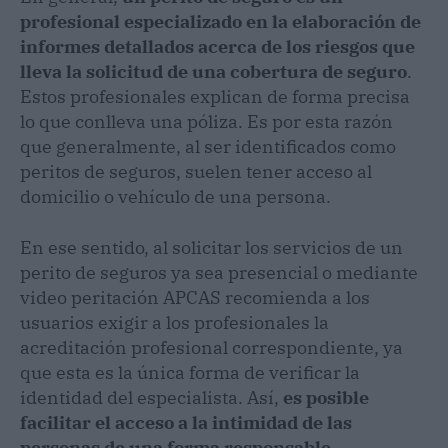
profesional especializado en la elaboración de
informes detallados acerca de los riesgos que
lleva la solicitud de una cobertura de seguro
.
Estos profesionales explican de forma precisa
lo que conlleva una póliza. Es por esta razón
que generalmente, al ser identificados como
peritos de seguros, suelen tener acceso al
domicilio o vehículo de una persona.
En ese sentido, al solicitar los servicios de un
perito de seguros ya sea presencial o mediante
video peritación APCAS recomienda a los
usuarios exigir a los profesionales la
acreditación profesional correspondiente, ya
que esta es la única forma de verificar la
identidad del especialista. Así,
es posible
facilitar el acceso a la intimidad de las
personas de una forma responsable
.