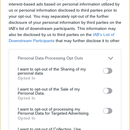
interest-based ads based on personal information utilized by
us or personal information disclosed to third parties prior to
your opt-out. You may separately opt-out of the further
disclosure of your personal information by third parties on the
IAB’s list of downstream participants. This information may
also be disclosed by us to third parties on the
IAB’s List of
Downstream Participants
that may further disclose it to other
third parties.
Personal Data Processing Opt Outs
I want to opt-out of the Sharing of my
personal data.
Publicidad
Opted In
I want to opt-out of the Sale of my
Personal Data.
Opted In
I want to opt-out of processing my
Personal Data for Targeted Advertising.
Opted In
I want to opt-out of Collection, Use,