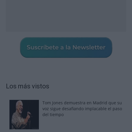
Los más vistos
Tom Jones demuestra en Madrid que su
voz sigue desafiando implacable el paso
del tiempo