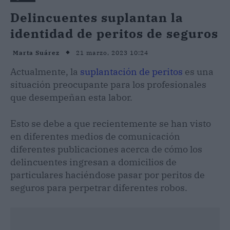
Delincuentes suplantan la
identidad de peritos de seguros
21 marzo, 2023 10:24
Marta Suárez
Actualmente, la
suplantación de peritos
es una
situación preocupante para los profesionales
que desempeñan esta labor.
Esto se debe a que recientemente se han visto
en diferentes medios de comunicación
diferentes publicaciones acerca de cómo los
delincuentes ingresan a domicilios de
particulares haciéndose pasar por peritos de
seguros para perpetrar diferentes robos.