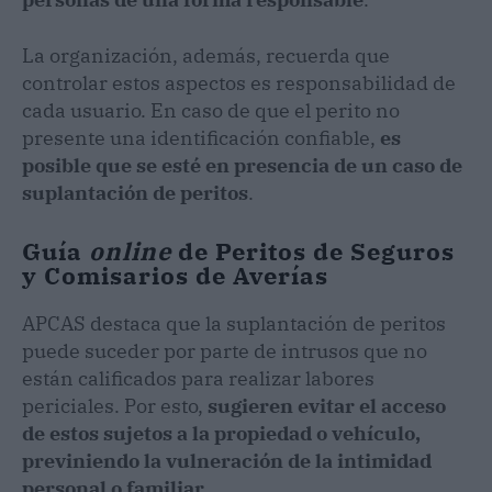
La organización, además, recuerda que
controlar estos aspectos es responsabilidad de
cada usuario. En caso de que el perito no
presente una identificación confiable,
es
posible que se esté en presencia de un caso de
suplantación de peritos
.
Guía
online
de Peritos de Seguros
y Comisarios de Averías
APCAS destaca que la suplantación de peritos
puede suceder por parte de intrusos que no
están calificados para realizar labores
periciales. Por esto,
sugieren evitar el acceso
de estos sujetos a la propiedad o vehículo,
previniendo la vulneración de la intimidad
personal o familiar
.