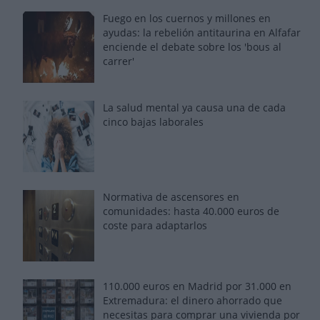
Fuego en los cuernos y millones en
ayudas: la rebelión antitaurina en Alfafar
enciende el debate sobre los 'bous al
carrer'
La salud mental ya causa una de cada
cinco bajas laborales
Normativa de ascensores en
comunidades: hasta 40.000 euros de
coste para adaptarlos
110.000 euros en Madrid por 31.000 en
Extremadura: el dinero ahorrado que
necesitas para comprar una vivienda por