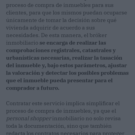
proceso de compra de inmuebles para sus
clientes, para que los mismos puedan ocuparse
únicamente de tomar la decisión sobre qué
vivienda adquirir de acuerdo a sus
necesidades. De esta manera, el bróker
inmobiliario
se encarga de realizar las
comprobaciones registrales, catastrales y
urbanísticas necesarias, realizar la tasación
del inmueble y, bajo estos parámetros, ajustar
la valoración y detectar los posibles problemas
que el inmueble pueda presentar para el
comprador a futuro.
Contratar este servicio implica simplificar el
proceso de compra de inmuebles, ya que el
personal shopper
inmobiliario no solo revisa
toda la documentación, sino que también
redacta los contratos necesarios para proteger