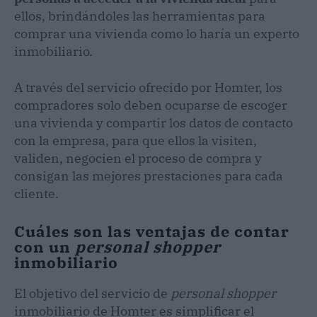
ellos, brindándoles las herramientas para
comprar una vivienda como lo haría un experto
inmobiliario.
A través del servicio ofrecido por Homter, los
compradores solo deben ocuparse de escoger
una vivienda y compartir los datos de contacto
con la empresa, para que ellos la visiten,
validen, negocien el proceso de compra y
consigan las mejores prestaciones para cada
cliente.
Cuáles son las ventajas de contar
con un
personal shopper
inmobiliario
El objetivo del servicio de
personal shopper
inmobiliario de Homter es simplificar el