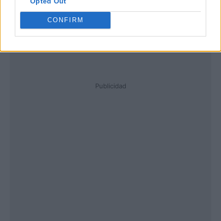
Opted Out
CONFIRM
Publicidad