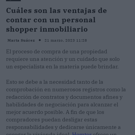
Cuáles son las ventajas de
contar con un personal
shopper inmobiliario
21 marzo, 2023 11:28
Marta Suárez
El proceso de compra de una propiedad
requiere una atención y un cuidado que solo
un especialista en la materia puede brindar.
Esto se debe a la necesidad tanto de la
comprobación en numerosos registros como la
redacción de contratos y documentos afines y
habilidades de negociación para alcanzar el
mejor acuerdo posible. A fin de que los
compradores puedan desligar estas
responsabilidades y dedicarse únicamente a
escoger la vivienda ideal,
Homter
ofrece un