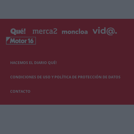
HACEMOS EL DIARIO QUÉ!
CONDICIONES DE USO Y POLÍTICA DE PROTECCIÓN DE DATOS
CONTACTO