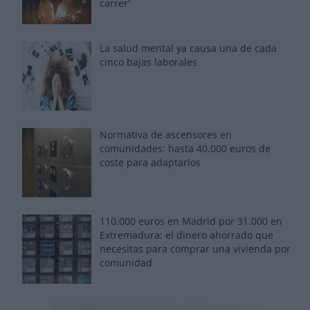
carrer'
La salud mental ya causa una de cada
cinco bajas laborales
Normativa de ascensores en
comunidades: hasta 40.000 euros de
coste para adaptarlos
110.000 euros en Madrid por 31.000 en
Extremadura: el dinero ahorrado que
necesitas para comprar una vivienda por
comunidad