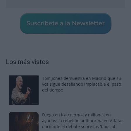
Los más vistos
Tom Jones demuestra en Madrid que su
voz sigue desafiando implacable el paso
del tiempo
Fuego en los cuernos y millones en
ayudas: la rebelión antitaurina en Alfafar
enciende el debate sobre los 'bous al