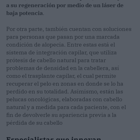
a su regeneración por medio de un láser de
baja potencia
.
Por otra parte, también cuentan con soluciones
para personas que pasan por una marcada
condición de alopecia. Entre estas está el
sistema de integración capilar, que utiliza
prótesis de cabello natural para tratar
problemas de densidad en la cabellera, así
como el trasplante capilar, el cual permite
recuperar el pelo en zonas en donde se lo ha
perdido en su totalidad. Asimismo, están las
pelucas oncológicas, elaboradas con cabello
natural y a medida para cada paciente, con el
fin de devolverle su apariencia previa a la
pérdida de su cabello
Especialistas que innovan