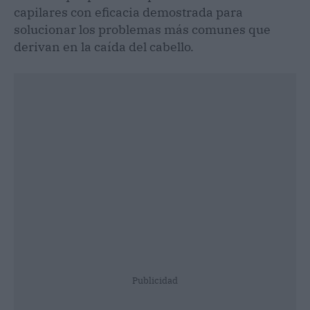
capilares con eficacia demostrada para
solucionar los problemas más comunes que
derivan en la caída del cabello.
Publicidad