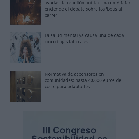
ayudas: la rebelión antitaurina en Alfafar
enciende el debate sobre los 'bous al
carrer'
La salud mental ya causa una de cada
cinco bajas laborales
Normativa de ascensores en
comunidades: hasta 40.000 euros de
coste para adaptarlos