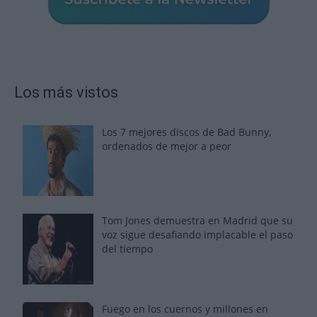
Los más vistos
Los 7 mejores discos de Bad Bunny,
ordenados de mejor a peor
Tom Jones demuestra en Madrid que su
voz sigue desafiando implacable el paso
del tiempo
Fuego en los cuernos y millones en