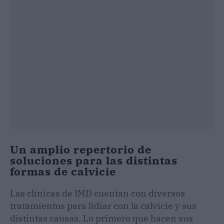
Un amplio repertorio de
soluciones para las distintas
formas de calvicie
Las clínicas de IMD cuentan con diversos
tratamientos para lidiar con la calvicie y sus
distintas causas. Lo primero que hacen sus