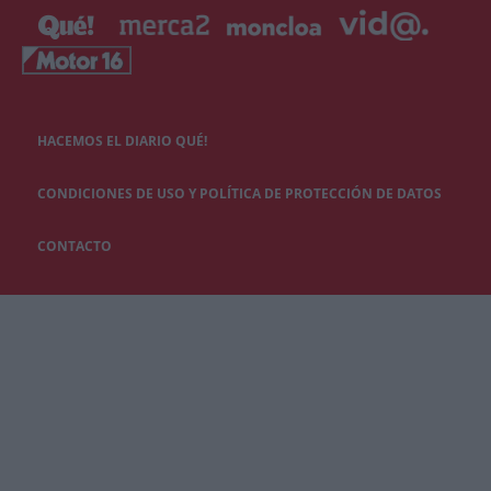
HACEMOS EL DIARIO QUÉ!
CONDICIONES DE USO Y POLÍTICA DE PROTECCIÓN DE DATOS
CONTACTO