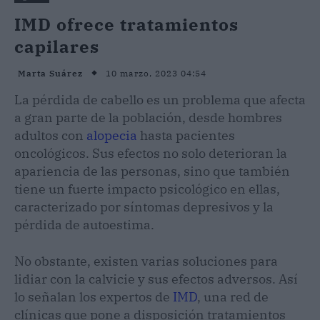
IMD ofrece tratamientos
capilares
10 marzo, 2023 04:54
Marta Suárez
La pérdida de cabello es un problema que afecta
a gran parte de la población, desde hombres
adultos con
alopecia
hasta pacientes
oncológicos. Sus efectos no solo deterioran la
apariencia de las personas, sino que también
tiene un fuerte impacto psicológico en ellas,
caracterizado por síntomas depresivos y la
pérdida de autoestima.
No obstante, existen varias soluciones para
lidiar con la calvicie y sus efectos adversos. Así
lo señalan los expertos de
IMD
, una red de
clínicas que pone a disposición tratamientos