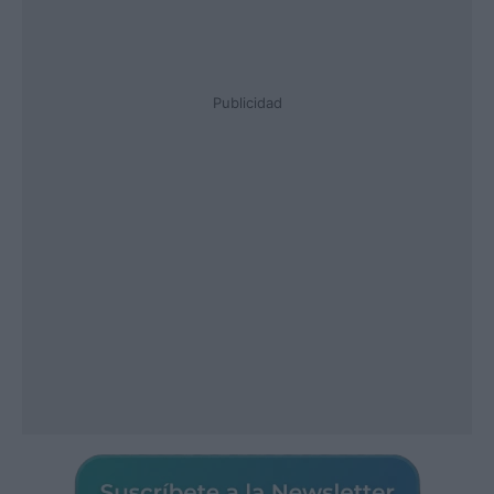
Publicidad