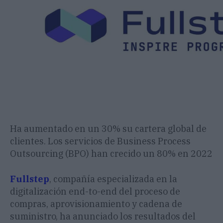
Ha aumentado en un 30% su cartera global de
clientes. Los servicios de Business Process
Outsourcing (BPO) han crecido un 80% en 2022
Fullstep
, compañía especializada en la
digitalización end-to-end del proceso de
compras, aprovisionamiento y cadena de
suministro, ha anunciado los resultados del