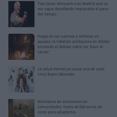
Tom Jones demuestra en Madrid que su
voz sigue desafiando implacable el paso
del tiempo
Fuego en los cuernos y millones en
ayudas: la rebelión antitaurina en Alfafar
enciende el debate sobre los 'bous al
carrer'
La salud mental ya causa una de cada
cinco bajas laborales
Normativa de ascensores en
comunidades: hasta 40.000 euros de
coste para adaptarlos