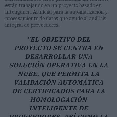
están trabajando en un proyecto basado en
Inteligencia Artificial para la automatización y
procesamiento de datos que ayude al análisis
integral de proveedores.
"EL OBJETIVO DEL
PROYECTO SE CENTRA EN
DESARROLLAR UNA
SOLUCIÓN OPERATIVA EN LA
NUBE, QUE PERMITA LA
VALIDACIÓN AUTOMÁTICA
DE CERTIFICADOS PARA LA
HOMOLOGACIÓN
INTELIGENTE DE
PROVEEDORES, ASÍ COMO LA