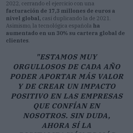
2022, cerrando el ejercicio con una
facturación de 17,3 millones de euros a
nivel global,
casi duplicando la de 2021.
Asimismo, la tecnológica española
ha
aumentado en un 30% su cartera global de
clientes
.
"ESTAMOS MUY
ORGULLOSOS DE CADA AÑO
PODER APORTAR MÁS VALOR
Y DE CREAR UN IMPACTO
POSITIVO EN LAS EMPRESAS
QUE CONFÍAN EN
NOSOTROS. SIN DUDA,
AHORA SÍ LA