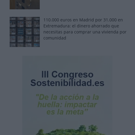
110.000 euros en Madrid por 31.000 en
Extremadura: el dinero ahorrado que
necesitas para comprar una vivienda por
comunidad