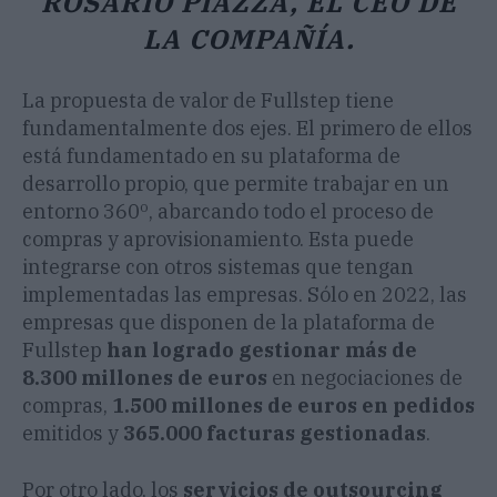
ROSARIO PIAZZA, EL CEO DE
LA COMPAÑÍA.
La propuesta de valor de Fullstep tiene
fundamentalmente dos ejes. El primero de ellos
está fundamentado en su plataforma de
desarrollo propio, que permite trabajar en un
entorno 360º, abarcando todo el proceso de
compras y aprovisionamiento. Esta puede
integrarse con otros sistemas que tengan
implementadas las empresas. Sólo en 2022, las
empresas que disponen de la plataforma de
Fullstep
han logrado gestionar más de
8.300 millones de euros
en negociaciones de
compras,
1.500 millones de euros en pedidos
emitidos y
365.000 facturas gestionadas
.
Por otro lado, los
servicios de outsourcing