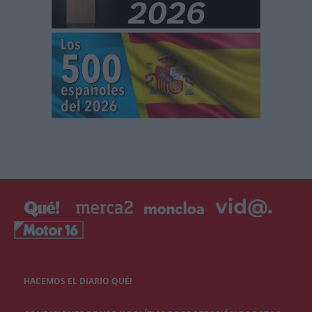
HACEMOS EL DIARIO QUÉ!