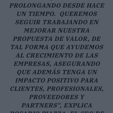
PROLONGANDO DESDE HACE
UN TIEMPO. QUEREMOS
SEGUIR TRABAJANDO EN
MEJORAR NUESTRA
PROPUESTA DE VALOR, DE
TAL FORMA QUE AYUDEMOS
AL CRECIMIENTO DE LAS
EMPRESAS, ASEGURANDO
QUE ADEMÁS TENGA UN
IMPACTO POSITIVO PARA
CLIENTES, PROFESIONALES,
PROVEEDORES Y
PARTNERS",
EXPLICA