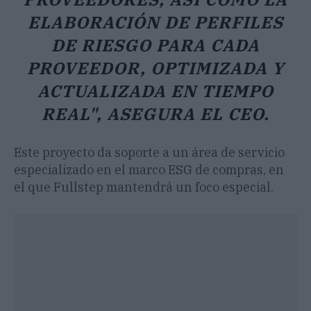
ELABORACIÓN DE PERFILES
DE RIESGO PARA CADA
PROVEEDOR, OPTIMIZADA Y
ACTUALIZADA EN TIEMPO
REAL", ASEGURA EL CEO.
Este proyecto da soporte a un área de servicio
especializado en el marco ESG de compras, en
el que Fullstep mantendrá un foco especial.