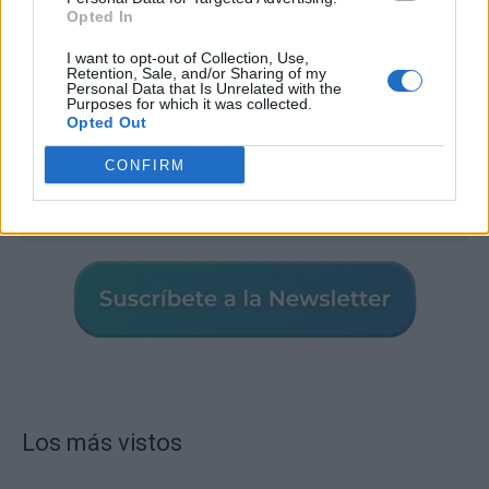
Opted In
I want to opt-out of Collection, Use,
Retention, Sale, and/or Sharing of my
Personal Data that Is Unrelated with the
Purposes for which it was collected.
Opted Out
CONFIRM
Los más vistos