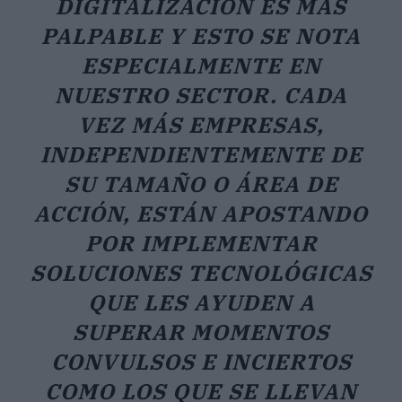
DIGITALIZACIÓN ES MÁS
PALPABLE Y ESTO SE NOTA
ESPECIALMENTE EN
NUESTRO SECTOR. CADA
VEZ MÁS EMPRESAS,
INDEPENDIENTEMENTE DE
SU TAMAÑO O ÁREA DE
ACCIÓN, ESTÁN APOSTANDO
POR IMPLEMENTAR
SOLUCIONES TECNOLÓGICAS
QUE LES AYUDEN A
SUPERAR MOMENTOS
CONVULSOS E INCIERTOS
COMO LOS QUE SE LLEVAN