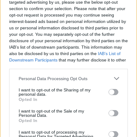
targeted advertising by us, please use the below opt-out
section to confirm your selection. Please note that after your
opt-out request is processed you may continue seeing
interest-based ads based on personal information utilized by
us or personal information disclosed to third parties prior to
your opt-out. You may separately opt-out of the further
disclosure of your personal information by third parties on the
IAB’s list of downstream participants. This information may
also be disclosed by us to third parties on the
IAB’s List of
Downstream Participants
that may further disclose it to other
third parties.
Personal Data Processing Opt Outs
I want to opt-out of the Sharing of my
personal data.
Opted In
I want to opt-out of the Sale of my
Publicidad
Personal Data.
Opted In
I want to opt-out of processing my
Personal Data for Targeted Advertising.