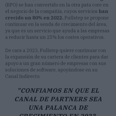
(BPO) se han convertido en la otra pata core en
el negocio de la compañía, cuyos servicios
han
crecido un 80% en 2022.
Fullstep se propone
continuar en la senda de crecimiento del área,
ya que es un servicio que ayuda a las empresas
a reducir hasta un 25% los costes operativos.
De cara a 2023, Fullstep quiere continuar con
la expansión de su cartera de clientes para dar
apoyo a un gran número de empresas con sus
soluciones de software, apoyándose en su
Canal Indirecto.
"CONFIAMOS EN QUE EL
CANAL DE PARTNERS SEA
UNA PALANCA DE
CRECIMIENTO EN 2023.