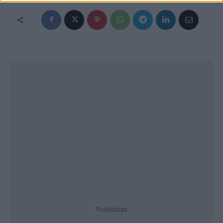
Publicidad