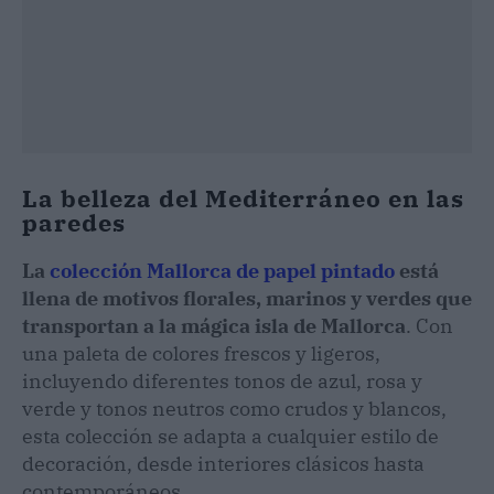
La belleza del Mediterráneo en las
paredes
La
colección Mallorca de papel pintado
está
llena de motivos florales, marinos y verdes que
transportan a la mágica isla de Mallorca
. Con
una paleta de colores frescos y ligeros,
incluyendo diferentes tonos de azul, rosa y
verde y tonos neutros como crudos y blancos,
esta colección se adapta a cualquier estilo de
decoración, desde interiores clásicos hasta
contemporáneos.