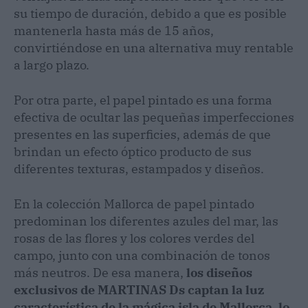
su tiempo de duración, debido a que es posible
mantenerla hasta más de 15 años,
convirtiéndose en una alternativa muy rentable
a largo plazo.
Por otra parte, el papel pintado es una forma
efectiva de ocultar las pequeñas imperfecciones
presentes en las superficies, además de que
brindan un efecto óptico producto de sus
diferentes texturas, estampados y diseños.
En la colección Mallorca de papel pintado
predominan los diferentes azules del mar, las
rosas de las flores y los colores verdes del
campo, junto con una combinación de tonos
más neutros. De esa manera,
los diseños
exclusivos de MARTINAS Ds captan la luz
característica de la mágica isla de Mallorca, lo