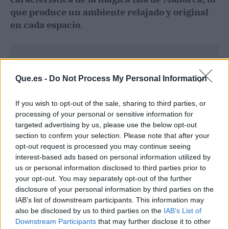
que produce un ambiente relajado y original
en cada espacio
.
Que.es -
Do Not Process My Personal Information
If you wish to opt-out of the sale, sharing to third parties, or
processing of your personal or sensitive information for
targeted advertising by us, please use the below opt-out
section to confirm your selection. Please note that after your
opt-out request is processed you may continue seeing
interest-based ads based on personal information utilized by
us or personal information disclosed to third parties prior to
your opt-out. You may separately opt-out of the further
disclosure of your personal information by third parties on the
Publicidad
IAB’s list of downstream participants. This information may
also be disclosed by us to third parties on the
IAB’s List of
Downstream Participants
that may further disclose it to other