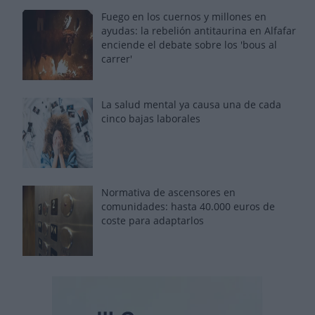
Fuego en los cuernos y millones en
ayudas: la rebelión antitaurina en Alfafar
enciende el debate sobre los 'bous al
carrer'
La salud mental ya causa una de cada
cinco bajas laborales
Normativa de ascensores en
comunidades: hasta 40.000 euros de
coste para adaptarlos