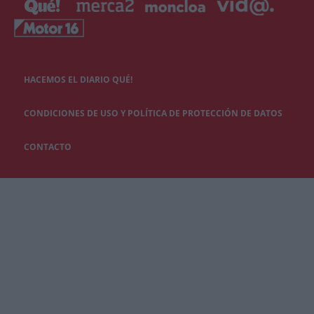
HACEMOS EL DIARIO QUÉ!
CONDICIONES DE USO Y POLÍTICA DE PROTECCIÓN DE DATOS
CONTACTO