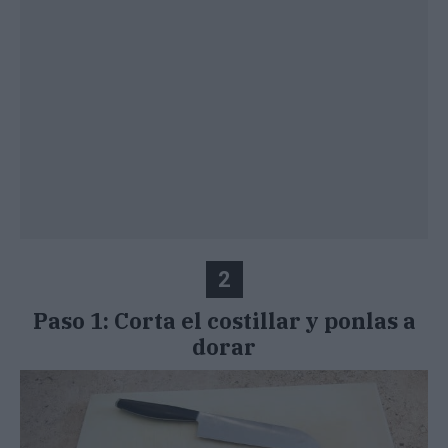
2
Paso 1: Corta el costillar y ponlas a
dorar