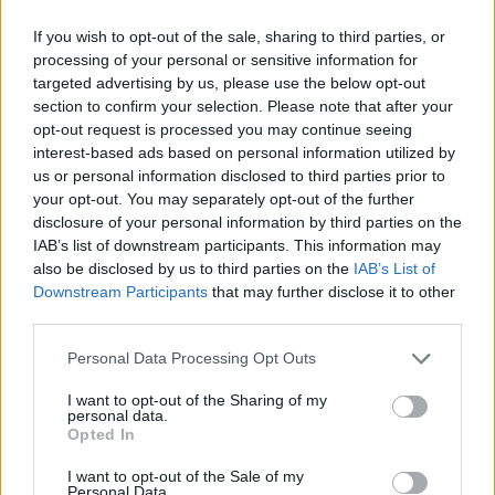
If you wish to opt-out of the sale, sharing to third parties, or
processing of your personal or sensitive information for
targeted advertising by us, please use the below opt-out
section to confirm your selection. Please note that after your
opt-out request is processed you may continue seeing
Publicidad
interest-based ads based on personal information utilized by
us or personal information disclosed to third parties prior to
your opt-out. You may separately opt-out of the further
disclosure of your personal information by third parties on the
IAB’s list of downstream participants. This information may
also be disclosed by us to third parties on the
IAB’s List of
Downstream Participants
that may further disclose it to other
third parties.
Personal Data Processing Opt Outs
I want to opt-out of the Sharing of my
personal data.
Opted In
I want to opt-out of the Sale of my
Personal Data.