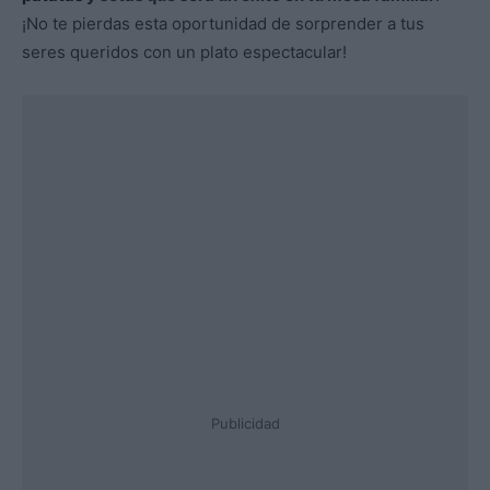
¡No te pierdas esta oportunidad de sorprender a tus
seres queridos con un plato espectacular!
Publicidad