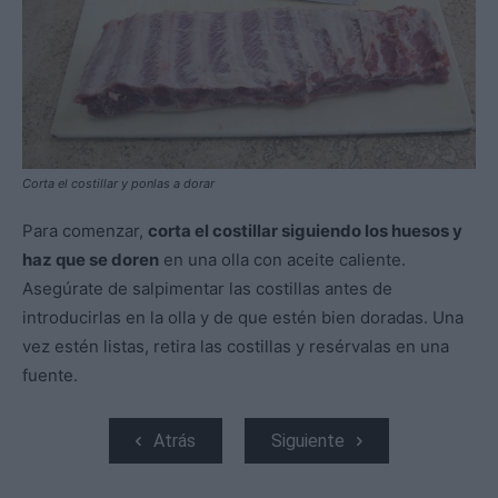
Corta el costillar y ponlas a dorar
Para comenzar,
corta el costillar siguiendo los huesos y
haz que se doren
en una olla con aceite caliente.
Asegúrate de salpimentar las costillas antes de
introducirlas en la olla y de que estén bien doradas. Una
vez estén listas, retira las costillas y resérvalas en una
fuente.
Atrás
Siguiente