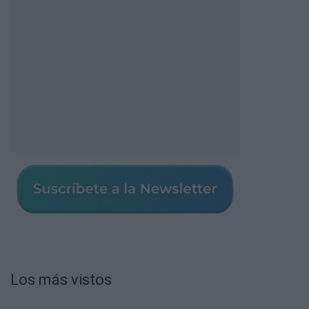
Los más vistos