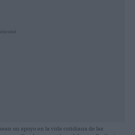
ublicidad
sean un apoyo en la vida cotidiana de las