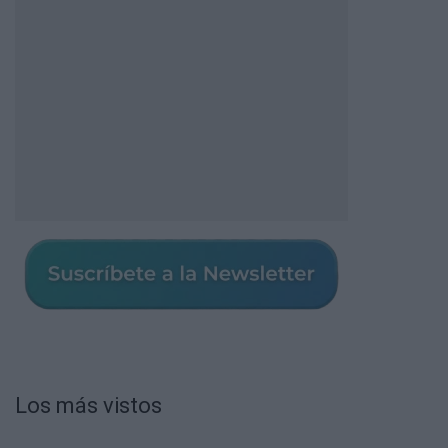
Los más vistos