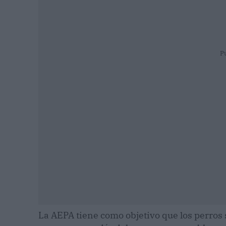
P
La AEPA tiene como objetivo que los perros 