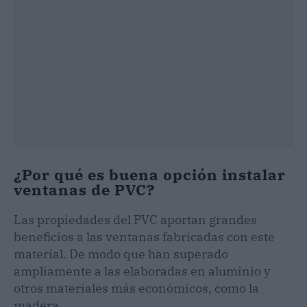
¿Por qué es buena opción instalar
ventanas de PVC?
Las propiedades del PVC aportan grandes
beneficios a las ventanas fabricadas con este
material. De modo que han superado
ampliamente a las elaboradas en aluminio y
otros materiales más económicos, como la
madera.