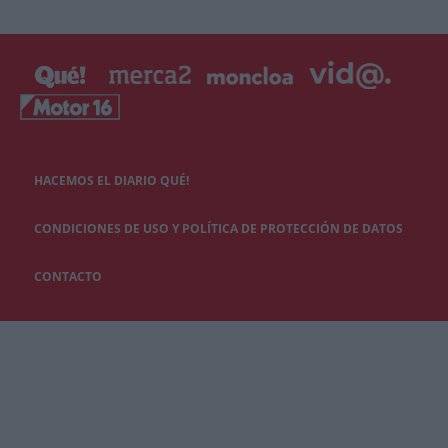
HACEMOS EL DIARIO QUÉ!
CONDICIONES DE USO Y POLÍTICA DE PROTECCIÓN DE DATOS
CONTACTO