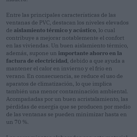
Entre las principales características de las
ventanas de PVC, destacan los niveles elevados
de
aislamiento térmico y acústico
, lo cual
contribuye a mejorar notablemente el confort
en las viviendas. Un buen aislamiento térmico,
además, supone un
importante ahorro en la
factura de electricidad
, debido a que ayuda a
mantener el calor en invierno y el frío en
verano. En consecuencia, se reduce el uso de
aparatos de climatización, lo que implica
también una menor contaminación ambiental.
Acompañadas por un buen acristalamiento, las
pérdidas de energía que se producen por medio
de las ventanas se pueden minimizar hasta en
un 70 %.