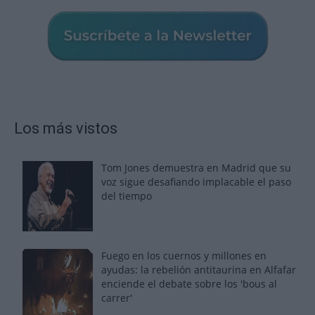
Los más vistos
Tom Jones demuestra en Madrid que su
voz sigue desafiando implacable el paso
del tiempo
Fuego en los cuernos y millones en
ayudas: la rebelión antitaurina en Alfafar
enciende el debate sobre los 'bous al
carrer'