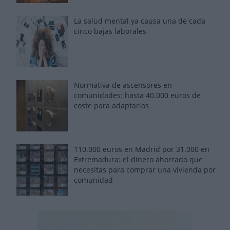
La salud mental ya causa una de cada
cinco bajas laborales
Normativa de ascensores en
comunidades: hasta 40.000 euros de
coste para adaptarlos
110.000 euros en Madrid por 31.000 en
Extremadura: el dinero ahorrado que
necesitas para comprar una vivienda por
comunidad