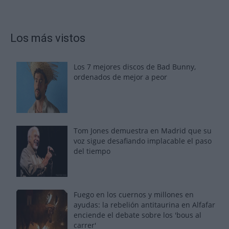
Los más vistos
Los 7 mejores discos de Bad Bunny,
ordenados de mejor a peor
Tom Jones demuestra en Madrid que su
voz sigue desafiando implacable el paso
del tiempo
Fuego en los cuernos y millones en
ayudas: la rebelión antitaurina en Alfafar
enciende el debate sobre los 'bous al
carrer'