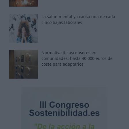
La salud mental ya causa una de cada
cinco bajas laborales
Normativa de ascensores en
comunidades: hasta 40.000 euros de
coste para adaptarlos