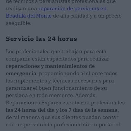
de técnicos a persianistas profesionales que
realizan una
reparación de persianas en
Boadilla del Monte
de alta calidad y a un precio
asequible.
Servicio las 24 horas
Los profesionales que trabajan para esta
compañía están capacitados para realizar
reparaciones y mantenimientos de
emergencia
, proporcionando al cliente todos
los implementos y técnicas necesarias para
garantizar el buen funcionamiento de su
persiana en todo momento. Además,
Reparaciones Esparza cuenta con profesionales
las 24 horas del día y los 7 días de la semana
,
de tal manera que sus clientes puedan contar
con un persianista profesional sin importar el