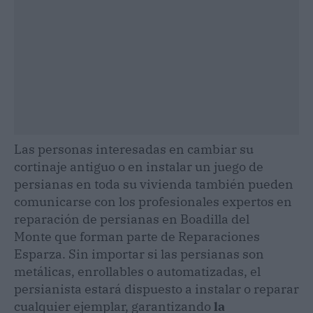
Las personas interesadas en cambiar su
cortinaje antiguo o en instalar un juego de
persianas en toda su vivienda también pueden
comunicarse con los profesionales expertos en
reparación de persianas en Boadilla del
Monte que forman parte de Reparaciones
Esparza. Sin importar si las persianas son
metálicas, enrollables o automatizadas, el
persianista estará dispuesto a instalar o reparar
cualquier ejemplar, garantizando
la