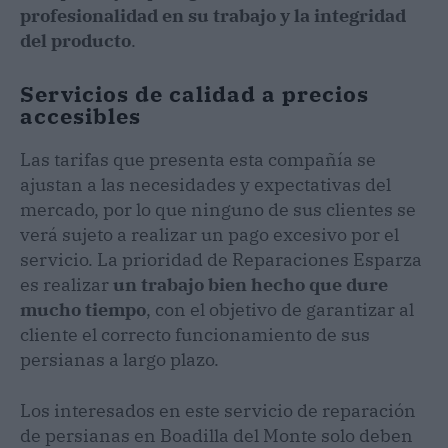
profesionalidad en su trabajo y la integridad
del producto
.
Servicios de calidad a precios
accesibles
Las tarifas que presenta esta compañía se
ajustan a las necesidades y expectativas del
mercado, por lo que ninguno de sus clientes se
verá sujeto a realizar un pago excesivo por el
servicio. La prioridad de Reparaciones Esparza
es realizar
un trabajo bien hecho que dure
mucho tiempo
, con el objetivo de garantizar al
cliente el correcto funcionamiento de sus
persianas a largo plazo.
Los interesados en este servicio de reparación
de persianas en Boadilla del Monte solo deben