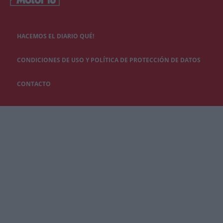
HACEMOS EL DIARIO QUÉ!
CONDICIONES DE USO Y POLÍTICA DE PROTECCIÓN DE DATOS
CONTACTO