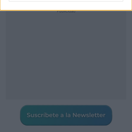
Publicidad