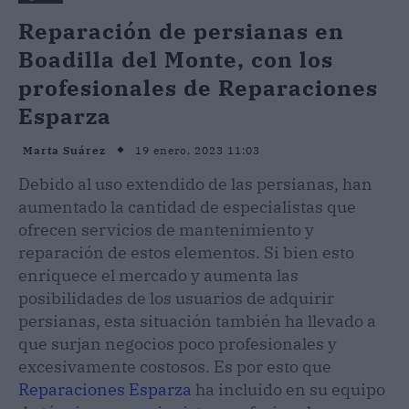
Reparación de persianas en
Boadilla del Monte, con los
profesionales de Reparaciones
Esparza
19 enero, 2023 11:03
Marta Suárez
Debido al uso extendido de las persianas, han
aumentado la cantidad de especialistas que
ofrecen servicios de mantenimiento y
reparación de estos elementos. Si bien esto
enriquece el mercado y aumenta las
posibilidades de los usuarios de adquirir
persianas, esta situación también ha llevado a
que surjan negocios poco profesionales y
excesivamente costosos. Es por esto que
Reparaciones Esparza
ha incluido en su equipo