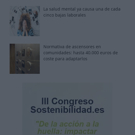
La salud mental ya causa una de cada
cinco bajas laborales
Normativa de ascensores en
comunidades: hasta 40.000 euros de
coste para adaptarlos