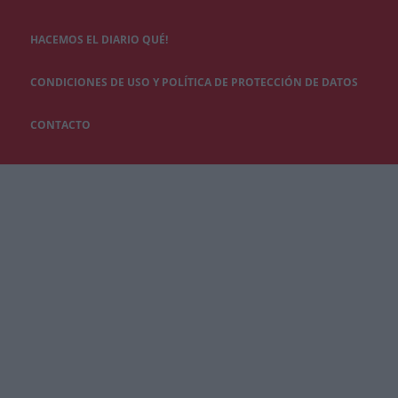
HACEMOS EL DIARIO QUÉ!
CONDICIONES DE USO Y POLÍTICA DE PROTECCIÓN DE DATOS
CONTACTO