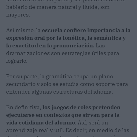
hablarlo de manera natural y fluida, son
mayores.
Así mismo, la
escuela confiere importancia a la
expresión oral por la fonética, la semántica y
la exactitud en la pronunciación.
Las
dramatizaciones son estrategias útiles para
lograrlo.
Por su parte, la gramática ocupa un plano
secundario y solo se estudia como soporte para
entender algunas estructuras del idioma.
En definitiva,
los juegos de roles pretenden
ejecutarse en contextos que sirvan para la
vida cotidiana del alumno
. Así, será un
aprendizaje real y útil. Es decir, en medio de las