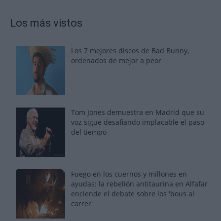
Los más vistos
Los 7 mejores discos de Bad Bunny,
ordenados de mejor a peor
Tom Jones demuestra en Madrid que su
voz sigue desafiando implacable el paso
del tiempo
Fuego en los cuernos y millones en
ayudas: la rebelión antitaurina en Alfafar
enciende el debate sobre los 'bous al
carrer'