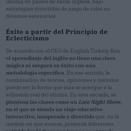
idioma en países de habla inglesa, bajo
estrategias divertidas de juego de roles en
diversos escenarios.
Éxito a partir del Principio de
Eclecticismo
De acuerdo con el CEO de English Tickety Boo,
e
l aprendizaje del inglés no tiene una clave
mágica ni asegura su éxito con una
metodología específica
. En ese sentido, la
combinación de teorías, opiniones y métodos
puede ser la forma que más se acerque a la
adhesión real del idioma. En esta escuela, se
plantean las clases como un
Late Night Show
,
en el que se simula un viaje educativo
interactivo, inesperado y divertido
que, en la
medida en que avanza, presenta diferentes