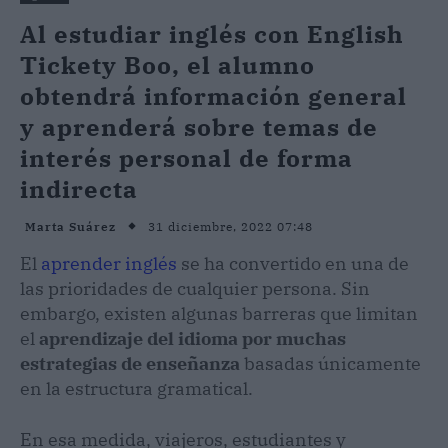
Al estudiar inglés con English
Tickety Boo, el alumno
obtendrá información general
y aprenderá sobre temas de
interés personal de forma
indirecta
31 diciembre, 2022 07:48
Marta Suárez
El
aprender inglés
se ha convertido en una de
las prioridades de cualquier persona. Sin
embargo, existen algunas barreras que limitan
el
aprendizaje del idioma por muchas
estrategias de enseñanza
basadas únicamente
en la estructura gramatical.
En esa medida, viajeros, estudiantes y