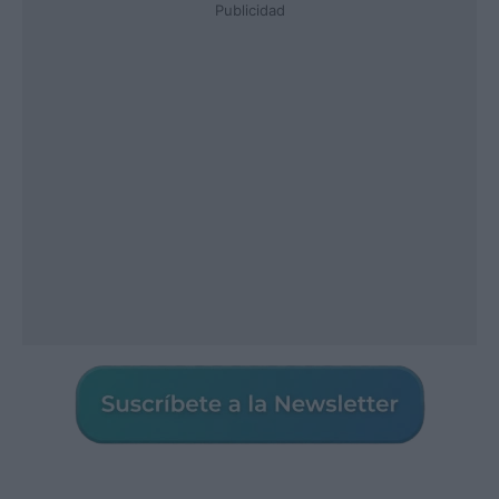
Publicidad