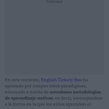
Publicidad
En este contexto,
English Tickety Boo
ha
apostado por romper estos paradigmas,
educando a través de
novedosas metodologías
de aprendizaje nativas
, es decir, asemejándose
a la forma en la que los niños aprenden el