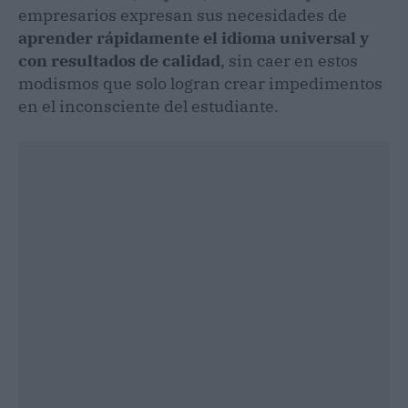
empresarios expresan sus necesidades de
aprender rápidamente el idioma universal y
con resultados de calidad
, sin caer en estos
modismos que solo logran crear impedimentos
en el inconsciente del estudiante.