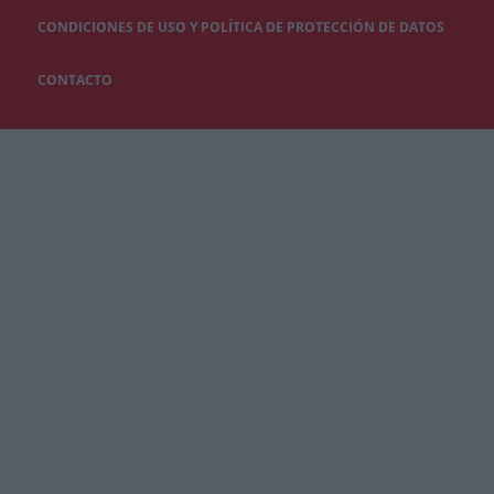
CONDICIONES DE USO Y POLÍTICA DE PROTECCIÓN DE DATOS
CONTACTO