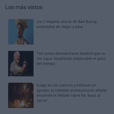
Los más vistos
Los 7 mejores discos de Bad Bunny,
ordenados de mejor a peor
Tom Jones demuestra en Madrid que su
voz sigue desafiando implacable el paso
del tiempo
Fuego en los cuernos y millones en
ayudas: la rebelión antitaurina en Alfafar
enciende el debate sobre los 'bous al
carrer'