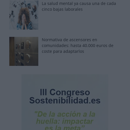
La salud mental ya causa una de cada
cinco bajas laborales
Normativa de ascensores en
comunidades: hasta 40.000 euros de
coste para adaptarlos