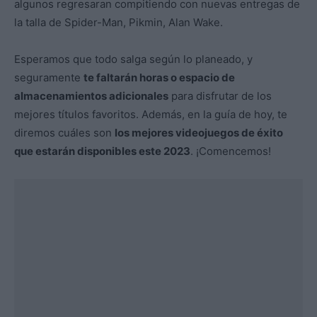
algunos regresaran compitiendo con nuevas entregas de
la talla de Spider-Man, Pikmin, Alan Wake.
Esperamos que todo salga según lo planeado, y
seguramente
te faltarán horas o espacio de
almacenamientos adicionales
para disfrutar de los
mejores títulos favoritos. Además, en la guía de hoy, te
diremos cuáles son
los mejores videojuegos de éxito
que estarán disponibles este 2023
. ¡Comencemos!