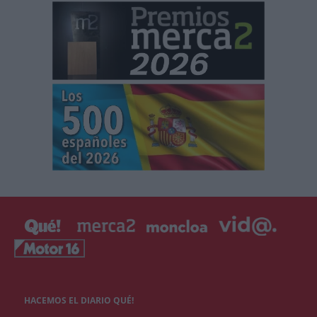
HACEMOS EL DIARIO QUÉ!