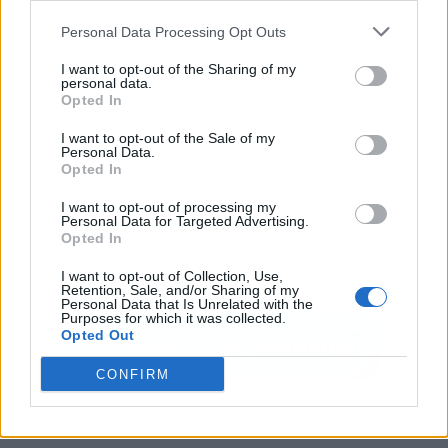
Personal Data Processing Opt Outs
I want to opt-out of the Sharing of my
personal data.
Opted In
I want to opt-out of the Sale of my
Personal Data.
Opted In
I want to opt-out of processing my
Personal Data for Targeted Advertising.
Opted In
I want to opt-out of Collection, Use,
Retention, Sale, and/or Sharing of my
Personal Data that Is Unrelated with the
Purposes for which it was collected.
Opted Out
CONFIRM