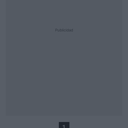
Publicidad
1