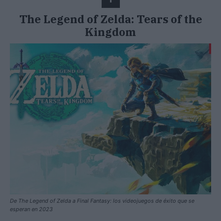
The Legend of Zelda: Tears of the
Kingdom
De The Legend of Zelda a Final Fantasy: los videojuegos de éxito que se
esperan en 2023