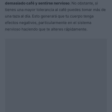
demasiado café y sentirse nervioso
. No obstante, si
tienes una mayor tolerancia al café puedes tomar más de
una taza al día. Esto generará que tu cuerpo tenga
efectos negativos, particularmente en el sistema
nervioso haciendo que te alteres rápidamente.