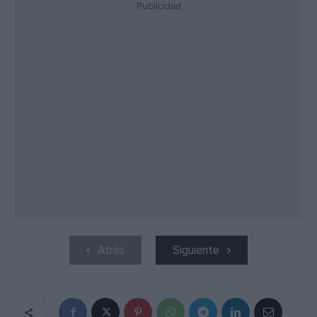
Publicidad
Atrás
Siguiente