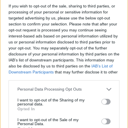
If you wish to opt-out of the sale, sharing to third parties, or
processing of your personal or sensitive information for
targeted advertising by us, please use the below opt-out
section to confirm your selection. Please note that after your
Publicidad
opt-out request is processed you may continue seeing
interest-based ads based on personal information utilized by
us or personal information disclosed to third parties prior to
your opt-out. You may separately opt-out of the further
disclosure of your personal information by third parties on the
IAB’s list of downstream participants. This information may
also be disclosed by us to third parties on the
IAB’s List of
Downstream Participants
that may further disclose it to other
third parties.
Personal Data Processing Opt Outs
I want to opt-out of the Sharing of my
personal data.
Opted In
I want to opt-out of the Sale of my
Personal Data.