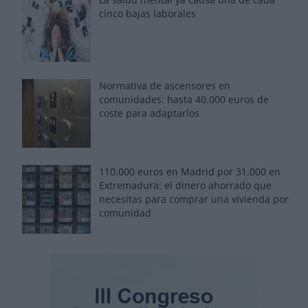
cinco bajas laborales
Normativa de ascensores en
comunidades: hasta 40.000 euros de
coste para adaptarlos
110.000 euros en Madrid por 31.000 en
Extremadura: el dinero ahorrado que
necesitas para comprar una vivienda por
comunidad