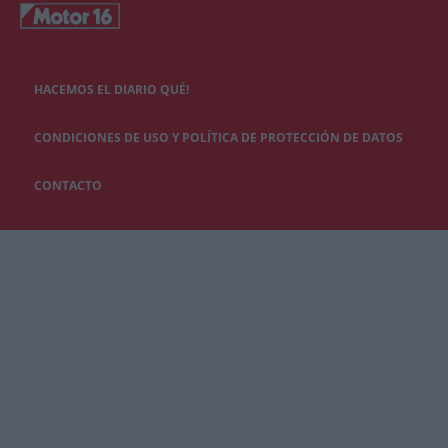
HACEMOS EL DIARIO QUÉ!
CONDICIONES DE USO Y POLÍTICA DE PROTECCIÓN DE DATOS
CONTACTO