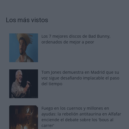
Los más vistos
Los 7 mejores discos de Bad Bunny,
ordenados de mejor a peor
Tom Jones demuestra en Madrid que su
voz sigue desafiando implacable el paso
del tiempo
Fuego en los cuernos y millones en
ayudas: la rebelión antitaurina en Alfafar
enciende el debate sobre los 'bous al
carrer'