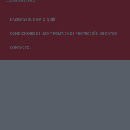
HACEMOS EL DIARIO QUÉ!
CONDICIONES DE USO Y POLÍTICA DE PROTECCIÓN DE DATOS
CONTACTO