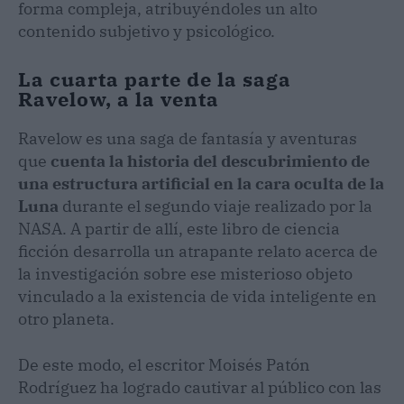
forma compleja, atribuyéndoles un alto
contenido subjetivo y psicológico.
La cuarta parte de la saga
Ravelow, a la venta
Ravelow es una saga de fantasía y aventuras
que
cuenta la historia del descubrimiento de
una estructura artificial en la cara oculta de la
Luna
durante el segundo viaje realizado por la
NASA. A partir de allí, este libro de ciencia
ficción desarrolla un atrapante relato acerca de
la investigación sobre ese misterioso objeto
vinculado a la existencia de vida inteligente en
otro planeta.
De este modo, el escritor Moisés Patón
Rodríguez ha logrado cautivar al público con las