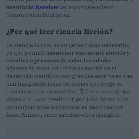
aventuras
Ravelow
del autor valenciano
Moisés Patón Rodríguez.
¿Por qué leer ciencia ficción?
La ciencia ficción es un género muy necesario,
ya que permite
mantener una mente abierta y
creativa a personas de todas las edades
,
además de tener un rol fundamental en el
desarrollo científico, con grandes escritores que
han imaginado ideas futuristas que luego se
transformaron en realidad. Tal es el caso de los
viajes a la Luna predichos por Julio Verne o las
comunicaciones audiovisuales descritas por
Isaac Asimov, entre muchos otros ejemplos.