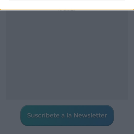
Publicidad