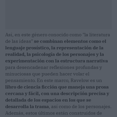
Así, en este género conocido como "la literatura
de las ideas"
se combinan elementos como el
lenguaje prosístico, la representación de la
realidad, la psicología de los personajes y la
experimentación con la estructura narrativa
para desencadenar reflexiones profundas y
minuciosas que pueden hacer volar el
pensamiento. En este marco, Ravelow es un
libro de ciencia ficción que maneja una prosa
cercana y fácil, con una descripción precisa y
detallada de los espacios en los que se
desarrolla la trama
, así como de los personajes.
Además, estos últimos están construidos de