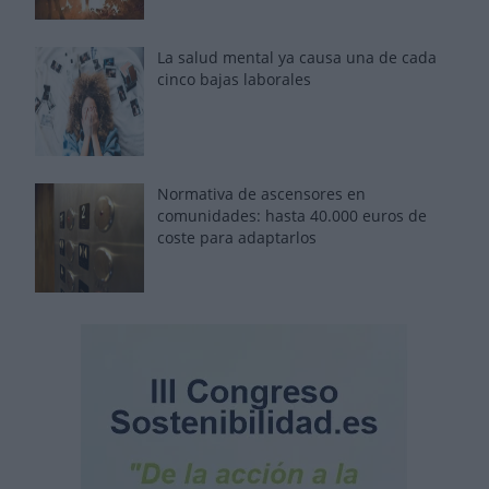
La salud mental ya causa una de cada
cinco bajas laborales
Normativa de ascensores en
comunidades: hasta 40.000 euros de
coste para adaptarlos