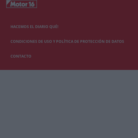
HACEMOS EL DIARIO QUÉ!
CONDICIONES DE USO Y POLÍTICA DE PROTECCIÓN DE DATOS
CONTACTO