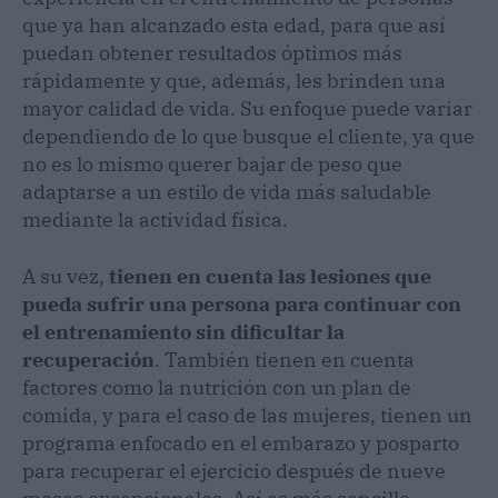
que ya han alcanzado esta edad, para que así
puedan obtener resultados óptimos más
rápidamente y que, además, les brinden una
mayor calidad de vida. Su enfoque puede variar
dependiendo de lo que busque el cliente, ya que
no es lo mismo querer bajar de peso que
adaptarse a un estilo de vida más saludable
mediante la actividad física.
A su vez,
tienen en cuenta las lesiones que
pueda sufrir una persona para continuar con
el entrenamiento sin dificultar la
recuperación
. También tienen en cuenta
factores como la nutrición con un plan de
comida, y para el caso de las mujeres, tienen un
programa enfocado en el embarazo y posparto
para recuperar el ejercicio después de nueve