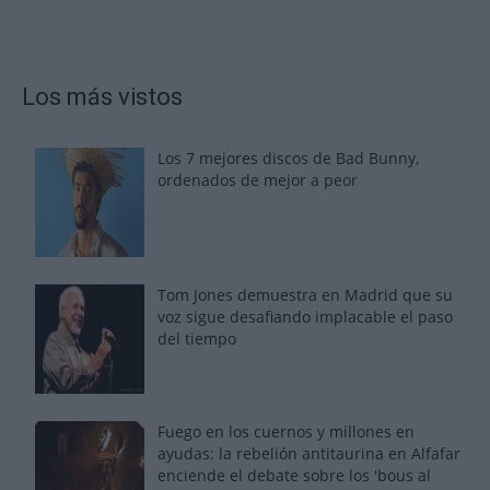
Los más vistos
Los 7 mejores discos de Bad Bunny,
ordenados de mejor a peor
Tom Jones demuestra en Madrid que su
voz sigue desafiando implacable el paso
del tiempo
Fuego en los cuernos y millones en
ayudas: la rebelión antitaurina en Alfafar
enciende el debate sobre los 'bous al