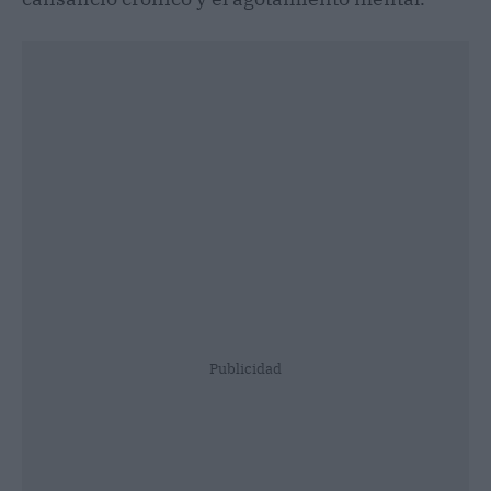
Publicidad