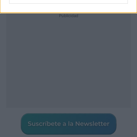
Publicidad