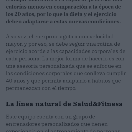
calorías menos en comparación a la época de
los 20 años, por lo que la dieta y el ejercicio
deben adaptarse a estas nuevas condiciones.
A su vez, el cuerpo se agota a una velocidad
mayor, y por eso, se debe seguir una rutina de
ejercicio acorde a las capacidades corporales de
cada persona. La mejor forma de hacerlo es con
una asesoría personalizada que se enfoque en
las condiciones corporales que conlleva cumplir
40 años y que permita adaptarlo a hábitos que
permanezcan con el tiempo.
La línea natural de Salud&Fitness
Este equipo cuenta con un grupo de
entrenadores personalizados que tienen
experiencia en el entrenamiento de personas