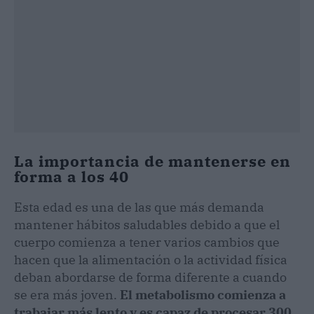
La importancia de mantenerse en
forma a los 40
Esta edad es una de las que más demanda
mantener hábitos saludables debido a que el
cuerpo comienza a tener varios cambios que
hacen que la alimentación o la actividad física
deban abordarse de forma diferente a cuando
se era más joven.
El metabolismo comienza a
trabajar más lento y es capaz de procesar 300