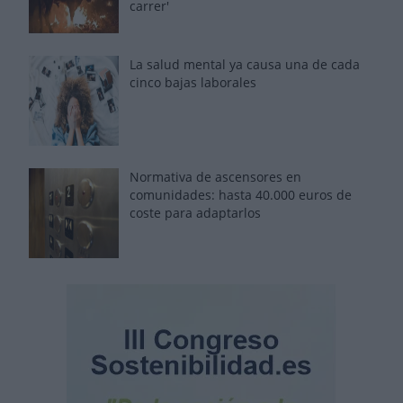
carrer'
La salud mental ya causa una de cada
cinco bajas laborales
Normativa de ascensores en
comunidades: hasta 40.000 euros de
coste para adaptarlos