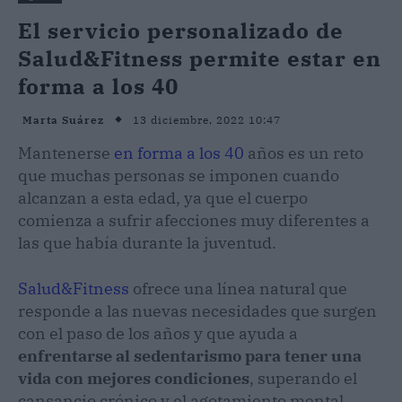
El servicio personalizado de
Salud&Fitness permite estar en
forma a los 40
13 diciembre, 2022 10:47
Marta Suárez
Mantenerse
en forma a los 40
años es un reto
que muchas personas se imponen cuando
alcanzan a esta edad, ya que el cuerpo
comienza a sufrir afecciones muy diferentes a
las que había durante la juventud.
Salud&Fitness
ofrece una línea natural que
responde a las nuevas necesidades que surgen
con el paso de los años y que ayuda a
enfrentarse al sedentarismo para tener una
vida con mejores condiciones
, superando el
cansancio crónico y el agotamiento mental.