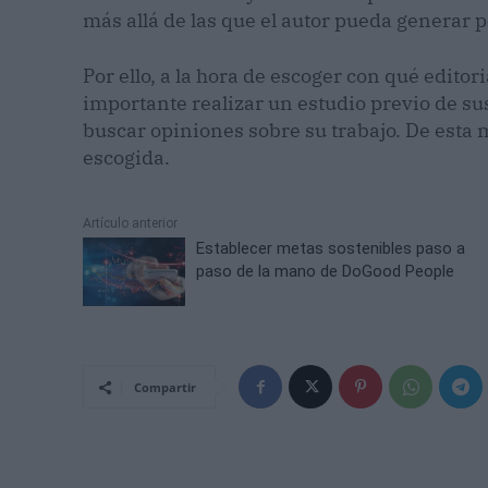
más allá de las que el autor pueda generar 
Por ello, a la hora de escoger con qué editor
importante realizar un estudio previo de sus
buscar opiniones sobre su trabajo. De esta 
escogida.
Artículo anterior
Establecer metas sostenibles paso a
paso de la mano de DoGood People
Compartir