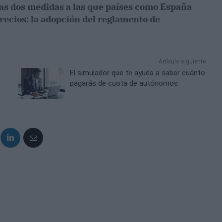
ras dos medidas a las que países como España
recios: la adopción del reglamento de
Artículo siguiente
El simulador que te ayuda a saber cuánto
pagarás de cuota de autónomos