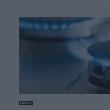
Economía