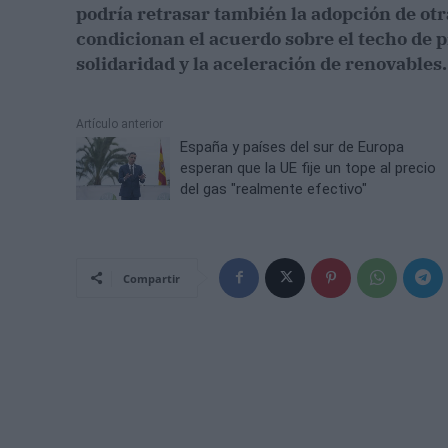
podría retrasar también la adopción de ot
condicionan el acuerdo sobre el techo de p
solidaridad y la aceleración de renovables.
Artículo anterior
España y países del sur de Europa
esperan que la UE fije un tope al precio
del gas "realmente efectivo"
Compartir