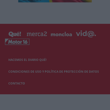
HACEMOS EL DIARIO QUÉ!
CONDICIONES DE USO Y POLÍTICA DE PROTECCIÓN DE DATOS
CONTACTO