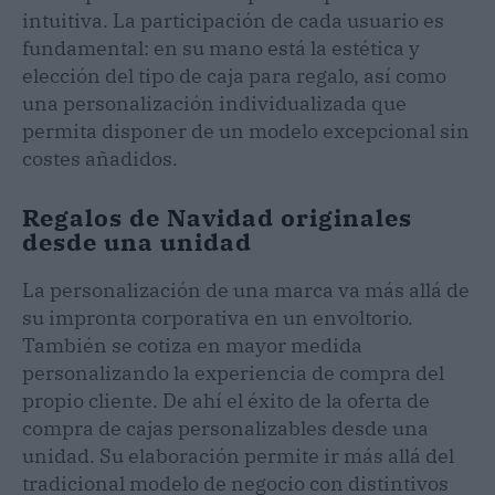
intuitiva. La participación de cada usuario es
fundamental: en su mano está la estética y
elección del tipo de caja para regalo, así como
una personalización individualizada que
permita disponer de un modelo excepcional sin
costes añadidos.
Regalos de Navidad originales
desde una unidad
La personalización de una marca va más allá de
su impronta corporativa en un envoltorio.
También se cotiza en mayor medida
personalizando la experiencia de compra del
propio cliente. De ahí el éxito de la oferta de
compra de cajas personalizables desde una
unidad. Su elaboración permite ir más allá del
tradicional modelo de negocio con distintivos