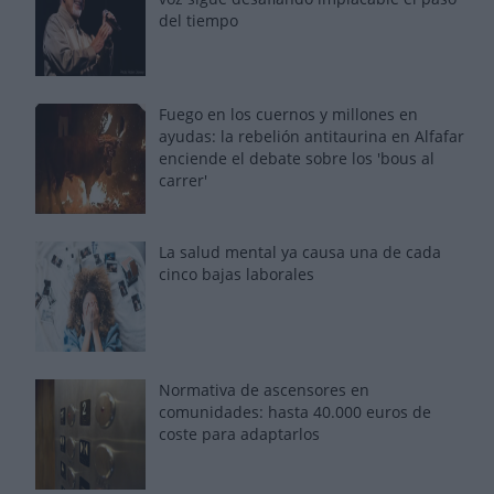
del tiempo
Fuego en los cuernos y millones en
ayudas: la rebelión antitaurina en Alfafar
enciende el debate sobre los 'bous al
carrer'
La salud mental ya causa una de cada
cinco bajas laborales
Normativa de ascensores en
comunidades: hasta 40.000 euros de
coste para adaptarlos