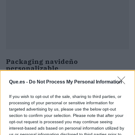
Packaging navideño
personalizable
Que.es -
Do Not Process My Personal Information
If you wish to opt-out of the sale, sharing to third parties, or
processing of your personal or sensitive information for
targeted advertising by us, please use the below opt-out
section to confirm your selection. Please note that after your
opt-out request is processed you may continue seeing
interest-based ads based on personal information utilized by
us or personal information disclosed to third parties prior to