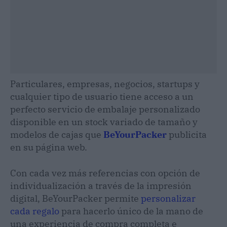
Particulares, empresas, negocios, startups y
cualquier tipo de usuario tiene acceso a un
perfecto servicio de embalaje personalizado
disponible en un stock variado de tamaño y
modelos de cajas que
BeYourPacker
publicita
en su página web.
Con cada vez más referencias con opción de
individualización a través de la impresión
digital, BeYourPacker permite
personalizar
cada regalo
para hacerlo único de la mano de
una experiencia de compra completa e