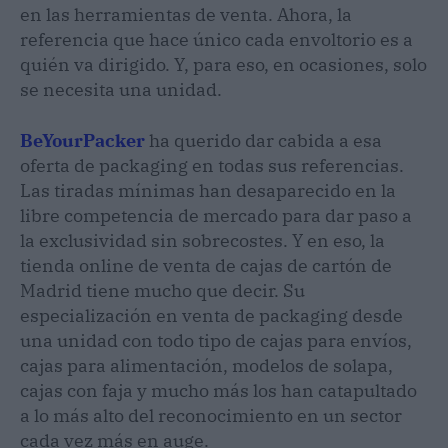
en las herramientas de venta. Ahora, la
referencia que hace único cada envoltorio es a
quién va dirigido. Y, para eso, en ocasiones, solo
se necesita una unidad.
BeYourPacker
ha querido dar cabida a esa
oferta de packaging en todas sus referencias.
Las tiradas mínimas han desaparecido en la
libre competencia de mercado para dar paso a
la exclusividad sin sobrecostes. Y en eso, la
tienda online de venta de cajas de cartón de
Madrid tiene mucho que decir. Su
especialización en venta de packaging desde
una unidad con todo tipo de cajas para envíos,
cajas para alimentación, modelos de solapa,
cajas con faja y mucho más los han catapultado
a lo más alto del reconocimiento en un sector
cada vez más en auge.