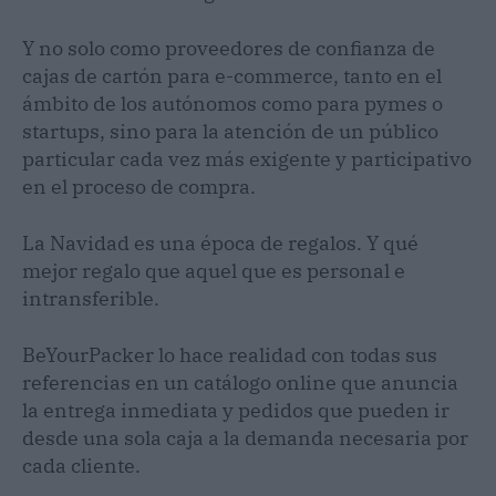
Y no solo como proveedores de confianza de
cajas de cartón para e-commerce, tanto en el
ámbito de los autónomos como para pymes o
startups, sino para la atención de un público
particular cada vez más exigente y participativo
en el proceso de compra.
La Navidad es una época de regalos. Y qué
mejor regalo que aquel que es personal e
intransferible.
BeYourPacker lo hace realidad con todas sus
referencias en un catálogo online que anuncia
la entrega inmediata y pedidos que pueden ir
desde una sola caja a la demanda necesaria por
cada cliente.