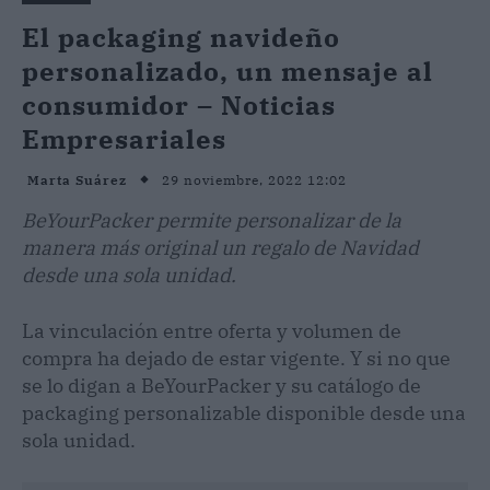
El packaging navideño
personalizado, un mensaje al
consumidor – Noticias
Empresariales
29 noviembre, 2022 12:02
Marta Suárez
BeYourPacker permite personalizar de la
manera más original un regalo de Navidad
desde una sola unidad.
La vinculación entre oferta y volumen de
compra ha dejado de estar vigente. Y si no que
se lo digan a BeYourPacker y su catálogo de
packaging personalizable disponible desde una
sola unidad.